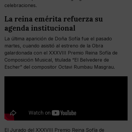
celebraciones.
La reina emérita refuerza su
agenda institucional
La última aparición de Doña Sofía fue el pasado
martes, cuando asistió al estreno de la Obra
galardonada con el XXXVIII Premio Reina Sofía de
Composición Musical, titulada “El Belvedere de
Escher” del compositor Octavi Rumbau Masgrau.
El Jurado del XXXVIII Premio Reina Sofía de