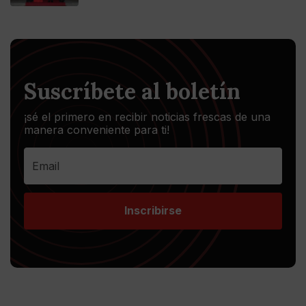
Suscríbete al boletín
¡sé el primero en recibir noticias frescas de una
manera conveniente para ti!
Inscribirse