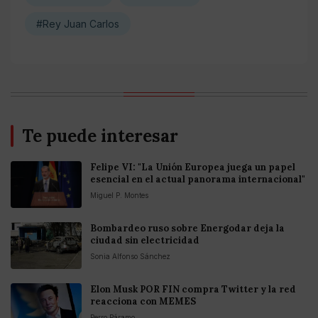
#Rey Juan Carlos
Te puede interesar
Felipe VI: "La Unión Europea juega un papel
esencial en el actual panorama internacional"
Miguel P. Montes
Bombardeo ruso sobre Energodar deja la
ciudad sin electricidad
Sonia Alfonso Sánchez
Elon Musk POR FIN compra Twitter y la red
reacciona con MEMES
Perro Páramo