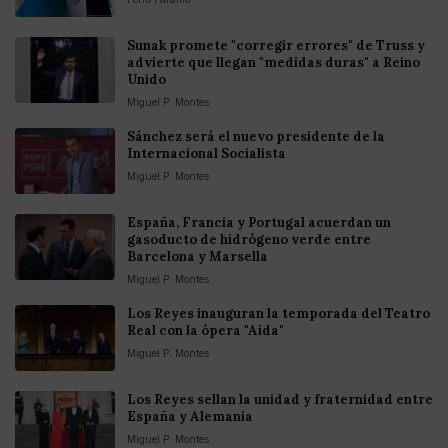
Sunak promete "corregir errores" de Truss y
advierte que llegan "medidas duras" a Reino
Unido
Miguel P. Montes
Sánchez será el nuevo presidente de la
Internacional Socialista
Miguel P. Montes
España, Francia y Portugal acuerdan un
gasoducto de hidrógeno verde entre
Barcelona y Marsella
Miguel P. Montes
Los Reyes inauguran la temporada del Teatro
Real con la ópera "Aída"
Miguel P. Montes
Los Reyes sellan la unidad y fraternidad entre
España y Alemania
Miguel P. Montes