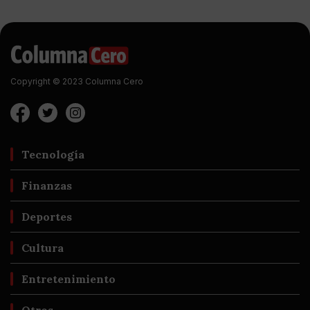
Copyright © 2023 Columna Cero
Tecnología
Finanzas
Deportes
Cultura
Entretenimiento