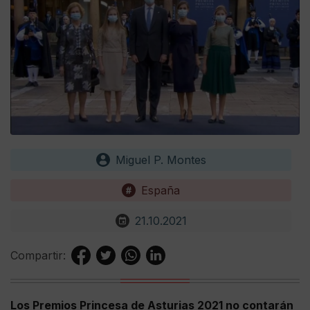
Miguel P. Montes
España
21.10.2021
Compartir:
Los Premios Princesa de Asturias 2021 no contarán