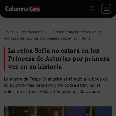
Home
Internacional
La reina Sofía no estará en los
Princesa de Asturias por primera vez en su historia
La reina Sofía no estará en los
Princesa de Asturias por primera
vez en su historia
La madre de Felipe VI acudirá el sábado a la boda de
su sobrino más pequeño y no podrá estar, horas
antes, en el Teatro Clara Campoamor de Oviedo.