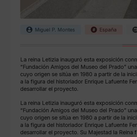
Miguel P. Montes
España
La reina Letizia inauguró esta exposición con
“Fundación Amigos del Museo del Prado” una in
cuyo origen se sitúa en 1980 a partir de la in
a la figura del historiador Enrique Lafuente Fe
desarrollar el proyecto.
La reina Letizia inauguró esta exposición con
“Fundación Amigos del Museo del Prado” una in
cuyo origen se sitúa en 1980 a partir de la in
a la figura del historiador Enrique Lafuente Fe
desarrollar el proyecto. Su Majestad la Reina 