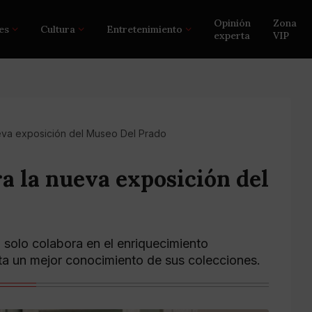
Opinión
Zona
es
Cultura
Entretenimiento
experta
VIP
nueva exposición del Museo Del Prado
ra la nueva exposición del
solo colabora en el enriquecimiento
ta un mejor conocimiento de sus colecciones.