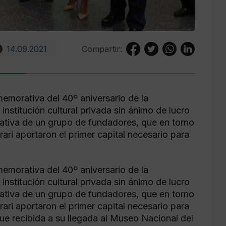
14.09.2021
Compartir:
memorativa del 40º aniversario de la
stitución cultural privada sin ánimo de lucro
iciativa de un grupo de fundadores, que en torno
rrari aportaron el primer capital necesario para
memorativa del 40º aniversario de la
stitución cultural privada sin ánimo de lucro
iciativa de un grupo de fundadores, que en torno
rrari aportaron el primer capital necesario para
fue recibida a su llegada al Museo Nacional del