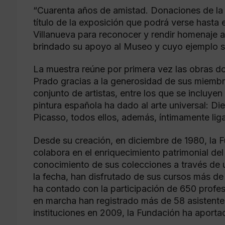
“Cuarenta años de amistad. Donaciones de la
título de la exposición que podrá verse hasta e
Villanueva para reconocer y rendir homenaje 
brindado su apoyo al Museo y cuyo ejemplo s
La muestra reúne por primera vez las obras 
Prado gracias a la generosidad de sus miembr
conjunto de artistas, entre los que se incluye
pintura española ha dado al arte universal: D
Picasso, todos ellos, además, íntimamente li
Desde su creación, en diciembre de 1980, la
colabora en el enriquecimiento patrimonial de
conocimiento de sus colecciones a través de
la fecha, han disfrutado de sus cursos más d
ha contado con la participación de 650 profes
en marcha han registrado más de 58 asistente
instituciones en 2009, la Fundación ha aporta