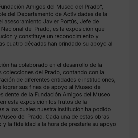
Fundación Amigos del Museo del Prado”,
le del Departamento de Actividades de la
 asesoramiento Javier Portús, Jefe de
Nacional del Prado, es la exposición que
tución y constituye un reconocimiento y
as cuatro décadas han brindado su apoyo al
ión ha colaborado en el desarrollo de la
as colecciones del Prado, contando con la
ción de diferentes entidades e instituciones,
e lograr sus fines de apoyo al Museo del
residente de la Fundación Amigos del Museo
en esta exposición los frutos de la
s a los cuales nuestra institución ha podido
l Museo del Prado. Cada una de estas obras
 y la fidelidad a la hora de prestarle su apoyo