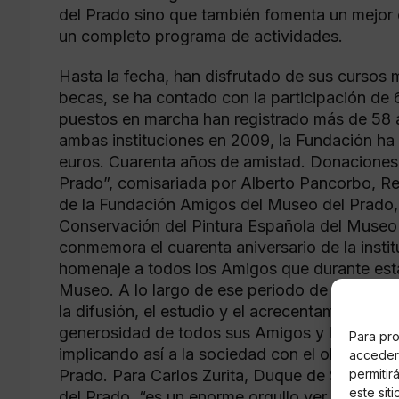
del Prado sino que también fomenta un mejor 
un completo programa de actividades.
Hasta la fecha, han disfrutado de sus cursos
becas, se ha contado con la participación de 
puestos en marcha han registrado más de 58 a
ambas instituciones en 2009, la Fundación ha
euros. Cuarenta años de amistad. Donaciones
Prado”, comisariada por Alberto Pancorbo, R
de la Fundación Amigos del Museo del Prado, 
Conservación del Pintura Española del Museo 
conmemora el cuarenta aniversario de la insti
homenaje a todos los Amigos que durante est
Museo. A lo largo de ese periodo de tiempo, l
la difusión, el estudio y el acrecentamiento d
generosidad de todos sus Amigos y la colabora
Para pro
implicando así a la sociedad con el objetivo d
acceder 
permitir
Prado. Para Carlos Zurita, Duque de Soria, P
este sit
del Prado, “es un enorme orgullo ver reunidos 