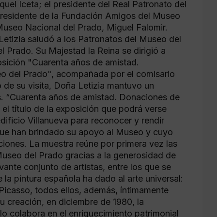
quel Iceta; el presidente del Real Patronato del
presidente de la Fundación Amigos del Museo
l Museo Nacional del Prado, Miguel Falomir.
Letizia saludó a los Patronatos del Museo del
 Prado. Su Majestad la Reina se dirigió a
posición "Cuarenta años de amistad.
o del Prado", acompañada por el comisario
o de su visita, Doña Letizia mantuvo un
s. “Cuarenta años de amistad. Donaciones de
l título de la exposición que podrá verse
dificio Villanueva para reconocer y rendir
que han brindado su apoyo al Museo y cuyo
ciones. La muestra reúne por primera vez las
useo del Prado gracias a la generosidad de
ante conjunto de artistas, entre los que se
la pintura española ha dado al arte universal:
Picasso, todos ellos, además, íntimamente
 creación, en diciembre de 1980, la
 colabora en el enriquecimiento patrimonial