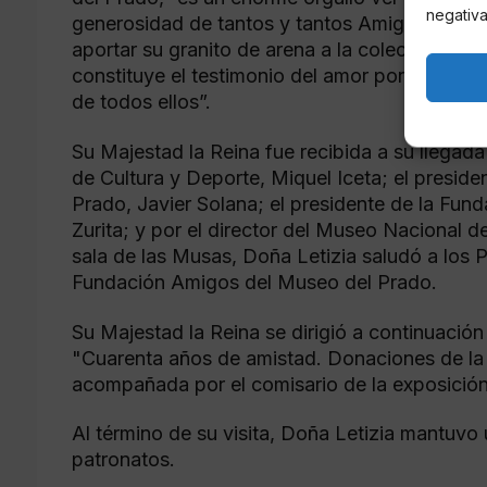
negativa
generosidad de tantos y tantos Amigos, gracia
aportar su granito de arena a la colección de
constituye el testimonio del amor por el Museo
de todos ellos”.
Su Majestad la Reina fue recibida a su llegada
de Cultura y Deporte, Miquel Iceta; el presid
Prado, Javier Solana; el presidente de la Fu
Zurita; y por el director del Museo Nacional d
sala de las Musas, Doña Letizia saludó a los 
Fundación Amigos del Museo del Prado.
Su Majestad la Reina se dirigió a continuación 
"Cuarenta años de amistad. Donaciones de la
acompañada por el comisario de la exposición
Al término de su visita, Doña Letizia mantuvo
patronatos.