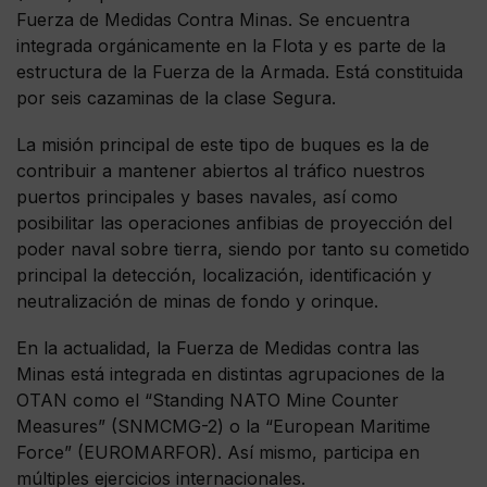
Fuerza de Medidas Contra Minas. Se encuentra
integrada orgánicamente en la Flota y es parte de la
estructura de la Fuerza de la Armada. Está constituida
por seis cazaminas de la clase Segura.
La misión principal de este tipo de buques es la de
contribuir a mantener abiertos al tráfico nuestros
puertos principales y bases navales, así como
posibilitar las operaciones anfibias de proyección del
poder naval sobre tierra, siendo por tanto su cometido
principal la detección, localización, identificación y
neutralización de minas de fondo y orinque.
En la actualidad, la Fuerza de Medidas contra las
Minas está integrada en distintas agrupaciones de la
OTAN como el “Standing NATO Mine Counter
Measures” (SNMCMG-2) o la “European Maritime
Force” (EUROMARFOR). Así mismo, participa en
múltiples ejercicios internacionales.