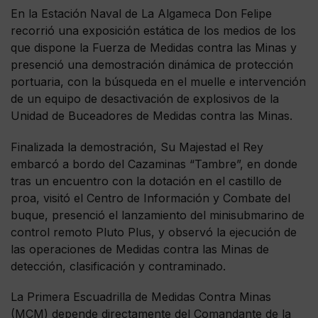
En la Estación Naval de La Algameca Don Felipe
recorrió una exposición estática de los medios de los
que dispone la Fuerza de Medidas contra las Minas y
presenció una demostración dinámica de protección
portuaria, con la búsqueda en el muelle e intervención
de un equipo de desactivación de explosivos de la
Unidad de Buceadores de Medidas contra las Minas.
Finalizada la demostración, Su Majestad el Rey
embarcó a bordo del Cazaminas “Tambre”, en donde
tras un encuentro con la dotación en el castillo de
proa, visitó el Centro de Información y Combate del
buque, presenció el lanzamiento del minisubmarino de
control remoto Pluto Plus, y observó la ejecución de
las operaciones de Medidas contra las Minas de
detección, clasificación y contraminado.
La Primera Escuadrilla de Medidas Contra Minas
(MCM) depende directamente del Comandante de la