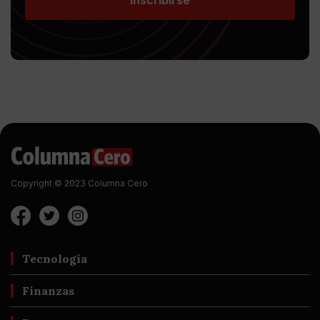
Inscribirse
Copyright © 2023 Columna Cero
Tecnología
Finanzas