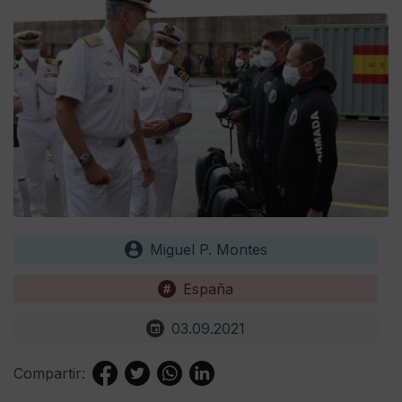
Miguel P. Montes
España
03.09.2021
Compartir: