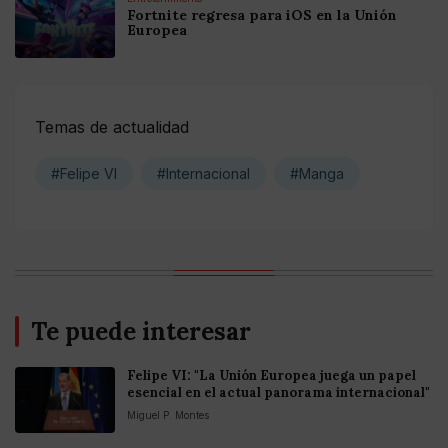
Fortnite regresa para iOS en la Unión
Europea
Temas de actualidad
#Felipe VI
#Internacional
#Manga
Te puede interesar
Felipe VI: "La Unión Europea juega un papel
esencial en el actual panorama internacional"
Miguel P. Montes