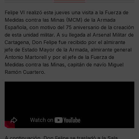
Felipe VI realizó este jueves una visita a la Fuerza de
Medidas contra las Minas (MCM) de la Armada
Española, con motivo del 75 aniversario de la creación
de esta unidad militar. A su llegada al Arsenal Militar de
Cartagena, Don Felipe fue recibido por el almirante
jefe de Estado Mayor de la Armada, almirante general
Antonio Martorell y por el jefe de la Fuerza de
Medidas contra las Minas, capitán de navío Miguel
Ramón Cuartero.
A continuación, Don Felipe se trasladó a la Sala