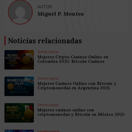
AUTOR
Miguel P. Montes
Noticias relacionadas
Online Casino
Mejores Cripto Casinos Online en
Colombia 2025: Bitcoin Casinos
Online Casino
Mejores Casinos Online con Bitcoin y
Criptomonedas en Argentina 2025
Online Casino
Mejores casinos online con
criptomonedas y Bitcoin en México 2025
Entretenimiento