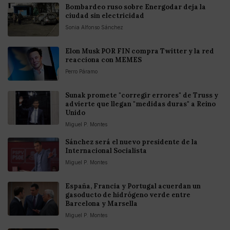
Bombardeo ruso sobre Energodar deja la
ciudad sin electricidad
Sonia Alfonso Sánchez
Elon Musk POR FIN compra Twitter y la red
reacciona con MEMES
Perro Páramo
Sunak promete "corregir errores" de Truss y
advierte que llegan "medidas duras" a Reino
Unido
Miguel P. Montes
Sánchez será el nuevo presidente de la
Internacional Socialista
Miguel P. Montes
España, Francia y Portugal acuerdan un
gasoducto de hidrógeno verde entre
Barcelona y Marsella
Miguel P. Montes