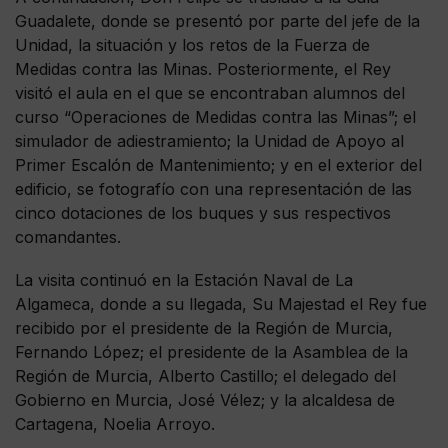
Guadalete, donde se presentó por parte del jefe de la
Unidad, la situación y los retos de la Fuerza de
Medidas contra las Minas. Posteriormente, el Rey
visitó el aula en el que se encontraban alumnos del
curso “Operaciones de Medidas contra las Minas”; el
simulador de adiestramiento; la Unidad de Apoyo al
Primer Escalón de Mantenimiento; y en el exterior del
edificio, se fotografío con una representación de las
cinco dotaciones de los buques y sus respectivos
comandantes.
La visita continuó en la Estación Naval de La
Algameca, donde a su llegada, Su Majestad el Rey fue
recibido por el presidente de la Región de Murcia,
Fernando López; el presidente de la Asamblea de la
Región de Murcia, Alberto Castillo; el delegado del
Gobierno en Murcia, José Vélez; y la alcaldesa de
Cartagena, Noelia Arroyo.