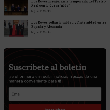
Los Reyes inauguran la temporada del Teatro
Real con la ópera "Aída"
Miguel P. Montes
Los Reyes sellan la unidad y fraternidad entre
España y Alemania
Miguel P. Montes
Suscríbete al boletín
¡sé el primero en recibir noticias frescas de una
manera conveniente para ti!