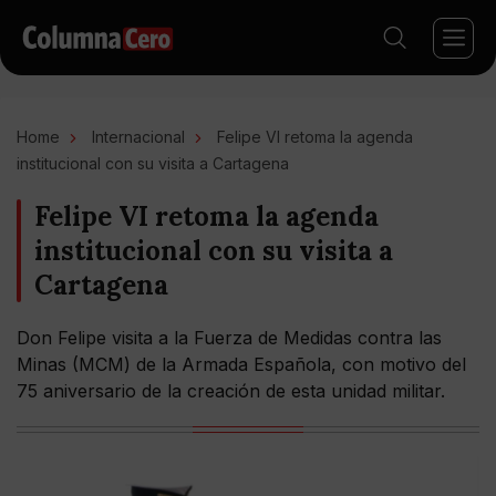
Home
Internacional
Felipe VI retoma la agenda
institucional con su visita a Cartagena
Felipe VI retoma la agenda
institucional con su visita a
Cartagena
Don Felipe visita a la Fuerza de Medidas contra las
Minas (MCM) de la Armada Española, con motivo del
75 aniversario de la creación de esta unidad militar.