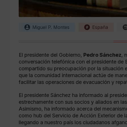
Miguel P. Montes
España
El presidente del Gobierno,
Pedro Sánchez
, 
conversación telefónica con el presidente de
compartido su preocupación por la situación e
que la comunidad internacional actúe de mane
facilitar las operaciones de evacuación y repat
El presidente Sánchez ha informado al presid
estrechamente con sus socios y aliados en la
Asimismo, ha informado acerca del mecanism
como hub del Servicio de Acción Exterior de l
llegando a nuestro país los ciudadanos afgan