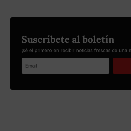
Suscríbete al boletín
¡sé el primero en recibir noticias frescas de una