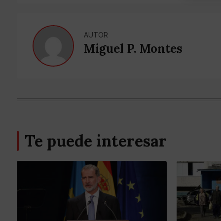
AUTOR
Miguel P. Montes
Te puede interesar