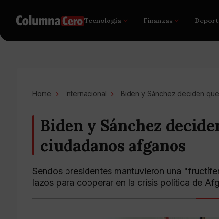
Tecnología
Finanzas
Deport
Home
Internacional
Biden y Sánchez deciden que
Biden y Sánchez decide
ciudadanos afganos
Sendos presidentes mantuvieron una "fructífe
lazos para cooperar en la crisis política de Af