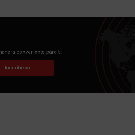
 manera conveniente para ti!
Inscribirse