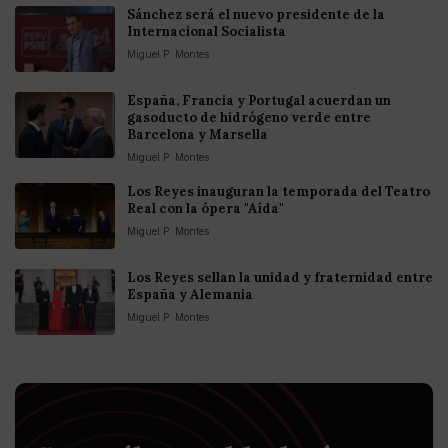
Sánchez será el nuevo presidente de la
Internacional Socialista
Miguel P. Montes
España, Francia y Portugal acuerdan un
gasoducto de hidrógeno verde entre
Barcelona y Marsella
Miguel P. Montes
Los Reyes inauguran la temporada del Teatro
Real con la ópera "Aída"
Miguel P. Montes
Los Reyes sellan la unidad y fraternidad entre
España y Alemania
Miguel P. Montes