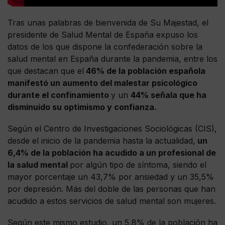
Tras unas palabras de bienvenida de Su Majestad, el
presidente de Salud Mental de España expuso los
datos de los que dispone la confederación sobre la
salud mental en España durante la pandemia, entre los
que destacan que el
46% de la población española
manifestó un aumento del malestar psicológico
durante el confinamiento
y un
44% señala que ha
disminuido su optimismo y confianza.
Según el Centro de Investigaciones Sociológicas (CIS),
desde el inicio de la pandemia hasta la actualidad,
un
6,4% de la población ha acudido a un profesional de
la salud mental
por algún tipo de síntoma, siendo el
mayor porcentaje un 43,7% por ansiedad y un 35,5%
por depresión. Más del doble de las personas que han
acudido a estos servicios de salud mental son mujeres.
Según este mismo estudio, un 5,8% de la población ha