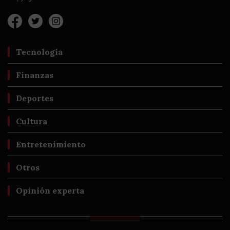
Tecnología
Finanzas
Deportes
Cultura
Entretenimiento
Otros
Opinión experta