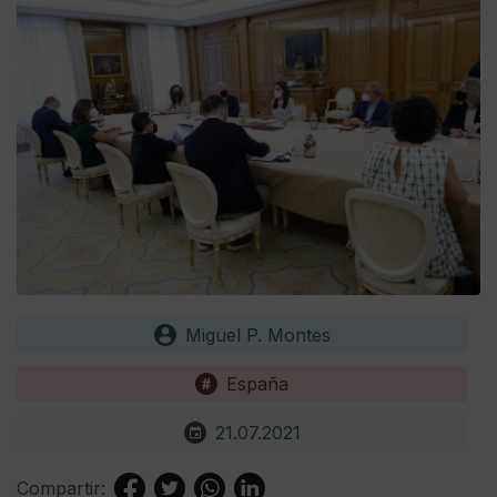
Miguel P. Montes
España
21.07.2021
Compartir: