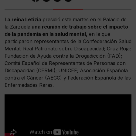
La reina Letizia
presidió este martes en el Palacio de
la Zarzuela
una reunión de trabajo sobre el impacto
de la pandemia en la salud mental,
en la que
participaron representantes de la Confederación Salud
Mental; Real Patronato sobre Discapacidad; Cruz Roja;
Fundación de Ayuda contra la Drogadicción (FAD);
Comité Español de Representantes de Personas con
Discapacidad (CERMI); UNICEF; Asociación Española
contra el Cáncer (AECC) y Federación Española de las
Enfermedades Raras.