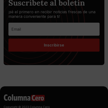
Suscríbete al boletín
¡sé el primero en recibir noticias frescas de una
manera conveniente para ti!
Inscribirse
Copyright © 2023 Columna Cero