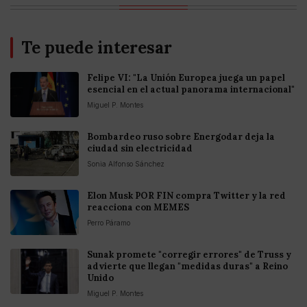
Te puede interesar
Felipe VI: "La Unión Europea juega un papel
esencial en el actual panorama internacional"
Miguel P. Montes
Bombardeo ruso sobre Energodar deja la
ciudad sin electricidad
Sonia Alfonso Sánchez
Elon Musk POR FIN compra Twitter y la red
reacciona con MEMES
Perro Páramo
Sunak promete "corregir errores" de Truss y
advierte que llegan "medidas duras" a Reino
Unido
Miguel P. Montes