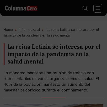
Home
Internacional
La reina Letizia se interesa por el
impacto de la pandemia en la salud mental
La reina Letizia se interesa por el
impacto de la pandemia en la
salud mental
La monarca mantiene una reunión de trabajo con
representantes de varias organizaciones de salud. El
46% de la población manifestó un aumento del
malestar psicológico durante el confinamiento.