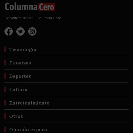
Copyright © 2023 Columna Cero
Tecnología
Finanzas
Deportes
Cultura
Entretenimiento
Otros
Opinión experta