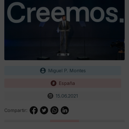
Miguel P. Montes
España
15.06.2021
Compartir: