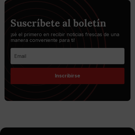
Suscríbete al boletín
¡sé el primero en recibir noticias frescas de una
manera conveniente para ti!
Inscribirse