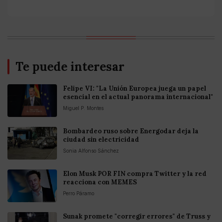
Te puede interesar
Felipe VI: "La Unión Europea juega un papel
esencial en el actual panorama internacional"
Miguel P. Montes
Bombardeo ruso sobre Energodar deja la
ciudad sin electricidad
Sonia Alfonso Sánchez
Elon Musk POR FIN compra Twitter y la red
reacciona con MEMES
Perro Páramo
Sunak promete "corregir errores" de Truss y