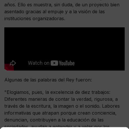
años. Ello es muestra, sin duda, de un proyecto bien
asentado gracias al empuje y a la visión de las
instituciones organizadoras.
Algunas de las palabras del Rey fueron:
"Elogiamos, pues, la excelencia de diez trabajos:
Diferentes maneras de contar la verdad, rigurosa, a
través de la escritura, la imagen o el sonido. Labores
informativas que atrapan porque crean conciencia,
denuncian, contribuyen a la educación de las
sociedades, ayudan a entender y a velar por los