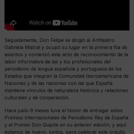
Seguidamente, Don Felipe se dirigió al Anfiteatro
Gabriela Mistral y ocupó su lugar en la primera fila de
asientos y comenzó este acto de reconocimiento de la
labor informativa de las y los profesionales del
periodismo de lengua española y portuguesa de los
Estados que integran la Comunidad Iberoamericana de
Naciones y de las naciones con las que España
mantiene vínculos de naturaleza histórica y relaciones
culturales y de cooperación.
Hace justo 6 meses tuve el honor de entregar estos
Premios Internacionales de Periodismo Rey de España
y el Premio Don Quijote en su anterior edición, y aquí
estamos de nuevo, juntos, para celebrar este orgullo