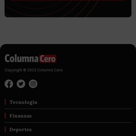
Copyright © 2023 Columna Cero
Tecnología
Finanzas
Deportes