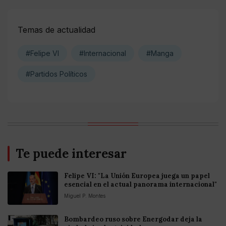
Temas de actualidad
#Felipe VI
#Internacional
#Manga
#Partidos Políticos
Te puede interesar
Felipe VI: "La Unión Europea juega un papel
esencial en el actual panorama internacional"
Miguel P. Montes
Bombardeo ruso sobre Energodar deja la