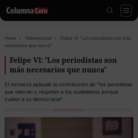
Home
Internacional
Felipe VI: "Los periodistas son más
necesarios que nunca"
Felipe VI: "Los periodistas son
más necesarios que nunca"
El monarca aplaude la contribución de "los periodistas
que valoran y respetan a los ciudadanos porque
cuidan a su democracia".