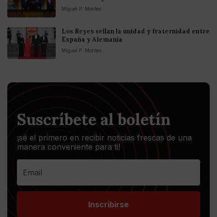
Miguel P. Montes
Los Reyes sellan la unidad y fraternidad entre
España y Alemania
Miguel P. Montes
Suscríbete al boletín
¡sé el primero en recibir noticias frescas de una
manera conveniente para ti!
Inscribirse