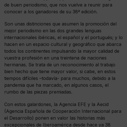
de buen periodismo, que nos vuelve a reunir para
conocer a los ganadores de su 38ª edición.
Son unas distinciones que asumen la promoción del
mejor periodismo en las dos grandes lenguas
internacionales ibéricas, el español y el portugués; y lo
hacen en un espacio cultural y geográfico que abarca
todos los continentes impulsando la mayor calidad de
vuestra profesión en una treintena de naciones
hermanas. Se trata de un reconocimiento al trabajo
bien hecho que tiene mayor valor, si cabe, en estos
tiempos difíciles –todavía- para muchos, debido a la
pandemia que ha marcado, en algunos casos, el
rumbo de las piezas premiadas.
Con estos galardones, la Agencia EFE y la Aecid
(Agencia Española de Cooperación Internacional para
el Desarrollo) ponen en valor las historias más
excepcionales de Iberoamérica desde hace ya 38