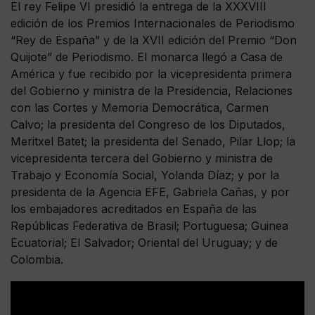
El rey Felipe VI presidió la entrega de la XXXVIII
edición de los Premios Internacionales de Periodismo
“Rey de España” y de la XVII edición del Premio “Don
Quijote” de Periodismo. El monarca llegó a Casa de
América y fue recibido por la vicepresidenta primera
del Gobierno y ministra de la Presidencia, Relaciones
con las Cortes y Memoria Democrática, Carmen
Calvo; la presidenta del Congreso de los Diputados,
Meritxel Batet; la presidenta del Senado, Pilar Llop; la
vicepresidenta tercera del Gobierno y ministra de
Trabajo y Economía Social, Yolanda Díaz; y por la
presidenta de la Agencia EFE, Gabriela Cañas, y por
los embajadores acreditados en España de las
Repúblicas Federativa de Brasil; Portuguesa; Guinea
Ecuatorial; El Salvador; Oriental del Uruguay; y de
Colombia.