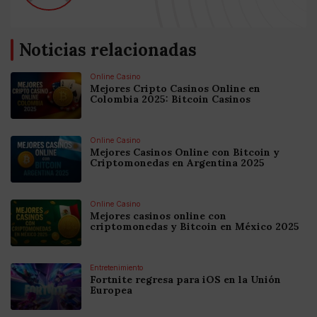
Noticias relacionadas
Online Casino
Mejores Cripto Casinos Online en
Colombia 2025: Bitcoin Casinos
Online Casino
Mejores Casinos Online con Bitcoin y
Criptomonedas en Argentina 2025
Online Casino
Mejores casinos online con
criptomonedas y Bitcoin en México 2025
Entretenimiento
Fortnite regresa para iOS en la Unión
Europea