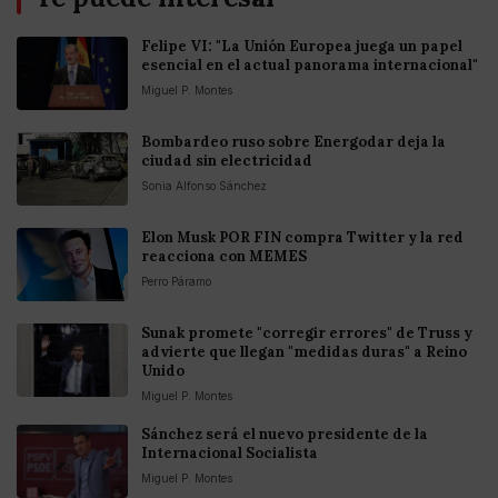
Felipe VI: "La Unión Europea juega un papel
esencial en el actual panorama internacional"
Miguel P. Montes
Bombardeo ruso sobre Energodar deja la
ciudad sin electricidad
Sonia Alfonso Sánchez
Elon Musk POR FIN compra Twitter y la red
reacciona con MEMES
Perro Páramo
Sunak promete "corregir errores" de Truss y
advierte que llegan "medidas duras" a Reino
Unido
Miguel P. Montes
Sánchez será el nuevo presidente de la
Internacional Socialista
Miguel P. Montes