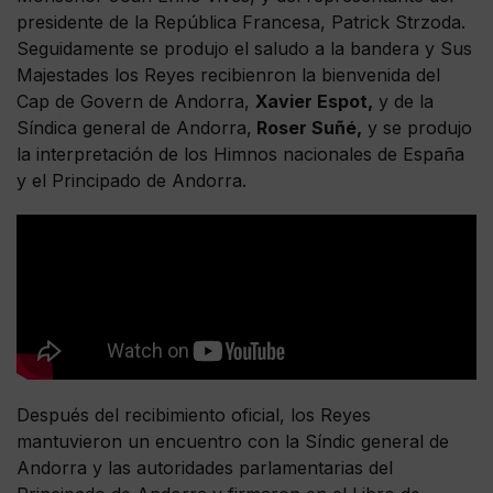
presidente de la República Francesa, Patrick Strzoda.
Seguidamente se produjo el saludo a la bandera y Sus
Majestades los Reyes recibienron la bienvenida del
Cap de Govern de Andorra,
Xavier Espot,
y de la
Síndica general de Andorra,
Roser Suñé,
y se produjo
la interpretación de los Himnos nacionales de España
y el Principado de Andorra.
Después del recibimiento oficial, los Reyes
mantuvieron un encuentro con la Síndic general de
Andorra y las autoridades parlamentarias del