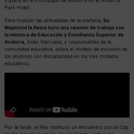
España en el Principado de Andorra en el Andorra
Park Hotel.
Para finalizar las actividades de la mañana,
Su
Majestad la Reina tuvo una reunión de trabajo con
la ministra de Educación y Enseñanza Superior de
Andorra
, Ester Viarrubla, y responsables de la
comunidad educativa, sobre el modelo de inclusión de
los alumnos con discapacidad en los tres modelos
educativos.
Por la tarde, el Rey mantuvo un encuentro con el Cap