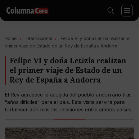
Home
Internacional
Felipe VI y doña Letizia realizan el
primer viaje de Estado de un Rey de España a Andorra
Felipe VI y doña Letizia realizan
el primer viaje de Estado de un
Rey de España a Andorra
El Rey agradece la acogida del pueblo andorrano tras
"años difíciles" para el país. Esta visita servirá para
fortalecer aún más las relaciones entre ambos países.