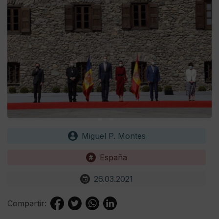
Miguel P. Montes
España
26.03.2021
Compartir: