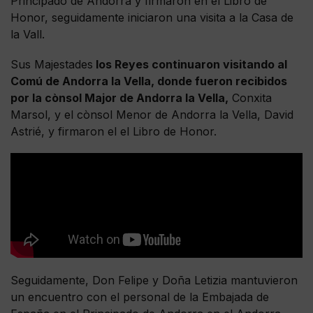
Principado de Andorra y firmaron en el Libro de
Honor, seguidamente iniciaron una visita a la Casa de
la Vall.
Sus Majestades
los Reyes continuaron visitando al
Comú de Andorra la Vella, donde fueron recibidos
por la cònsol Major de Andorra la Vella,
Conxita
Marsol, y el cònsol Menor de Andorra la Vella, David
Astrié, y firmaron el el Libro de Honor.
Seguidamente, Don Felipe y Doña Letizia mantuvieron
un encuentro con el personal de la Embajada de