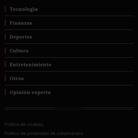
Tecnología
Finanzas
Deportes
Cultura
Entretenimiento
Otros
Opinión experta
Política de cookies
Política de privacidad de columnacero