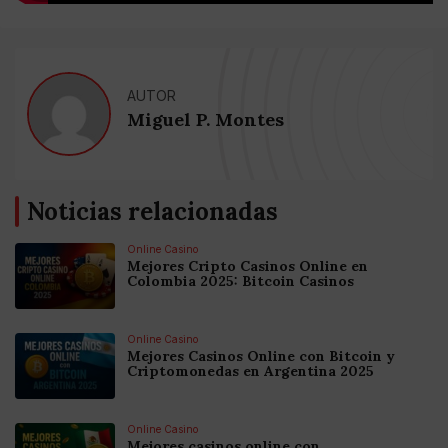
AUTOR
Miguel P. Montes
Noticias relacionadas
Online Casino
Mejores Cripto Casinos Online en
Colombia 2025: Bitcoin Casinos
Online Casino
Mejores Casinos Online con Bitcoin y
Criptomonedas en Argentina 2025
Online Casino
Mejores casinos online con