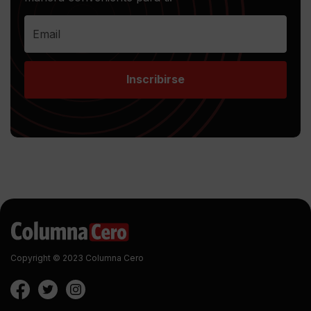
Inscribirse
Copyright © 2023 Columna Cero