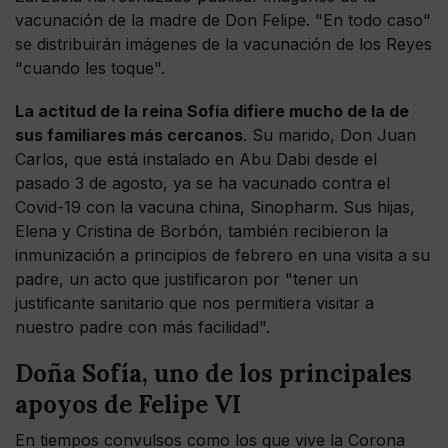
vacunación de la madre de Don Felipe. "En todo caso"
se distribuirán imágenes de la vacunación de los Reyes
"cuando les toque".
La actitud de la reina Sofía difiere mucho de la de
sus familiares más cercanos
. Su marido, Don Juan
Carlos, que está instalado en Abu Dabi desde el
pasado 3 de agosto, ya se ha vacunado contra el
Covid-19 con la vacuna china, Sinopharm. Sus hijas,
Elena y Cristina de Borbón, también recibieron la
inmunización a principios de febrero en una visita a su
padre, un acto que justificaron por "tener un
justificante sanitario que nos permitiera visitar a
nuestro padre con más facilidad".
Doña Sofía, uno de los principales
apoyos de Felipe VI
En tiempos convulsos como los que vive la Corona