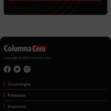
Copyright © 2023 Columna Cero
Tecnología
Finanzas
Deportes