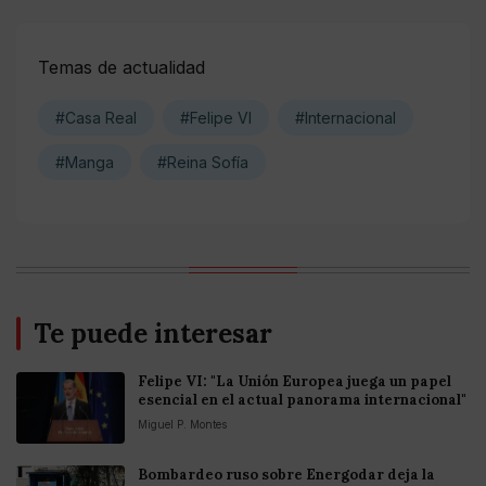
Temas de actualidad
#Casa Real
#Felipe VI
#Internacional
#Manga
#Reina Sofía
Te puede interesar
Felipe VI: "La Unión Europea juega un papel
esencial en el actual panorama internacional"
Miguel P. Montes
Bombardeo ruso sobre Energodar deja la