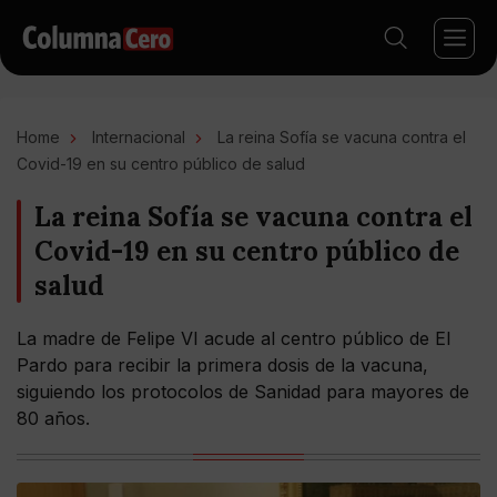
Home
Internacional
La reina Sofía se vacuna contra el
Covid-19 en su centro público de salud
La reina Sofía se vacuna contra el
Covid-19 en su centro público de
salud
La madre de Felipe VI acude al centro público de El
Pardo para recibir la primera dosis de la vacuna,
siguiendo los protocolos de Sanidad para mayores de
80 años.