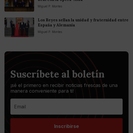
Miguel P. Montes
Los Reyes sellan la unidad y fraternidad entre
España y Alemania
Miguel P. Montes
Suscríbete al boletín
¡sé el primero en recibir noticias frescas de una
manera conveniente para ti!
Inscribirse