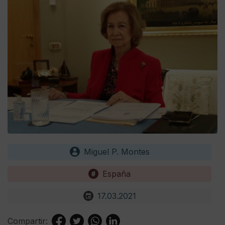
Miguel P. Montes
España
17.03.2021
Compartir: