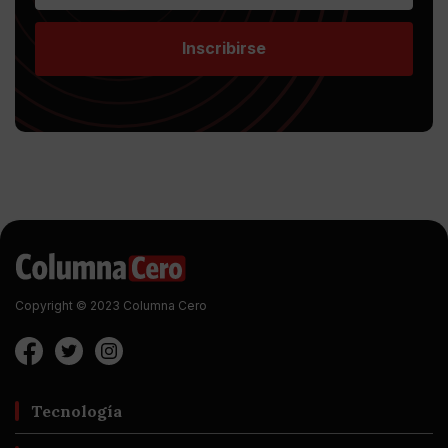
Inscribirse
Copyright © 2023 Columna Cero
Tecnología