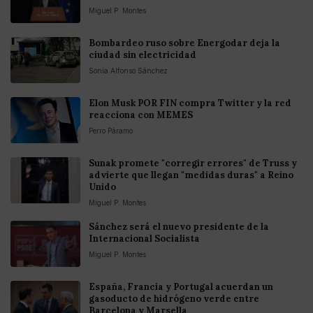
Miguel P. Montes
Bombardeo ruso sobre Energodar deja la
ciudad sin electricidad
Sonia Alfonso Sánchez
Elon Musk POR FIN compra Twitter y la red
reacciona con MEMES
Perro Páramo
Sunak promete "corregir errores" de Truss y
advierte que llegan "medidas duras" a Reino
Unido
Miguel P. Montes
Sánchez será el nuevo presidente de la
Internacional Socialista
Miguel P. Montes
España, Francia y Portugal acuerdan un
gasoducto de hidrógeno verde entre
Barcelona y Marsella