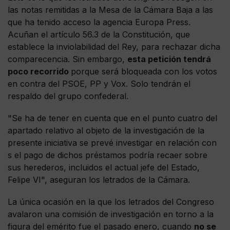
las notas remitidas a la Mesa de la Cámara Baja a las
que ha tenido acceso la agencia Europa Press.
Acuñan el artículo 56.3 de la Constitución, que
establece la inviolabilidad del Rey, para rechazar dicha
comparecencia. Sin embargo,
esta petición tendrá
poco recorrido
porque será bloqueada con los votos
en contra del PSOE, PP y Vox. Solo tendrán el
respaldo del grupo confederal.
"Se ha de tener en cuenta que en el punto cuatro del
apartado relativo al objeto de la investigación de la
presente iniciativa se prevé investigar en relación con
s el pago de dichos préstamos podría recaer sobre
sus herederos, incluidos el actual jefe del Estado,
Felipe VI", aseguran los letrados de la Cámara.
La única ocasión en la que los letrados del Congreso
avalaron una comisión de investigación en torno a la
figura del emérito fue el pasado enero, cuando
no se