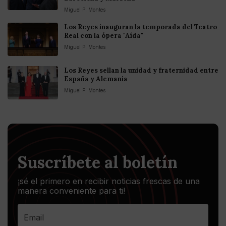
Miguel P. Montes
Los Reyes inauguran la temporada del Teatro
Real con la ópera "Aída"
Miguel P. Montes
Los Reyes sellan la unidad y fraternidad entre
España y Alemania
Miguel P. Montes
Suscríbete al boletín
¡sé el primero en recibir noticias frescas de una
manera conveniente para ti!