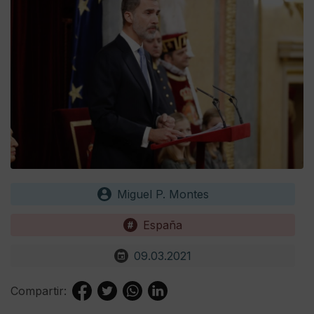
Miguel P. Montes
España
09.03.2021
Compartir: