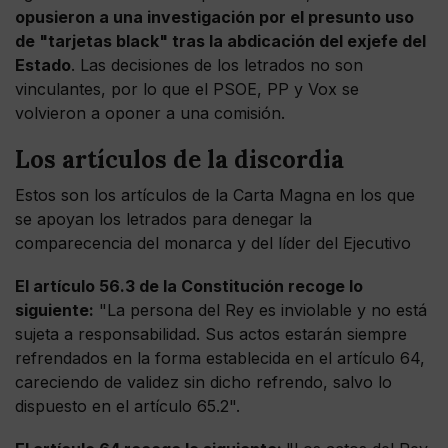
opusieron a una investigación por el presunto uso
de "tarjetas black" tras la abdicación del exjefe del
Estado
. Las decisiones de los letrados no son
vinculantes, por lo que el PSOE, PP y Vox se
volvieron a oponer a una comisión.
Los artículos de la discordia
Estos son los artículos de la Carta Magna en los que
se apoyan los letrados para denegar la
comparecencia del monarca y del líder del Ejecutivo
El artículo 56.3 de la Constitución recoge lo
siguiente:
"La persona del Rey es inviolable y no está
sujeta a responsabilidad. Sus actos estarán siempre
refrendados en la forma establecida en el artículo 64,
careciendo de validez sin dicho refrendo, salvo lo
dispuesto en el artículo 65.2".