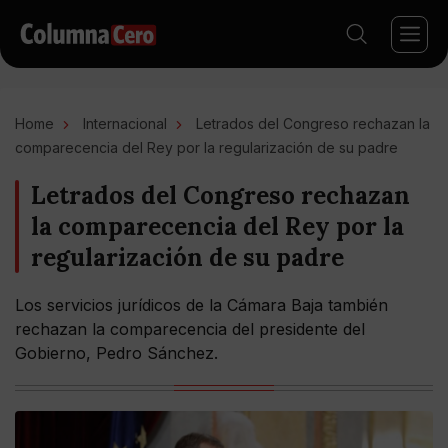
Home
Internacional
Letrados del Congreso rechazan la
comparecencia del Rey por la regularización de su padre
Letrados del Congreso rechazan
la comparecencia del Rey por la
regularización de su padre
Los servicios jurídicos de la Cámara Baja también
rechazan la comparecencia del presidente del
Gobierno, Pedro Sánchez.