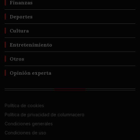
Finanzas
Deportes
Cultura
Entretenimiento
Otros
Opinión experta
Política de cookies
Política de privacidad de columnacero
Condiciones generales
Condiciones de uso