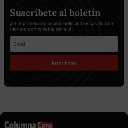
Suscríbete al boletín
¡sé el primero en recibir noticias frescas de una
manera conveniente para ti!
Inscribirse