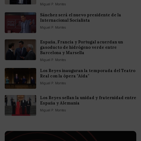
Miguel P. Montes
Sánchez será el nuevo presidente de la
Internacional Socialista
Miguel P. Montes
España, Francia y Portugal acuerdan un
gasoducto de hidrógeno verde entre
Barcelona y Marsella
Miguel P. Montes
Los Reyes inauguran la temporada del Teatro
Real con la ópera "Aída"
Miguel P. Montes
Los Reyes sellan la unidad y fraternidad entre
España y Alemania
Miguel P. Montes