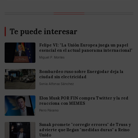
Te puede interesar
Felipe VI: "La Unión Europea juega un papel
esencial en el actual panorama internacional"
Miguel P. Montes
Bombardeo ruso sobre Energodar deja la
ciudad sin electricidad
Sonia Alfonso Sánchez
Elon Musk POR FIN compra Twitter y la red
reacciona con MEMES
Perro Páramo
Sunak promete "corregir errores" de Truss y
advierte que llegan "medidas duras" a Reino
Unido