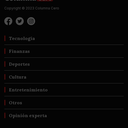
Copyright © 2023 Columna Cero
Tecnología
Finanzas
Deportes
Cultura
Entretenimiento
Otros
Opinión experta