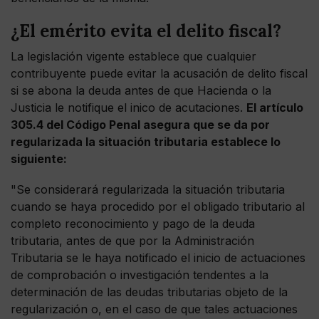
¿El emérito evita el delito fiscal?
La legislación vigente establece que cualquier
contribuyente puede evitar la acusación de delito fiscal
si se abona la deuda antes de que Hacienda o la
Justicia le notifique el inico de acutaciones.
El artículo
305.4 del Código Penal asegura que se da por
regularizada la situación tributaria establece lo
siguiente:
"Se considerará regularizada la situación tributaria
cuando se haya procedido por el obligado tributario al
completo reconocimiento y pago de la deuda
tributaria, antes de que por la Administración
Tributaria se le haya notificado el inicio de actuaciones
de comprobación o investigación tendentes a la
determinación de las deudas tributarias objeto de la
regularización o, en el caso de que tales actuaciones