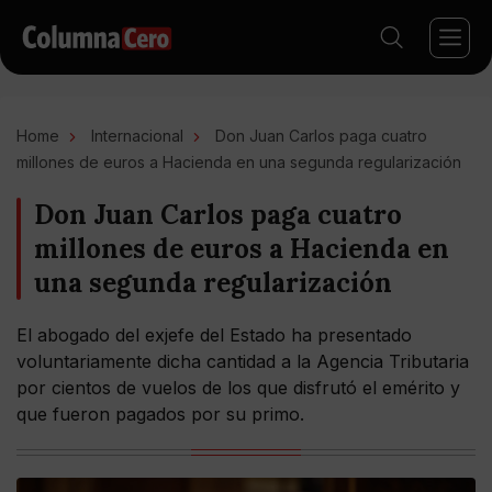
Home
Internacional
Don Juan Carlos paga cuatro
millones de euros a Hacienda en una segunda regularización
Don Juan Carlos paga cuatro
millones de euros a Hacienda en
una segunda regularización
El abogado del exjefe del Estado ha presentado
voluntariamente dicha cantidad a la Agencia Tributaria
por cientos de vuelos de los que disfrutó el emérito y
que fueron pagados por su primo.