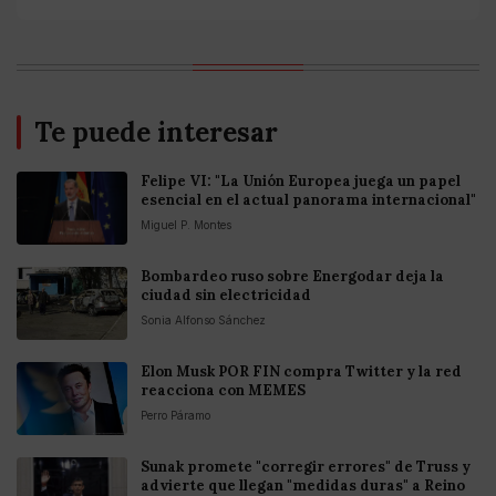
Te puede interesar
Felipe VI: "La Unión Europea juega un papel
esencial en el actual panorama internacional"
Miguel P. Montes
Bombardeo ruso sobre Energodar deja la
ciudad sin electricidad
Sonia Alfonso Sánchez
Elon Musk POR FIN compra Twitter y la red
reacciona con MEMES
Perro Páramo
Sunak promete "corregir errores" de Truss y
advierte que llegan "medidas duras" a Reino