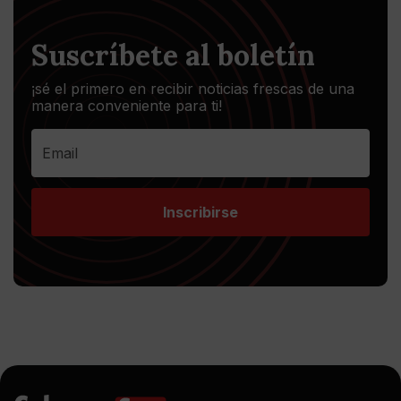
Suscríbete al boletín
¡sé el primero en recibir noticias frescas de una
manera conveniente para ti!
Inscribirse