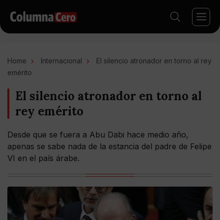
Home
Internacional
El silencio atronador en torno al rey
emérito
El silencio atronador en torno al
rey emérito
Desde que se fuera a Abu Dabi hace medio año,
apenas se sabe nada de la estancia del padre de Felipe
VI en el país árabe.