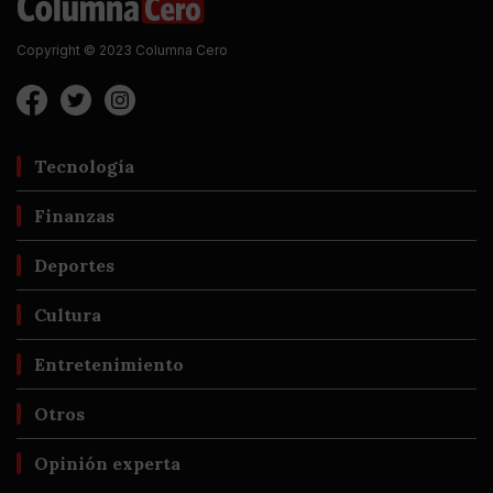
Copyright © 2023 Columna Cero
Tecnología
Finanzas
Deportes
Cultura
Entretenimiento
Otros
Opinión experta