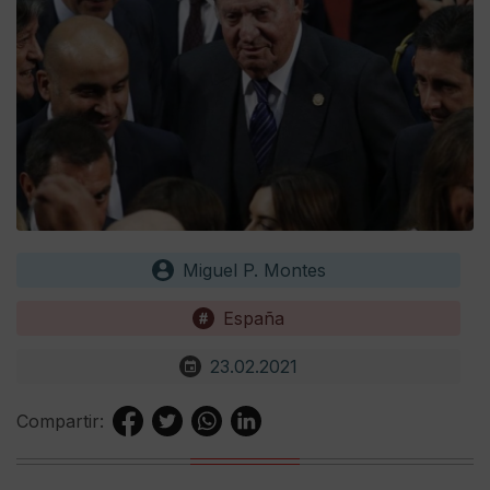
Miguel P. Montes
España
23.02.2021
Compartir: