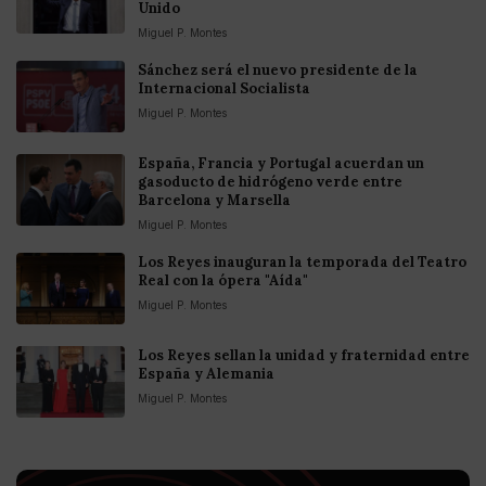
Unido
Miguel P. Montes
Sánchez será el nuevo presidente de la
Internacional Socialista
Miguel P. Montes
España, Francia y Portugal acuerdan un
gasoducto de hidrógeno verde entre
Barcelona y Marsella
Miguel P. Montes
Los Reyes inauguran la temporada del Teatro
Real con la ópera "Aída"
Miguel P. Montes
Los Reyes sellan la unidad y fraternidad entre
España y Alemania
Miguel P. Montes