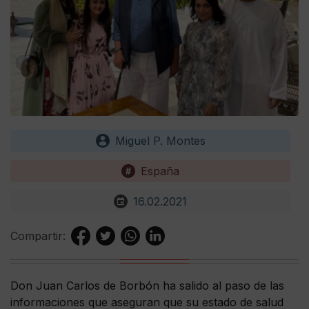
Miguel P. Montes
España
16.02.2021
Compartir:
Don Juan Carlos de Borbón ha salido al paso de las
informaciones que aseguran que su estado de salud