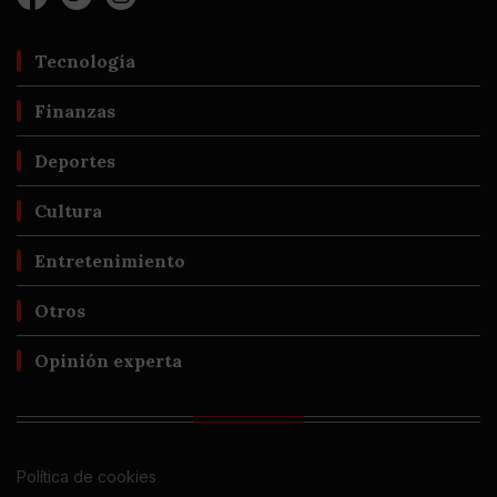
Tecnología
Finanzas
Deportes
Cultura
Entretenimiento
Otros
Opinión experta
Política de cookies