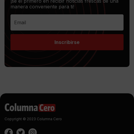
¡sé el primero en recibir noticias frescas de una
manera conveniente para ti!
Inscribirse
Copyright © 2023 Columna Cero