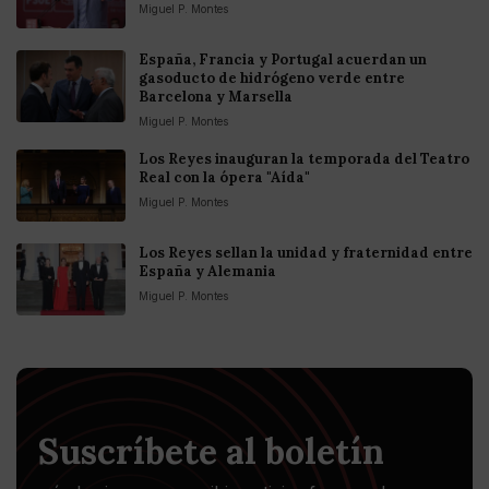
Miguel P. Montes
España, Francia y Portugal acuerdan un
gasoducto de hidrógeno verde entre
Barcelona y Marsella
Miguel P. Montes
Los Reyes inauguran la temporada del Teatro
Real con la ópera "Aída"
Miguel P. Montes
Los Reyes sellan la unidad y fraternidad entre
España y Alemania
Miguel P. Montes
Suscríbete al boletín