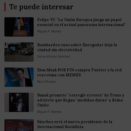
Te puede interesar
Felipe VI: "La Unión Europea juega un papel
esencial en el actual panorama internacional"
Miguel P. Montes
Bombardeo ruso sobre Energodar deja la
ciudad sin electricidad
Sonia Alfonso Sánchez
Elon Musk POR FIN compra Twitter y la red
reacciona con MEMES
Perro Páramo
Sunak promete "corregir errores" de Truss y
advierte que llegan "medidas duras" a Reino
Unido
Miguel P. Montes
Sánchez será el nuevo presidente de la
Internacional Socialista