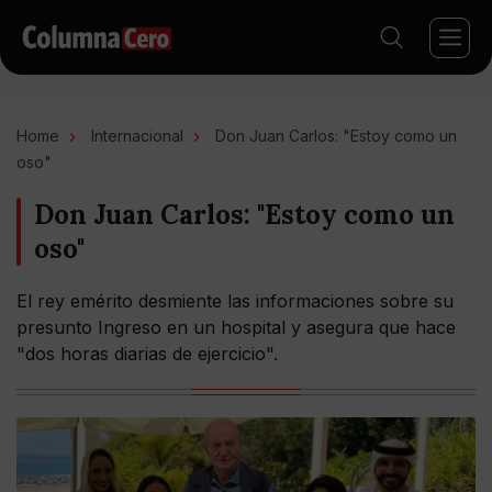
Home
Internacional
Don Juan Carlos: "Estoy como un
oso"
Don Juan Carlos: "Estoy como un
oso"
El rey emérito desmiente las informaciones sobre su
presunto Ingreso en un hospital y asegura que hace
"dos horas diarias de ejercicio".