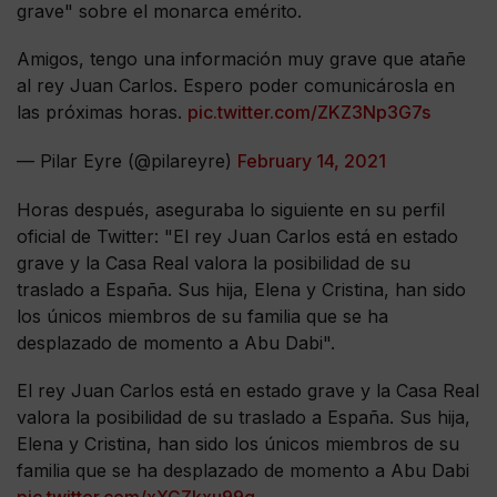
grave" sobre el monarca emérito.
Amigos, tengo una información muy grave que atañe
al rey Juan Carlos. Espero poder comunicárosla en
las próximas horas.
pic.twitter.com/ZKZ3Np3G7s
— Pilar Eyre (@pilareyre)
February 14, 2021
Horas después, aseguraba lo siguiente en su perfil
oficial de Twitter: "El rey Juan Carlos está en estado
grave y la Casa Real valora la posibilidad de su
traslado a España. Sus hija, Elena y Cristina, han sido
los únicos miembros de su familia que se ha
desplazado de momento a Abu Dabi".
El rey Juan Carlos está en estado grave y la Casa Real
valora la posibilidad de su traslado a España. Sus hija,
Elena y Cristina, han sido los únicos miembros de su
familia que se ha desplazado de momento a Abu Dabi
pic.twitter.com/xXGZkxu99q