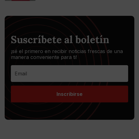
Suscríbete al boletín
¡sé el primero en recibir noticias frescas de una
manera conveniente para ti!
Inscribirse