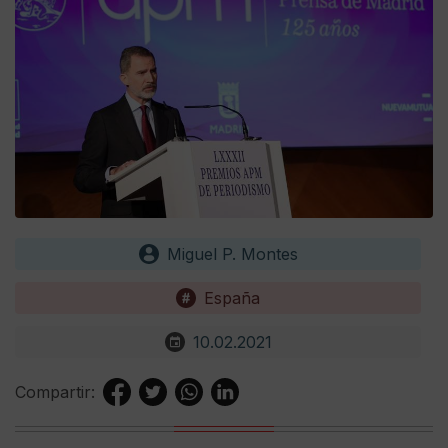
Miguel P. Montes
España
10.02.2021
Compartir: