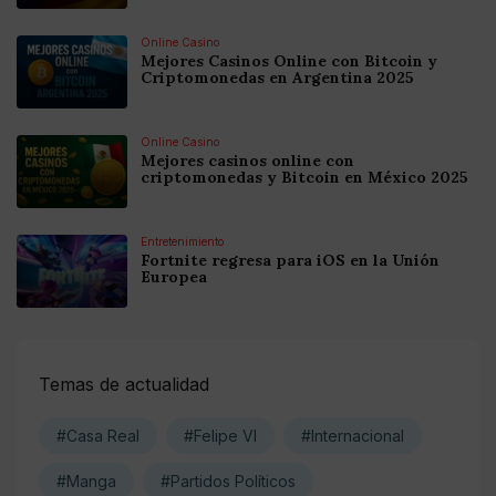
Online Casino
Mejores Casinos Online con Bitcoin y
Criptomonedas en Argentina 2025
Online Casino
Mejores casinos online con
criptomonedas y Bitcoin en México 2025
Entretenimiento
Fortnite regresa para iOS en la Unión
Europea
Temas de actualidad
#Casa Real
#Felipe VI
#Internacional
#Manga
#Partidos Políticos