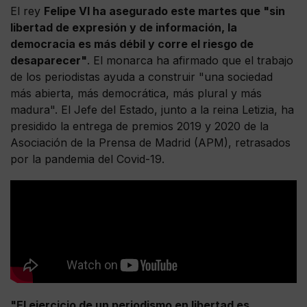
El rey
Felipe VI ha asegurado este martes que "sin
libertad de expresión y de información, la
democracia es más débil y corre el riesgo de
desaparecer"
. El monarca ha afirmado que el trabajo
de los periodistas ayuda a construir "una sociedad
más abierta, más democrática, más plural y más
madura". El Jefe del Estado, junto a la reina Letizia, ha
presidido la entrega de premios 2019 y 2020 de la
Asociación de la Prensa de Madrid (APM), retrasados
por la pandemia del Covid-19.
"El ejercicio de un periodismo en libertad es