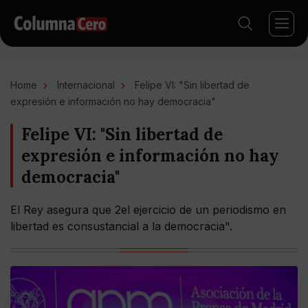
Home
Internacional
Felipe VI: "Sin libertad de
expresión e información no hay democracia"
Felipe VI: "Sin libertad de
expresión e información no hay
democracia"
El Rey asegura que 2el ejercicio de un periodismo en
libertad es consustancial a la democracia".