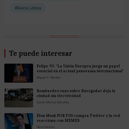
#Reina Letizia
Te puede interesar
Felipe VI: "La Unión Europea juega un papel
esencial en el actual panorama internacional"
Miguel P. Montes
Bombardeo ruso sobre Energodar deja la
ciudad sin electricidad
Sonia Alfonso Sánchez
Elon Musk POR FIN compra Twitter y la red
reacciona con MEMES
Perro Páramo