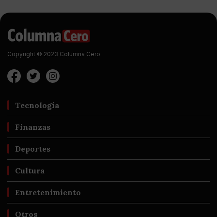
Copyright © 2023 Columna Cero
Tecnología
Finanzas
Deportes
Cultura
Entretenimiento
Otros