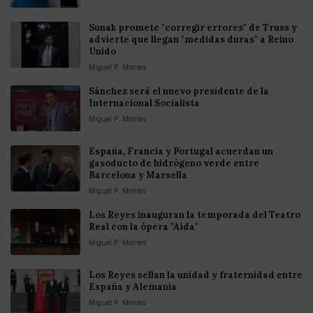
Sunak promete "corregir errores" de Truss y
advierte que llegan "medidas duras" a Reino
Unido
Miguel P. Montes
Sánchez será el nuevo presidente de la
Internacional Socialista
Miguel P. Montes
España, Francia y Portugal acuerdan un
gasoducto de hidrógeno verde entre
Barcelona y Marsella
Miguel P. Montes
Los Reyes inauguran la temporada del Teatro
Real con la ópera "Aída"
Miguel P. Montes
Los Reyes sellan la unidad y fraternidad entre
España y Alemania
Miguel P. Montes