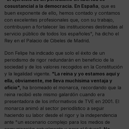
cosustancial a la democracia. En España
, que es
buen exponente de ello, hemos contado y contamos
con excelentes profesionales que, con su trabajo,
contribuyen a fortalecer las instituciones destinadas al
servicio público de todos los españoles", ha dicho el
Rey en el Palacio de Cibeles de Madrid.
Don Felipe ha indicado que solo el éxito de un
periodismo de rigor redundarán en beneficio de la
sociedad y de los valores recogidos en la Constitución
y la legalidad vigente.
"La reina y yo estamos aquí y
ella, obviamente, me lleva muchísima ventaja y
oficio",
ha bromeado el monarca, recordando que la
reina recibió este mismo galardón cuando era
presentadora de los informativos de TVE en 2001. El
monarca animó al sector periodístico a seguir
haciendo su labor desde el rigor y la independencia
ante "un escenario complejo para los medios de