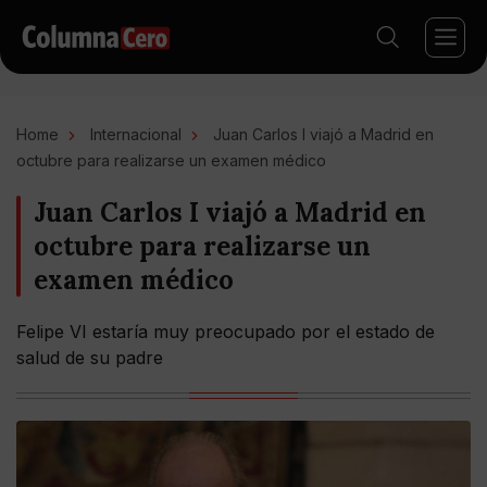
Home
Internacional
Juan Carlos I viajó a Madrid en
octubre para realizarse un examen médico
Juan Carlos I viajó a Madrid en
octubre para realizarse un
examen médico
Felipe VI estaría muy preocupado por el estado de
salud de su padre