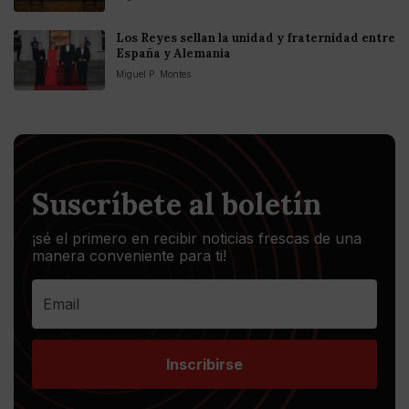
Los Reyes sellan la unidad y fraternidad entre
España y Alemania
Miguel P. Montes
Suscríbete al boletín
¡sé el primero en recibir noticias frescas de una
manera conveniente para ti!
Inscribirse