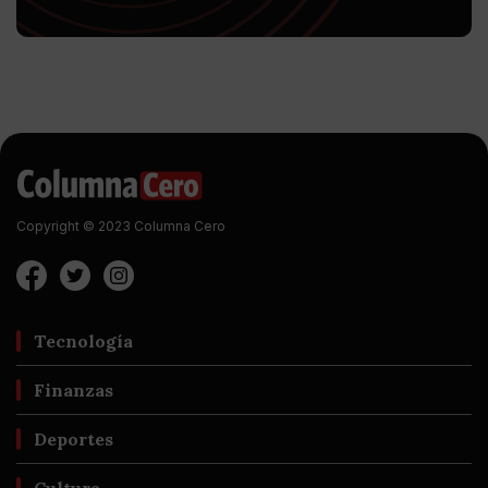
Copyright © 2023 Columna Cero
Tecnología
Finanzas
Deportes