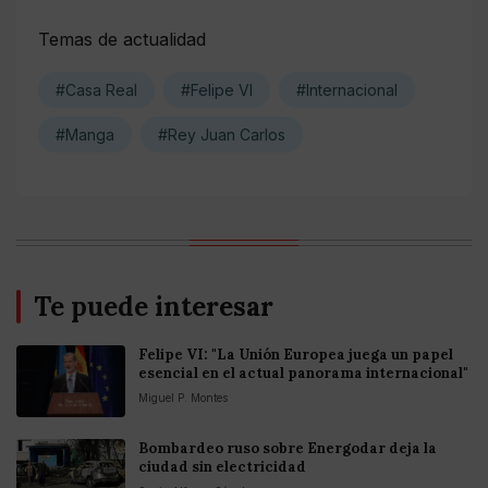
Temas de actualidad
#Casa Real
#Felipe VI
#Internacional
#Manga
#Rey Juan Carlos
Te puede interesar
Felipe VI: "La Unión Europea juega un papel
esencial en el actual panorama internacional"
Miguel P. Montes
Bombardeo ruso sobre Energodar deja la
ciudad sin electricidad