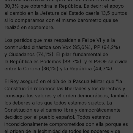
30,3% que obtendría la República. Es decir: el apoyo
al cambio en la Jefatura del Estado caería 13,5 puntos
si lo comparamos con el mismo barómetro que se
realizó en septiembre.
Los partidos que más respaldan a Felipe VI y a la
continuidad dinástica son Vox (95,6%), PP (94,2%)
y Ciudadanos (74,1%). El pilar fundamental de
la República es Podemos (88,7%), y el PSOE se divide
entre la Corona (36,1%) y la República (44,7%).
El Rey aseguró en el día de la Pascua Militar que "la
Constitución reconoce las libertades y los derechos y
consagra los valores y el orden democráticos, también
los deberes a los que todos estamos sujetos. La
Constitución es el camino libre y democráticamente
decidido por el pueblo español. Todos estamos
incondicionalmente comprometidos con ella porque es
el origen de la legitimidad de todos los poderes y de