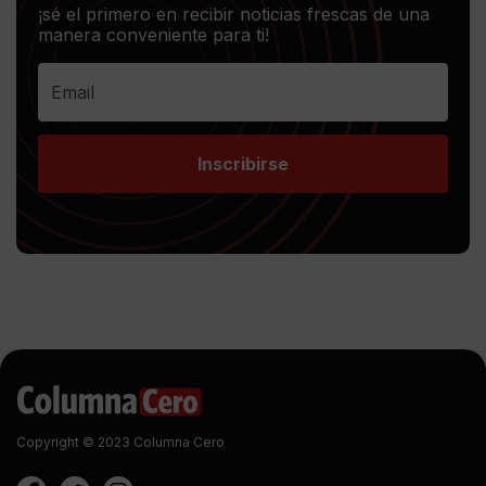
¡sé el primero en recibir noticias frescas de una
manera conveniente para ti!
Inscribirse
Copyright © 2023 Columna Cero