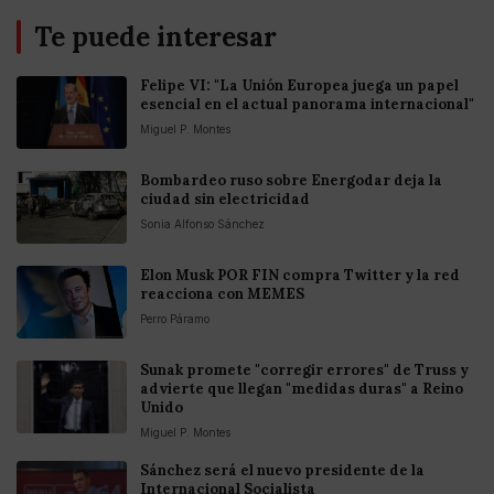
Te puede interesar
Felipe VI: "La Unión Europea juega un papel
esencial en el actual panorama internacional"
Miguel P. Montes
Bombardeo ruso sobre Energodar deja la
ciudad sin electricidad
Sonia Alfonso Sánchez
Elon Musk POR FIN compra Twitter y la red
reacciona con MEMES
Perro Páramo
Sunak promete "corregir errores" de Truss y
advierte que llegan "medidas duras" a Reino
Unido
Miguel P. Montes
Sánchez será el nuevo presidente de la
Internacional Socialista