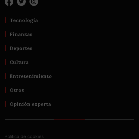
Tecnología
Finanzas
Deportes
Cultura
Entretenimiento
Otros
Opinión experta
Política de cookies