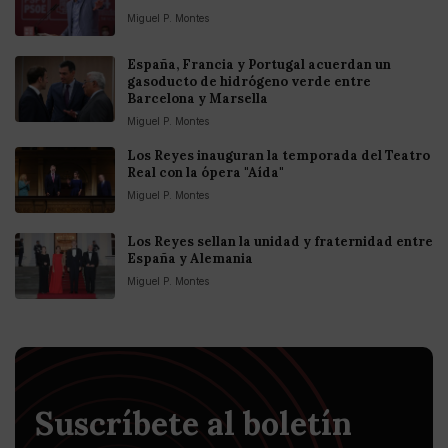
Miguel P. Montes
España, Francia y Portugal acuerdan un
gasoducto de hidrógeno verde entre
Barcelona y Marsella
Miguel P. Montes
Los Reyes inauguran la temporada del Teatro
Real con la ópera "Aída"
Miguel P. Montes
Los Reyes sellan la unidad y fraternidad entre
España y Alemania
Miguel P. Montes
Suscríbete al boletín