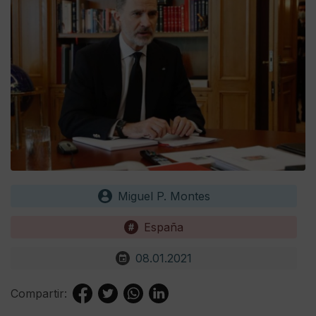
Miguel P. Montes
España
08.01.2021
Compartir: