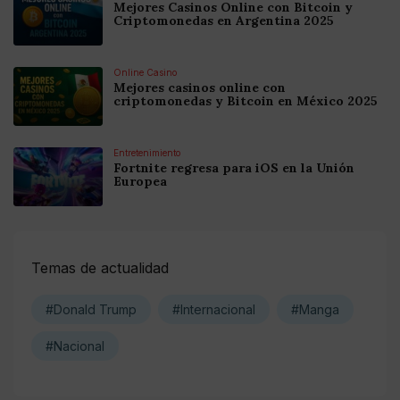
Mejores Casinos Online con Bitcoin y
Criptomonedas en Argentina 2025
Online Casino
Mejores casinos online con
criptomonedas y Bitcoin en México 2025
Entretenimiento
Fortnite regresa para iOS en la Unión
Europea
Temas de actualidad
#Donald Trump
#Internacional
#Manga
#Nacional