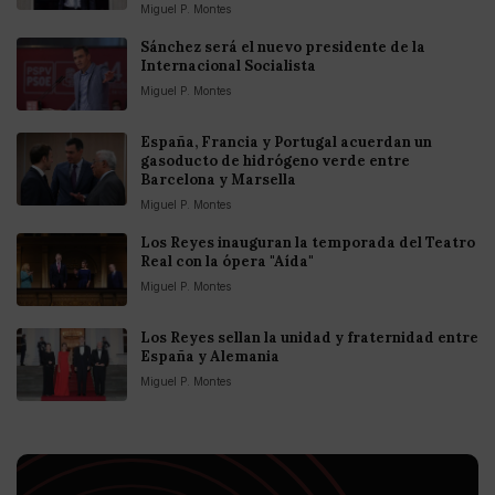
Miguel P. Montes
Sánchez será el nuevo presidente de la
Internacional Socialista
Miguel P. Montes
España, Francia y Portugal acuerdan un
gasoducto de hidrógeno verde entre
Barcelona y Marsella
Miguel P. Montes
Los Reyes inauguran la temporada del Teatro
Real con la ópera "Aída"
Miguel P. Montes
Los Reyes sellan la unidad y fraternidad entre
España y Alemania
Miguel P. Montes