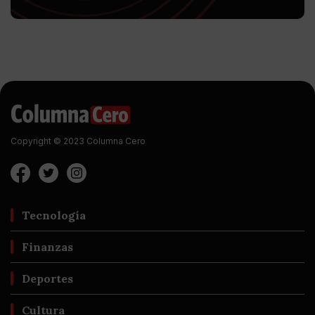
Copyright © 2023 Columna Cero
Tecnología
Finanzas
Deportes
Cultura