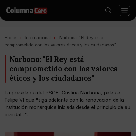
Home
Internacional
Narbona: "El Rey está
comprometido con los valores éticos y los ciudadanos"
Narbona: "El Rey está
comprometido con los valores
éticos y los ciudadanos"
La presidenta del PSOE, Cristina Narbona, pide aa
Felipe VI que "siga adelante con la renovación de la
institución monárquica iniciada desde el principio de su
mandato".