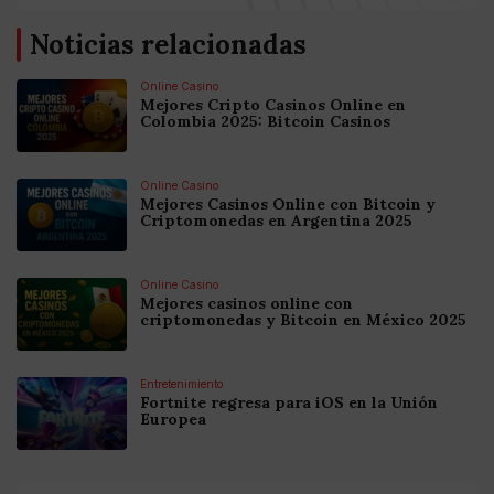
Noticias relacionadas
Online Casino
Mejores Cripto Casinos Online en
Colombia 2025: Bitcoin Casinos
Online Casino
Mejores Casinos Online con Bitcoin y
Criptomonedas en Argentina 2025
Online Casino
Mejores casinos online con
criptomonedas y Bitcoin en México 2025
Entretenimiento
Fortnite regresa para iOS en la Unión
Europea