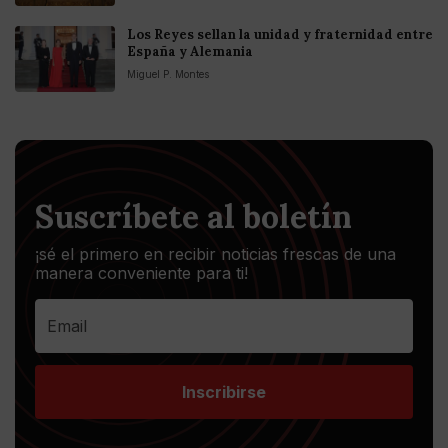
Los Reyes sellan la unidad y fraternidad entre
España y Alemania
Miguel P. Montes
Suscríbete al boletín
¡sé el primero en recibir noticias frescas de una
manera conveniente para ti!
Inscribirse