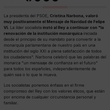
La presidenta del PSOE,
Cristina Narbona, valoró
muy positivamente el Mensaje de Navidad de Felipe
VI.
La líder socialista
instó al Rey a continuar con "la
renovación de la institución monárquica
iniciada
desde el principio de su mandato para convertir a la
monarquía parlamentaria de nuestro país en una
institución del siglo XXI a plena satisfacción de todos
los ciudadanos". Narbona celebró que las palabras del
monarca "un mensaaje de confianza en el futuro"
para todos los españoles, independientemente de
quién sea o lo que le mueva.
Los socialistas ponemos énfasis en el firme
compromiso del Rey con los valores éticos, que están
por encima de cualquier circunstancia personal y
familiar.