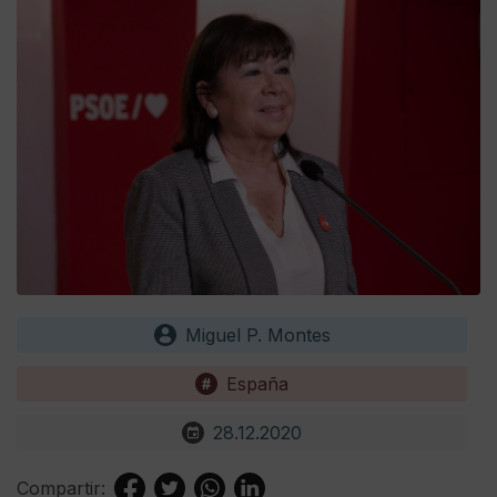
Miguel P. Montes
España
28.12.2020
Compartir: