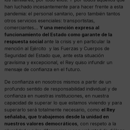
han luchado incesantemente para hacer frente a esta
pandemia: el personal sanitario, pero también tantos
otros servicios esenciales: transportistas,
comerciantes…
Y una mención expresa al
funcionamiento del Estado como garante de la
respuesta social
ante la crisis y en particular la
mención al Ejército y las Fuerzas y Cuerpos de
Seguridad del Estado que, ante esta situación
gravísima y excepcional, el Rey quiso infundir un
mensaje de confianza en el futuro.
De confianza en nosotros mismos a partir de un
profundo sentido de responsabilidad individual y de
confianza en nuestras instituciones, en nuestra
capacidad de superar lo que estamos viviendo y para
superarlo será totalmente necesario, como
el Rey
señalaba, que trabajemos desde la unidad en
nuestros valores democráticos
, con respeto a la