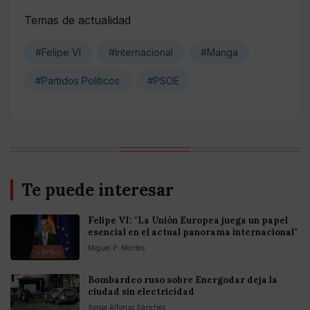
Temas de actualidad
#Felipe VI
#Internacional
#Manga
#Partidos Políticos
#PSOE
Te puede interesar
Felipe VI: "La Unión Europea juega un papel
esencial en el actual panorama internacional"
Miguel P. Montes
Bombardeo ruso sobre Energodar deja la
ciudad sin electricidad
Sonia Alfonso Sánchez