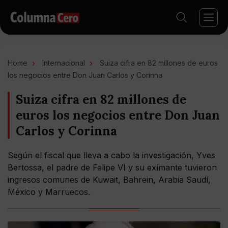
Home
Internacional
Suiza cifra en 82 millones de euros
los negocios entre Don Juan Carlos y Corinna
Suiza cifra en 82 millones de
euros los negocios entre Don Juan
Carlos y Corinna
Según el fiscal que lleva a cabo la investigación, Yves
Bertossa, el padre de Felipe VI y su exímante tuvieron
ingresos comunes de Kuwait, Bahrein, Arabia Saudí,
México y Marruecos.