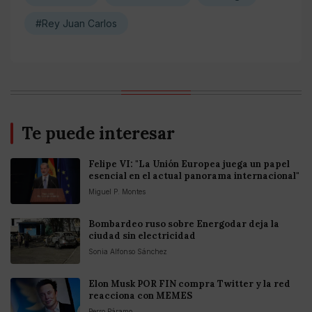
#Rey Juan Carlos
Te puede interesar
Felipe VI: "La Unión Europea juega un papel
esencial en el actual panorama internacional"
Miguel P. Montes
Bombardeo ruso sobre Energodar deja la
ciudad sin electricidad
Sonia Alfonso Sánchez
Elon Musk POR FIN compra Twitter y la red
reacciona con MEMES
Perro Páramo