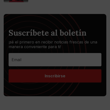
Suscríbete al boletín
¡sé el primero en recibir noticias frescas de una
manera conveniente para ti!
Inscribirse