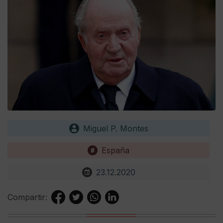
Miguel P. Montes
España
23.12.2020
Compartir: