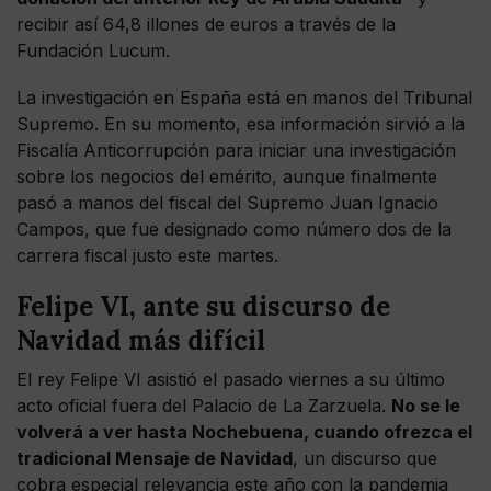
recibir así 64,8 illones de euros a través de la
Fundación Lucum.
La investigación en España está en manos del Tribunal
Supremo. En su momento, esa información sirvió a la
Fiscalía Anticorrupción para iniciar una investigación
sobre los negocios del emérito, aunque finalmente
pasó a manos del fiscal del Supremo Juan Ignacio
Campos, que fue designado como número dos de la
carrera fiscal justo este martes.
Felipe VI, ante su discurso de
Navidad más difícil
El rey Felipe VI asistió el pasado viernes a su último
acto oficial fuera del Palacio de La Zarzuela.
No se le
volverá a ver hasta Nochebuena, cuando ofrezca el
tradicional Mensaje de Navidad
, un discurso que
cobra especial relevancia este año con la pandemia