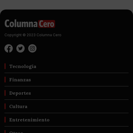
Copyright © 2023 Columna Cero
Tecnología
Finanzas
Deportes
Cultura
Entretenimiento