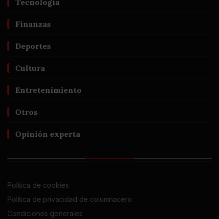
Tecnología
Finanzas
Deportes
Cultura
Entretenimiento
Otros
Opinión experta
Política de cookies
Política de privacidad de columnacero
Condiciones generales