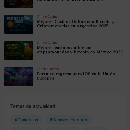
Online Casino
Mejores Casinos Online con Bitcoin y
Criptomonedas en Argentina 2025
Online Casino
Mejores casinos online con
criptomonedas y Bitcoin en México 2025
Entretenimiento
Fortnite regresa para iOS en la Unión
Europea
Temas de actualidad
#Comercios
#Comisión Europea