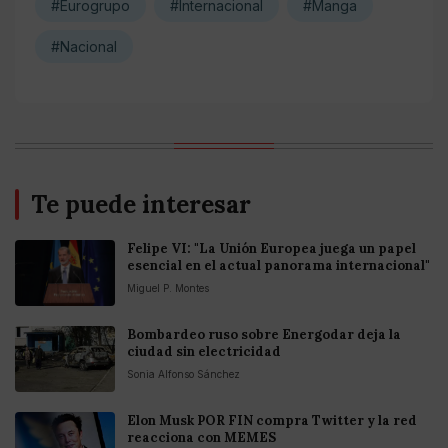
#Eurogrupo
#Internacional
#Manga
#Nacional
Te puede interesar
Felipe VI: "La Unión Europea juega un papel
esencial en el actual panorama internacional"
Miguel P. Montes
Bombardeo ruso sobre Energodar deja la
ciudad sin electricidad
Sonia Alfonso Sánchez
Elon Musk POR FIN compra Twitter y la red
reacciona con MEMES