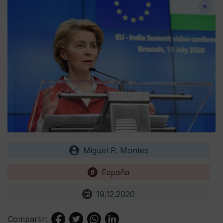
Miguel P. Montes
España
19.12.2020
Compartir: