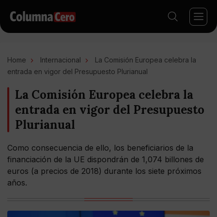
Home
Internacional
La Comisión Europea celebra la
entrada en vigor del Presupuesto Plurianual
La Comisión Europea celebra la
entrada en vigor del Presupuesto
Plurianual
Como consecuencia de ello, los beneficiarios de la
financiación de la UE dispondrán de 1,074 billones de
euros (a precios de 2018) durante los siete próximos
años.