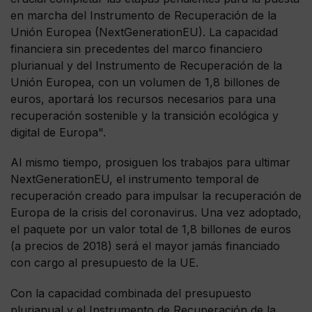
en marcha del Instrumento de Recuperación de la
Unión Europea (NextGenerationEU). La capacidad
financiera sin precedentes del marco financiero
plurianual y del Instrumento de Recuperación de la
Unión Europea, con un volumen de 1,8 billones de
euros, aportará los recursos necesarios para una
recuperación sostenible y la transición ecológica y
digital de Europa".
Al mismo tiempo, prosiguen los trabajos para ultimar
NextGenerationEU, el instrumento temporal de
recuperación creado para impulsar la recuperación de
Europa de la crisis del coronavirus. Una vez adoptado,
el paquete por un valor total de 1,8 billones de euros
(a precios de 2018) será el mayor jamás financiado
con cargo al presupuesto de la UE.
Con la capacidad combinada del presupuesto
plurianual y el Instrumento de Recuperación de la