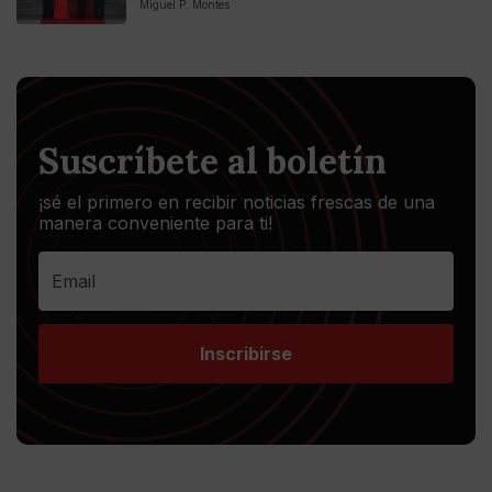
Miguel P. Montes
Suscríbete al boletín
¡sé el primero en recibir noticias frescas de una
manera conveniente para ti!
Inscribirse