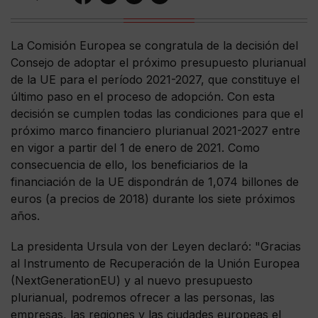
La Comisión Europea se congratula de la decisión del
Consejo de adoptar el próximo presupuesto plurianual
de la UE para el período 2021-2027, que constituye el
último paso en el proceso de adopción. Con esta
decisión se cumplen todas las condiciones para que el
próximo marco financiero plurianual 2021-2027 entre
en vigor a partir del 1 de enero de 2021. Como
consecuencia de ello, los beneficiarios de la
financiación de la UE dispondrán de 1,074 billones de
euros (a precios de 2018) durante los siete próximos
años.
La presidenta Ursula von der Leyen declaró: "Gracias
al Instrumento de Recuperación de la Unión Europea
(NextGenerationEU) y al nuevo presupuesto
plurianual, podremos ofrecer a las personas, las
empresas, las regiones y las ciudades europeas el