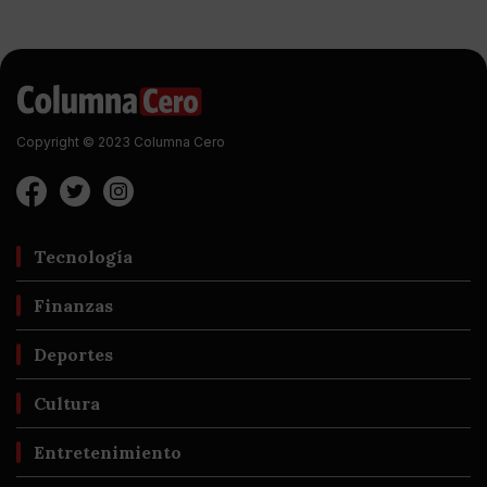
Copyright © 2023 Columna Cero
Tecnología
Finanzas
Deportes
Cultura
Entretenimiento