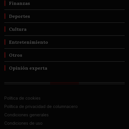
Finanzas
Deportes
Cultura
Entretenimiento
Otros
Opinión experta
Política de cookies
Política de privacidad de columnacero
Condiciones generales
Condiciones de uso