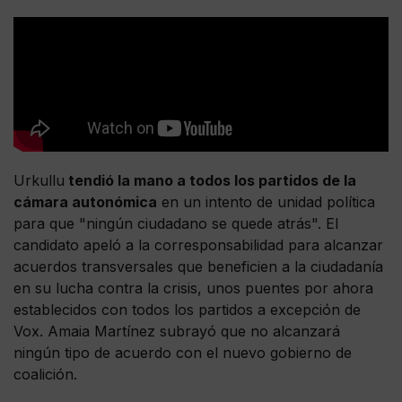
Urkullu
tendió la mano a todos los partidos de la
cámara autonómica
en un intento de unidad política
para que "ningún ciudadano se quede atrás". El
candidato apeló a la corresponsabilidad para alcanzar
acuerdos transversales que beneficien a la ciudadanía
en su lucha contra la crisis, unos puentes por ahora
establecidos con todos los partidos a excepción de
Vox. Amaia Martínez subrayó que no alcanzará
ningún tipo de acuerdo con el nuevo gobierno de
coalición.