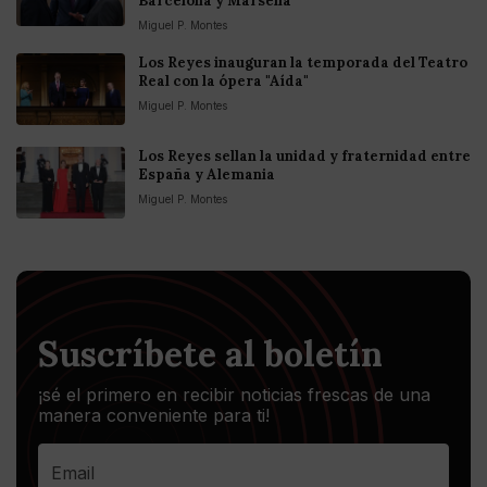
Barcelona y Marsella
Miguel P. Montes
Los Reyes inauguran la temporada del Teatro
Real con la ópera "Aída"
Miguel P. Montes
Los Reyes sellan la unidad y fraternidad entre
España y Alemania
Miguel P. Montes
Suscríbete al boletín
¡sé el primero en recibir noticias frescas de una
manera conveniente para ti!