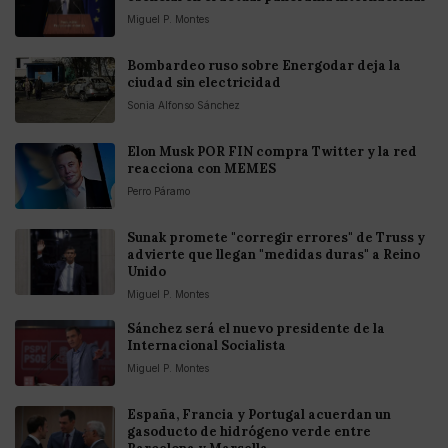
Miguel P. Montes
Bombardeo ruso sobre Energodar deja la
ciudad sin electricidad
Sonia Alfonso Sánchez
Elon Musk POR FIN compra Twitter y la red
reacciona con MEMES
Perro Páramo
Sunak promete "corregir errores" de Truss y
advierte que llegan "medidas duras" a Reino
Unido
Miguel P. Montes
Sánchez será el nuevo presidente de la
Internacional Socialista
Miguel P. Montes
España, Francia y Portugal acuerdan un
gasoducto de hidrógeno verde entre