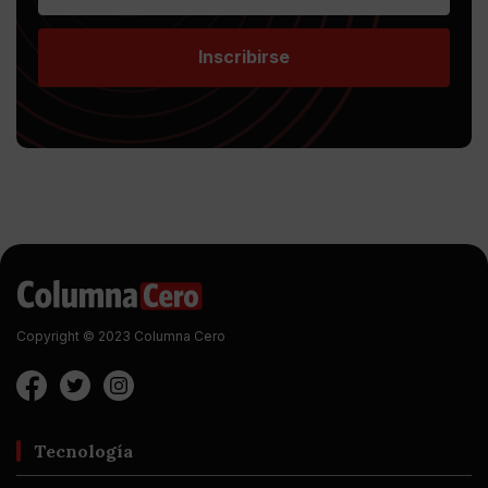
Inscribirse
Copyright © 2023 Columna Cero
Tecnología