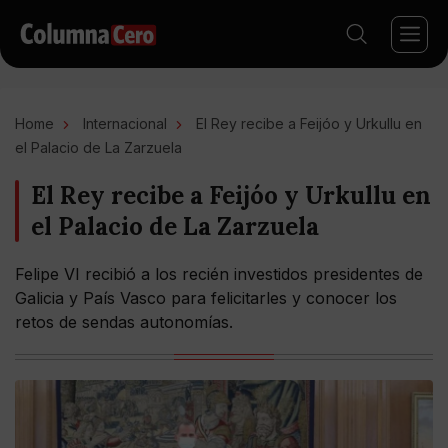
Home
Internacional
El Rey recibe a Feijóo y Urkullu en
el Palacio de La Zarzuela
El Rey recibe a Feijóo y Urkullu en
el Palacio de La Zarzuela
Felipe VI recibió a los recién investidos presidentes de
Galicia y País Vasco para felicitarles y conocer los
retos de sendas autonomías.