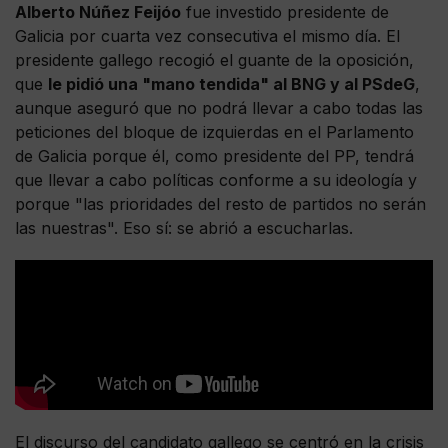
Alberto Núñez Feijóo
fue investido presidente de
Galicia por cuarta vez consecutiva el mismo día. El
presidente gallego recogió el guante de la oposición,
que
le pidió una "mano tendida" al BNG y al PSdeG
,
aunque aseguró que no podrá llevar a cabo todas las
peticiones del bloque de izquierdas en el Parlamento
de Galicia porque él, como presidente del PP, tendrá
que llevar a cabo políticas conforme a su ideología y
porque "las prioridades del resto de partidos no serán
las nuestras". Eso sí: se abrió a escucharlas.
El discurso del candidato gallego se centró en la crisis