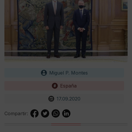
Miguel P. Montes
España
17.09.2020
Compartir: