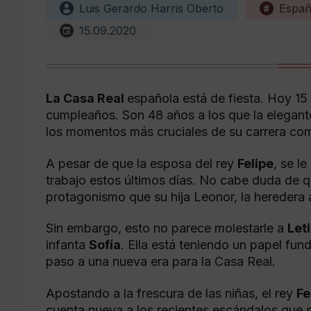
Luis Gerardo Harris Oberto
Espa
15.09.2020
La Casa Real
española está de fiesta. Hoy 15
cumpleaños. Son 48 años a los que la elegant
los momentos más cruciales de su carrera com
A pesar de que la esposa del rey
Felipe
, se l
trabajo estos últimos días. No cabe duda de q
protagonismo que su hija Leonor, la heredera 
Sin embargo, esto no parece molestarle a
Leti
infanta
Sofía
. Ella está teniendo un papel fu
paso a una nueva era para la Casa Real.
Apostando a la frescura de las niñas, el rey
Fe
cuenta nueva a los recientes escándalos que se