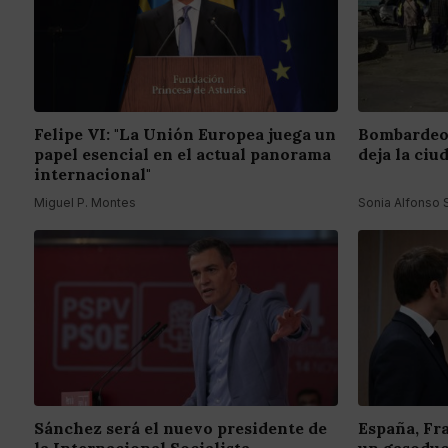
Felipe VI: "La Unión Europea juega un
Bombardeo 
papel esencial en el actual panorama
deja la ciu
internacional"
Miguel P. Montes
Sonia Alfonso
Sánchez será el nuevo presidente de
España, Fr