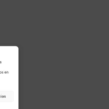
a
s
os en
cias