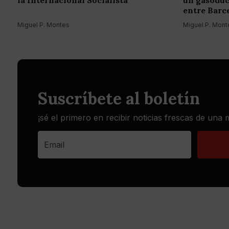
la Internacional Socialista
un gasoduc
entre Barc
Miguel P. Montes
Miguel P. Mont
Suscríbete al boletín
¡sé el primero en recibir noticias frescas de una