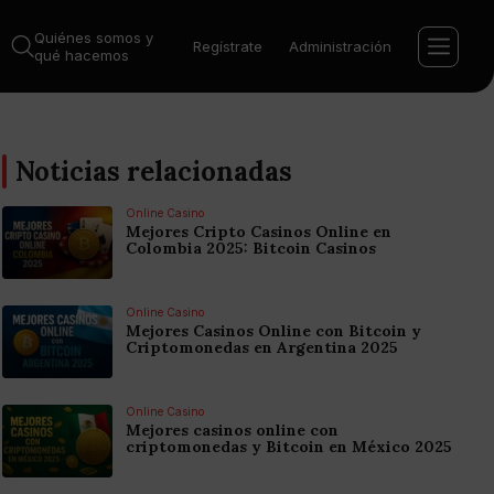
Quiénes somos y
Regístrate
Administración
qué hacemos
Noticias relacionadas
Online Casino
Mejores Cripto Casinos Online en
Colombia 2025: Bitcoin Casinos
Online Casino
Mejores Casinos Online con Bitcoin y
Criptomonedas en Argentina 2025
Online Casino
Mejores casinos online con
criptomonedas y Bitcoin en México 2025