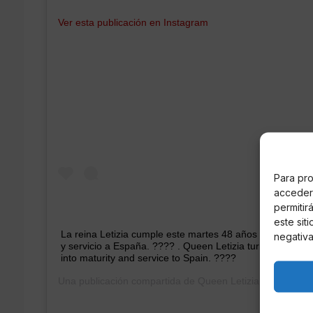
Ver esta publicación en Instagram
Para pro
acceder 
permitir
este sit
La reina Letizia cumple este martes 48 años entrando de
negativa
y servicio a España. ???? . Queen Letizia turns 48 this Tu
into maturity and service to Spain. ????
Una publicación compartida de
Queen Letizia of Spain ?