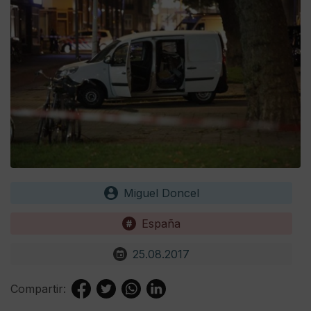
Miguel Doncel
España
25.08.2017
Compartir: