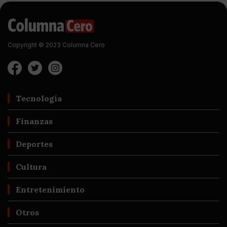
Copyright © 2023 Columna Cero
Tecnología
Finanzas
Deportes
Cultura
Entretenimiento
Otros