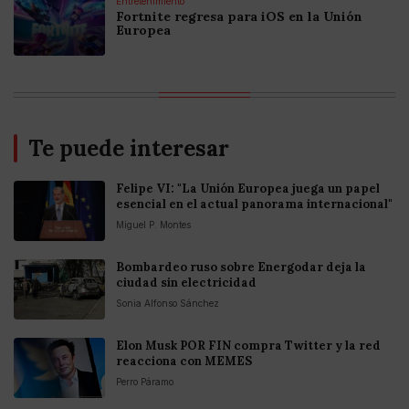
Entretenimiento
Fortnite regresa para iOS en la Unión
Europea
Te puede interesar
Felipe VI: "La Unión Europea juega un papel
esencial en el actual panorama internacional"
Miguel P. Montes
Bombardeo ruso sobre Energodar deja la
ciudad sin electricidad
Sonia Alfonso Sánchez
Elon Musk POR FIN compra Twitter y la red
reacciona con MEMES
Perro Páramo