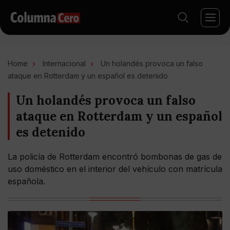
Home
Internacional
Un holandés provoca un falso
ataque en Rotterdam y un español es detenido
Un holandés provoca un falso
ataque en Rotterdam y un español
es detenido
La policía de Rotterdam encontró bombonas de gas de
uso doméstico en el interior del vehículo con matrícula
española.