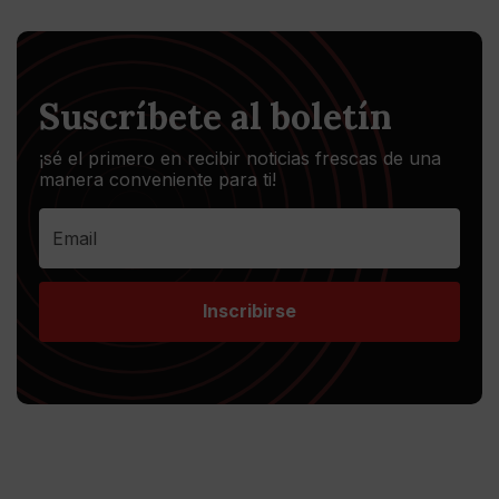
Suscríbete al boletín
¡sé el primero en recibir noticias frescas de una
manera conveniente para ti!
Inscribirse