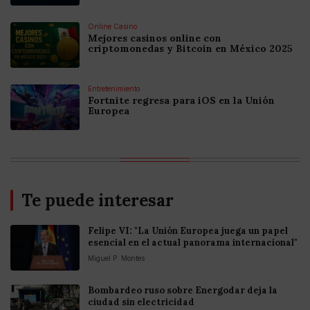
Online Casino
Mejores casinos online con
criptomonedas y Bitcoin en México 2025
Entretenimiento
Fortnite regresa para iOS en la Unión
Europea
Te puede interesar
Felipe VI: "La Unión Europea juega un papel
esencial en el actual panorama internacional"
Miguel P. Montes
Bombardeo ruso sobre Energodar deja la
ciudad sin electricidad