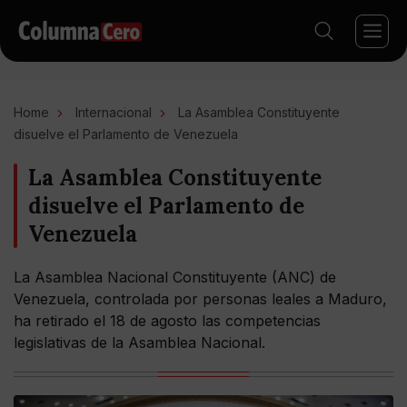
Home
Internacional
La Asamblea Constituyente
disuelve el Parlamento de Venezuela
La Asamblea Constituyente
disuelve el Parlamento de
Venezuela
La Asamblea Nacional Constituyente (ANC) de
Venezuela, controlada por personas leales a Maduro,
ha retirado el 18 de agosto las competencias
legislativas de la Asamblea Nacional.