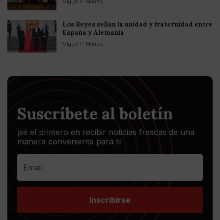
Miguel P. Montes
Los Reyes sellan la unidad y fraternidad entre
España y Alemania
Miguel P. Montes
Suscríbete al boletín
¡sé el primero en recibir noticias frescas de una
manera conveniente para ti!
Inscribirse