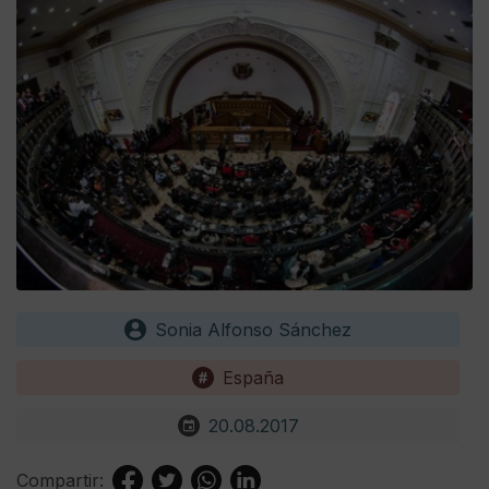
Sonia Alfonso Sánchez
España
20.08.2017
Compartir: