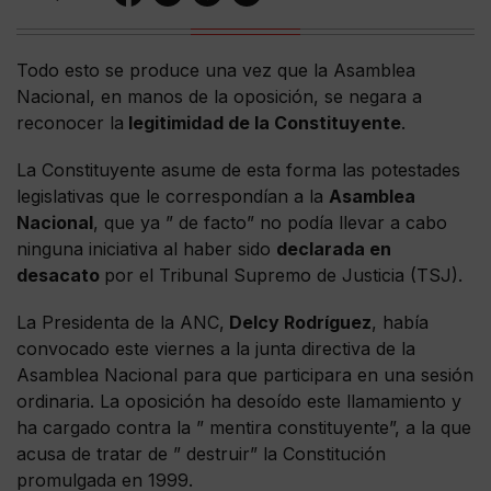
Todo esto se produce una vez que la Asamblea
Nacional, en manos de la oposición, se negara a
reconocer la
legitimidad de la Constituyente
.
La Constituyente asume de esta forma las potestades
legislativas que le correspondían a la
Asamblea
Nacional
, que ya ” de facto” no podía llevar a cabo
ninguna iniciativa al haber sido
declarada en
desacato
por el Tribunal Supremo de Justicia (TSJ).
La Presidenta de la ANC,
Delcy Rodríguez
, había
convocado este viernes a la junta directiva de la
Asamblea Nacional para que participara en una sesión
ordinaria. La oposición ha desoído este llamamiento y
ha cargado contra la ” mentira constituyente”, a la que
acusa de tratar de ” destruir” la Constitución
promulgada en 1999.