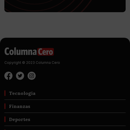
Copyright © 2023 Columna Cero
Tecnología
Finanzas
Deportes