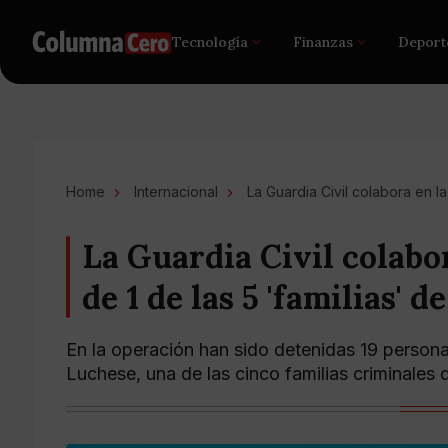
Tecnología
Finanzas
Deport
Home
Internacional
La Guardia Civil colabora en la
La Guardia Civil colabo
de 1 de las 5 'familias' 
En la operación han sido detenidas 19 personas
Luchese, una de las cinco familias criminales