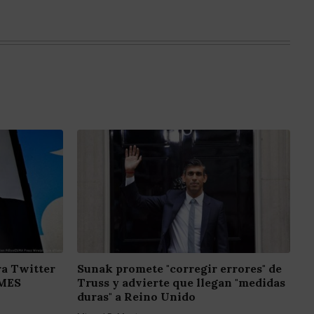
a Twitter
Sunak promete "corregir errores" de
EMES
Truss y advierte que llegan "medidas
duras" a Reino Unido