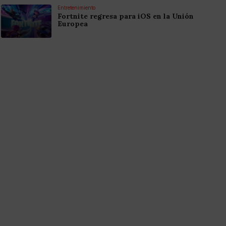
Entretenimiento
Fortnite regresa para iOS en la Unión
Europea