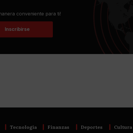
 manera conveniente para ti!
Inscribirse
Tecnología
Finanzas
Deportes
Cultura