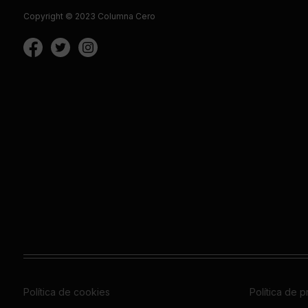
Copyright © 2023 Columna Cero
Política de cookies
Política de 