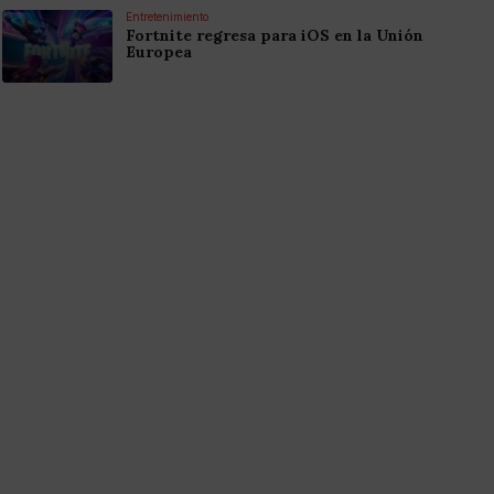
Entretenimiento
Fortnite regresa para iOS en la Unión
Europea