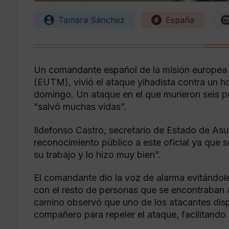
Tamara Sánchez
España
Un comandante español de la misión europea 
(EUTM), vivió el ataque yihadista contra un h
domingo. Un ataque en el que murieron seis p
“salvó muchas vidas”.
Ildefonso Castro, secretario de Estado de Asu
reconocimiento público a este oficial ya que s
su trabajo y lo hizo muy bien”.
El comandante dio la voz de alarma evitándole 
con el resto de personas que se encontraban al
camino observó que uno de los atacantes disp
compañero para repeler el ataque, facilitando a