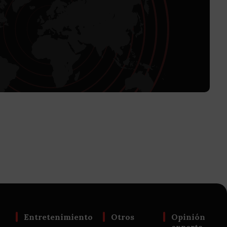
Entretenimiento
Otros
Opinión