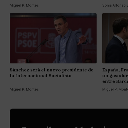
Miguel P. Montes
Sonia Alfonso
Sánchez será el nuevo presidente de
España, Fr
la Internacional Socialista
un gasoduc
entre Barc
Miguel P. Montes
Miguel P. Mont