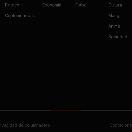
Fintech
Economía
Fútbol
Cultura
Criptomonedas
Manga
Anime
Sociedad
privacidad de columnacero
Condicione