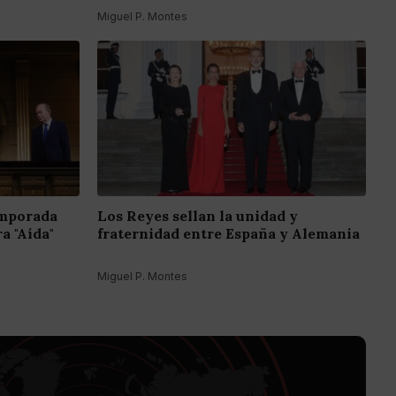
Miguel P. Montes
emporada
Los Reyes sellan la unidad y
a "Aída"
fraternidad entre España y Alemania
Miguel P. Montes