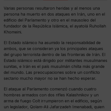
Varias personas resultaron heridas y al menos una
persona ha muerto en dos ataques en Irán, uno en el
edificio del Parlamento y otro en el mausoleo del
fundador de la República Islámica, el ayatolá Ruhollah
Khomeini.
El Estado islámico ha asumido la responsabilidad de
ambos, que se consideran ya los principales ataques
del grupo terrorista dentro de las fronteras de Irán. El
Estado islámico está dirigido por militantes musulmanes
sunitas, e Irán es el país musulmán chiíta más grande
del mundo. Las preocupaciones sobre un conflicto
sectario mucho mayor no se han hecho esperar.
El ataque al Parlamento comenzó cuando cuatro
hombres armados con dos rifles Kalashnikov y un
arma de fuego Colt irrumpieron en el edificio, según
un legislador, Qolam-Ali Jafarzadeh Imenabadi, quien