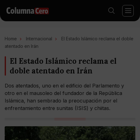
Home
Internacional
El Estado Islámico reclama el doble
atentado en Irán
El Estado Islámico reclama el
doble atentado en Irán
Dos atentados, uno en el edificio del Parlamento y
otro en el mausoleo del fundador de la República
Islámica, han sembrado la preocupación por el
enfrentamiento entre sunitas (ISIS) y chiitas.