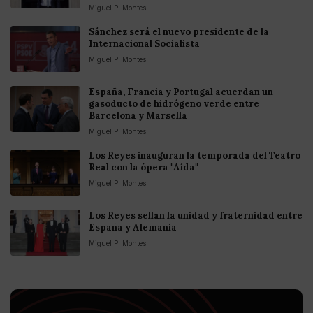
Miguel P. Montes
Sánchez será el nuevo presidente de la
Internacional Socialista
Miguel P. Montes
España, Francia y Portugal acuerdan un
gasoducto de hidrógeno verde entre
Barcelona y Marsella
Miguel P. Montes
Los Reyes inauguran la temporada del Teatro
Real con la ópera "Aída"
Miguel P. Montes
Los Reyes sellan la unidad y fraternidad entre
España y Alemania
Miguel P. Montes