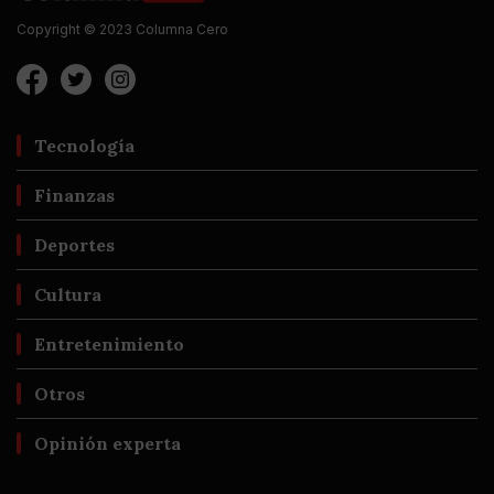
Copyright © 2023 Columna Cero
Tecnología
Finanzas
Deportes
Cultura
Entretenimiento
Otros
Opinión experta