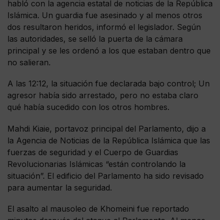
habló con la agencia estatal de noticias de la República
Islámica. Un guardia fue asesinado y al menos otros
dos resultaron heridos, informó el legislador. Según
las autoridades, se selló la puerta de la cámara
principal y se les ordenó a los que estaban dentro que
no salieran.
A las 12:12, la situación fue declarada bajo control; Un
agresor había sido arrestado, pero no estaba claro
qué había sucedido con los otros hombres.
Mahdi Kiaie, portavoz principal del Parlamento, dijo a
la Agencia de Noticias de la República Islámica que las
fuerzas de seguridad y el Cuerpo de Guardias
Revolucionarias Islámicas “están controlando la
situación”. El edificio del Parlamento ha sido revisado
para aumentar la seguridad.
El asalto al mausoleo de Khomeini fue reportado