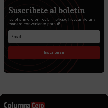
Suscríbete al boletín
¡sé el primero en recibir noticias frescas de una
manera conveniente para ti!
Inscribirse