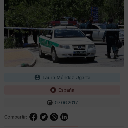
Laura Méndez Ugarte
España
07.06.2017
Compartir: