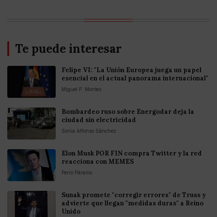
Te puede interesar
Felipe VI: "La Unión Europea juega un papel
esencial en el actual panorama internacional"
Miguel P. Montes
Bombardeo ruso sobre Energodar deja la
ciudad sin electricidad
Sonia Alfonso Sánchez
Elon Musk POR FIN compra Twitter y la red
reacciona con MEMES
Perro Páramo
Sunak promete "corregir errores" de Truss y
advierte que llegan "medidas duras" a Reino
Unido