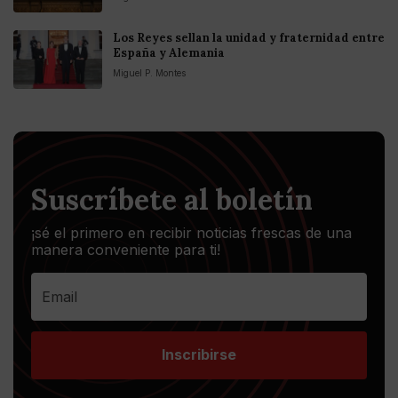
Los Reyes sellan la unidad y fraternidad entre
España y Alemania
Miguel P. Montes
Suscríbete al boletín
¡sé el primero en recibir noticias frescas de una
manera conveniente para ti!
Inscribirse