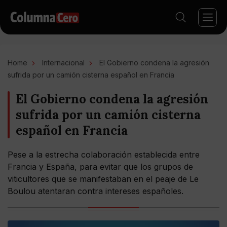
Home
Internacional
El Gobierno condena la agresión
sufrida por un camión cisterna español en Francia
El Gobierno condena la agresión
sufrida por un camión cisterna
español en Francia
Pese a la estrecha colaboración establecida entre
Francia y España, para evitar que los grupos de
viticultores que se manifestaban en el peaje de Le
Boulou atentaran contra intereses españoles.