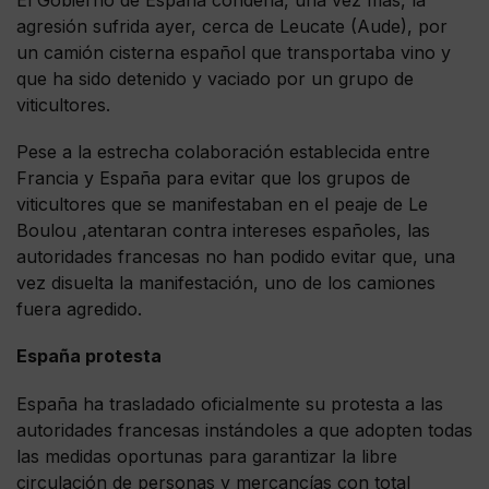
agresión sufrida ayer, cerca de Leucate (Aude), por
un camión cisterna español que transportaba vino y
que ha sido detenido y vaciado por un grupo de
viticultores.
Pese a la estrecha colaboración establecida entre
Francia y España para evitar que los grupos de
viticultores que se manifestaban en el peaje de Le
Boulou ,atentaran contra intereses españoles, las
autoridades francesas no han podido evitar que, una
vez disuelta la manifestación, uno de los camiones
fuera agredido.
España protesta
España ha trasladado oficialmente su protesta a las
autoridades francesas instándoles a que adopten todas
las medidas oportunas para garantizar la libre
circulación de personas y mercancías con total