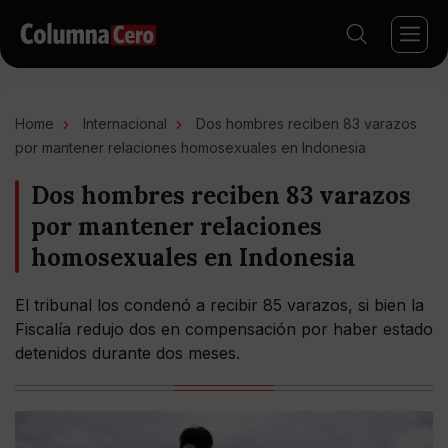
Home
Internacional
Dos hombres reciben 83 varazos
por mantener relaciones homosexuales en Indonesia
Dos hombres reciben 83 varazos
por mantener relaciones
homosexuales en Indonesia
El tribunal los condenó a recibir 85 varazos, si bien la
Fiscalía redujo dos en compensación por haber estado
detenidos durante dos meses.