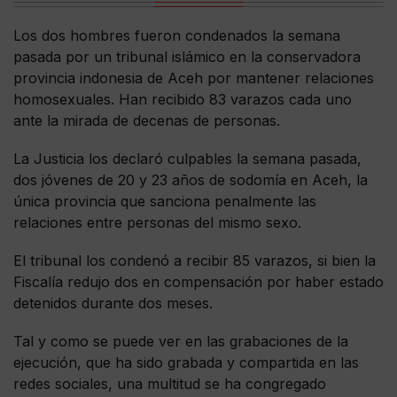
Los dos hombres fueron condenados la semana
pasada por un tribunal islámico en la conservadora
provincia indonesia de Aceh por mantener relaciones
homosexuales. Han recibido 83 varazos cada uno
ante la mirada de decenas de personas.
La Justicia los declaró culpables la semana pasada,
dos jóvenes de 20 y 23 años de sodomía en Aceh, la
única provincia que sanciona penalmente las
relaciones entre personas del mismo sexo.
El tribunal los condenó a recibir 85 varazos, si bien la
Fiscalía redujo dos en compensación por haber estado
detenidos durante dos meses.
Tal y como se puede ver en las grabaciones de la
ejecución, que ha sido grabada y compartida en las
redes sociales, una multitud se ha congregado