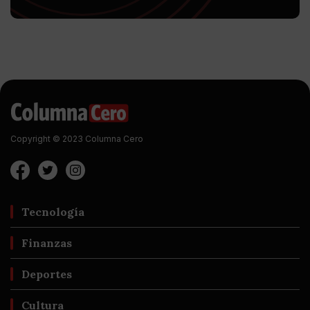
Copyright © 2023 Columna Cero
Tecnología
Finanzas
Deportes
Cultura