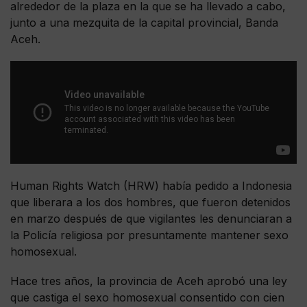
alrededor de la plaza en la que se ha llevado a cabo,
junto a una mezquita de la capital provincial, Banda
Aceh.
Human Rights Watch (HRW) había pedido a Indonesia
que liberara a los dos hombres, que fueron detenidos
en marzo después de que vigilantes les denunciaran a
la Policía religiosa por presuntamente mantener sexo
homosexual.
Hace tres años, la provincia de Aceh aprobó una ley
que castiga el sexo homosexual consentido con cien