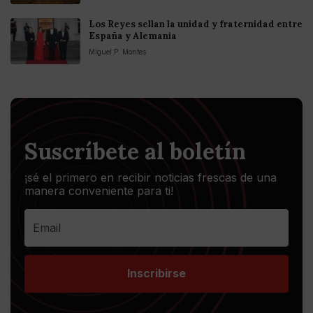
Los Reyes sellan la unidad y fraternidad entre
España y Alemania
Miguel P. Montes
Suscríbete al boletín
¡sé el primero en recibir noticias frescas de una
manera conveniente para ti!
Inscribirse