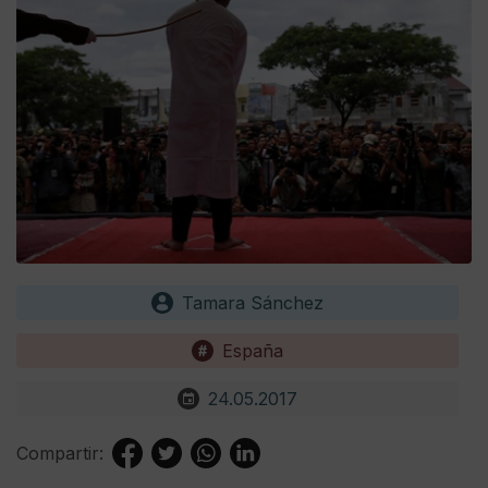
Tamara Sánchez
España
24.05.2017
Compartir: