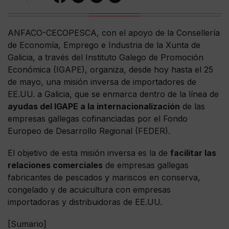
ANFACO-CECOPESCA, con el apoyo de la Consellería
de Economía, Emprego e Industria de la Xunta de
Galicia, a través del Instituto Galego de Promoción
Económica (IGAPE), organiza, desde hoy hasta el 25
de mayo, una misión inversa de importadores de
EE.UU. a Galicia, que se enmarca dentro de la línea de
ayudas del IGAPE a la internacionalización
de las
empresas gallegas cofinanciadas por el Fondo
Europeo de Desarrollo Regional (FEDER).
El objetivo de esta misión inversa es la de
facilitar las
relaciones comerciales
de empresas gallegas
fabricantes de pescados y mariscos en conserva,
congelado y de acuicultura con empresas
importadoras y distribuidoras de EE.UU.
[Sumario]