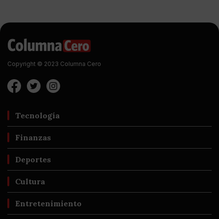
Copyright © 2023 Columna Cero
Tecnología
Finanzas
Deportes
Cultura
Entretenimiento