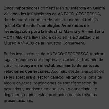
Estos importadores comenzarán su estancia en Galicia
visitando las instalaciones de ANFACO-CECOPESCA,
donde podrán conocer de primera mano el trabajo
que el
Centro de Tecnologías Avanzadas de
Investigación para la Industria Marina y Alimentaria
– CYTMA
está llevando a cabo en la actualidad y el
Museo ANFACO de la Industria Conservera.
En las instalaciones de ANFACO-CECOPESCA tendrán
lugar reuniones con empresas asociadas, tratando de
servir de
apoyo en el establecimiento de exitosas
relaciones comerciales
. Además, desde la asociación
se les acercará al sector gallego, visitando la lonja de
Vigo y diversas instalaciones de transformación de
pescados y mariscos en conserva y congelados, y
degustando todos estos productos en sus distintas
presentaciones.