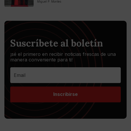
Miguel P. Montes
Suscríbete al boletín
¡sé el primero en recibir noticias frescas de una
manera conveniente para ti!
Inscribirse