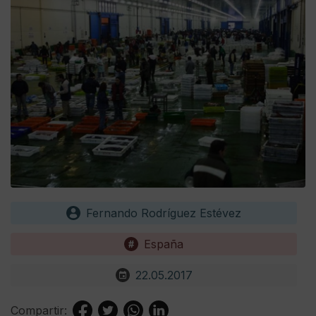
Fernando Rodríguez Estévez
España
22.05.2017
Compartir: