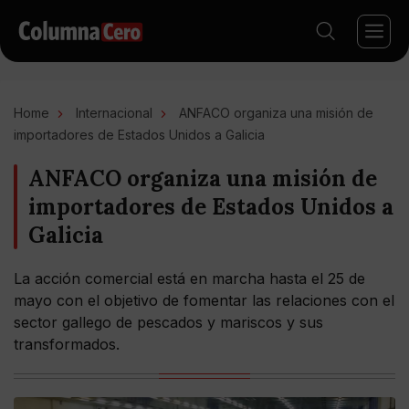
Home
Internacional
ANFACO organiza una misión de
importadores de Estados Unidos a Galicia
ANFACO organiza una misión de
importadores de Estados Unidos a
Galicia
La acción comercial está en marcha hasta el 25 de
mayo con el objetivo de fomentar las relaciones con el
sector gallego de pescados y mariscos y sus
transformados.