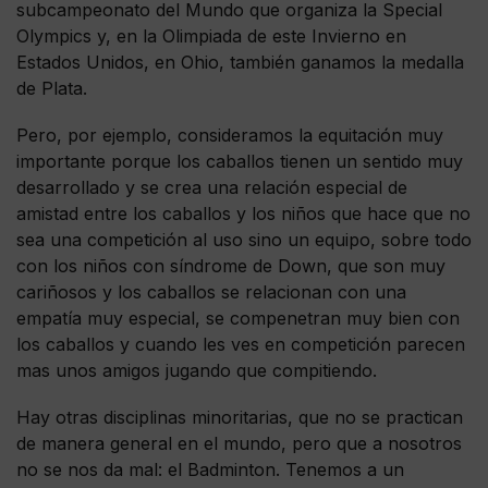
subcampeonato del Mundo que organiza la Special
Olympics y, en la Olimpiada de este Invierno en
Estados Unidos, en Ohio, también ganamos la medalla
de Plata.
Pero, por ejemplo, consideramos la equitación muy
importante porque los caballos tienen un sentido muy
desarrollado y se crea una relación especial de
amistad entre los caballos y los niños que hace que no
sea una competición al uso sino un equipo, sobre todo
con los niños con síndrome de Down, que son muy
cariñosos y los caballos se relacionan con una
empatía muy especial, se compenetran muy bien con
los caballos y cuando les ves en competición parecen
mas unos amigos jugando que compitiendo.
Hay otras disciplinas minoritarias, que no se practican
de manera general en el mundo, pero que a nosotros
no se nos da mal: el Badminton. Tenemos a un