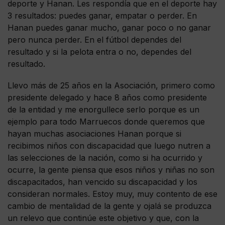
deporte y Hanan. Les respondía que en el deporte hay
3 resultados: puedes ganar, empatar o perder. En
Hanan puedes ganar mucho, ganar poco o no ganar
pero nunca perder. En el fútbol dependes del
resultado y si la pelota entra o no, dependes del
resultado.
Llevo más de 25 años en la Asociación, primero como
presidente delegado y hace 8 años como presidente
de la entidad y me enorgullece serlo porque es un
ejemplo para todo Marruecos donde queremos que
hayan muchas asociaciones Hanan porque si
recibimos niños con discapacidad que luego nutren a
las selecciones de la nación, como si ha ocurrido y
ocurre, la gente piensa que esos niños y niñas no son
discapacitados, han vencido su discapacidad y los
consideran normales. Estoy muy, muy contento de ese
cambio de mentalidad de la gente y ojalá se produzca
un relevo que continúe este objetivo y que, con la