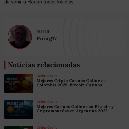
de venir a Hanan todos los días.
AUTOR
Poing17
Noticias relacionadas
Online Casino
Mejores Cripto Casinos Online en
Colombia 2025: Bitcoin Casinos
Online Casino
Mejores Casinos Online con Bitcoin y
Criptomonedas en Argentina 2025
Online Casino