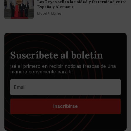
Los Reyes sellan la unidad y fraternidad entre
España y Alemania
Miguel P. Montes
Suscríbete al boletín
¡sé el primero en recibir noticias frescas de una
manera conveniente para ti!
Inscribirse