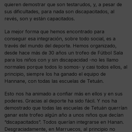
quieren demostrar que son testarudos, y, a pesar de
sus dificultades, para nada son discapacitados, al
revés, son y están capacitados.
La mejor forma que hemos encontrado para
conseguir esa integración, sobre todo social, es a
través del mundo del deporte. Hemos organizado,
desde hace más de 30 años un trofeo de Fútbol Sala
para los niños con y sin discapacidad -no les llamo
normales porque todos lo somos- y casi todos ellos, al
principio, siempre los ha ganado el equipo de
Hannane, con todas las escuelas de Tetuán.
Esto nos ha animado a confiar más en ellos y en sus
poderes. Gracias al deporte ha sido fácil. Y nos ha
demostrado que todas las escuelas de Tetuán querrían
ganar este trofeo algún año a unos niños que decían
“discapacitados”. Todos querían integrarse en Hanan.
Desgraciadamente, en Marruecos, al principio no