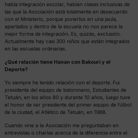
había integración escolar, habían clases inclusivas de
las que la Asociación está totalmente en desacuerdo
con el Ministerio, porque ponerlos en una jaula,
apartados y dentro de la escuela no nos parece la
mejor forma de integración. Es, quizás, exclusión.
Actualmente hay casi 300 niños que están integrados
en las escuelas ordinarias.
¿Qué relación tiene Hanan con Bakouri y el
Deporte?
Yo siempre he tenido relación con el deporte. Fui
presidente del equipo de balonmano, Estudiantes de
Tetuán, en los años 80 y durante 10 años, luego tuve
el honor de ser presidente del primer equipo de fútbol
de la ciudad, el Atlético de Tetuán, en 1988.
Cuando vine a la Asociación me preguntaban en
entrevistas o charlas acerca de la diferencia entre el