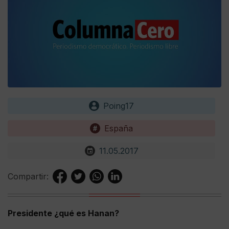
Poing17
España
11.05.2017
Compartir:
Presidente ¿qué es Hanan?