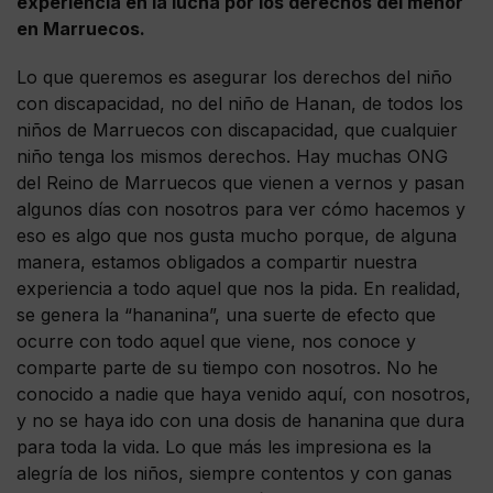
experiencia en la lucha por los derechos del menor
en Marruecos.
Lo que queremos es asegurar los derechos del niño
con discapacidad, no del niño de Hanan, de todos los
niños de Marruecos con discapacidad, que cualquier
niño tenga los mismos derechos. Hay muchas ONG
del Reino de Marruecos que vienen a vernos y pasan
algunos días con nosotros para ver cómo hacemos y
eso es algo que nos gusta mucho porque, de alguna
manera, estamos obligados a compartir nuestra
experiencia a todo aquel que nos la pida. En realidad,
se genera la “hananina”, una suerte de efecto que
ocurre con todo aquel que viene, nos conoce y
comparte parte de su tiempo con nosotros. No he
conocido a nadie que haya venido aquí, con nosotros,
y no se haya ido con una dosis de hananina que dura
para toda la vida. Lo que más les impresiona es la
alegría de los niños, siempre contentos y con ganas