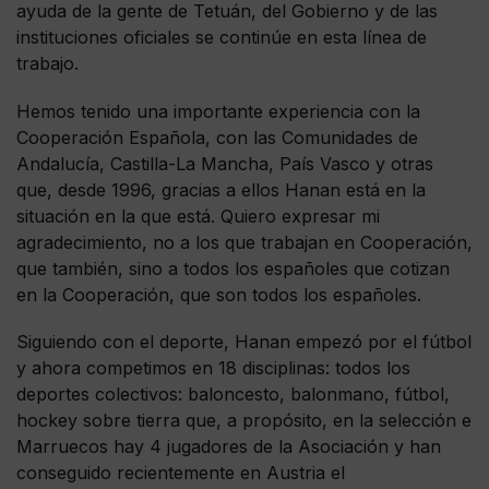
ayuda de la gente de Tetuán, del Gobierno y de las
instituciones oficiales se continúe en esta línea de
trabajo.
Hemos tenido una importante experiencia con la
Cooperación Española, con las Comunidades de
Andalucía, Castilla-La Mancha, País Vasco y otras
que, desde 1996, gracias a ellos Hanan está en la
situación en la que está. Quiero expresar mi
agradecimiento, no a los que trabajan en Cooperación,
que también, sino a todos los españoles que cotizan
en la Cooperación, que son todos los españoles.
Siguiendo con el deporte, Hanan empezó por el fútbol
y ahora competimos en 18 disciplinas: todos los
deportes colectivos: baloncesto, balonmano, fútbol,
hockey sobre tierra que, a propósito, en la selección e
Marruecos hay 4 jugadores de la Asociación y han
conseguido recientemente en Austria el