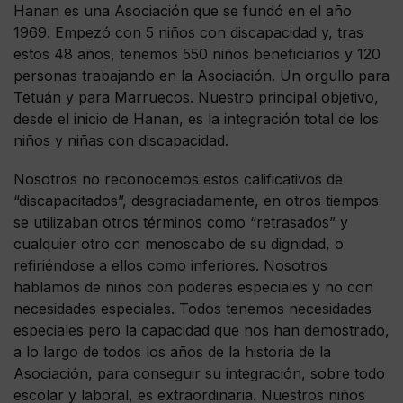
Hanan es una Asociación que se fundó en el año
1969. Empezó con 5 niños con discapacidad y, tras
estos 48 años, tenemos 550 niños beneficiarios y 120
personas trabajando en la Asociación. Un orgullo para
Tetuán y para Marruecos. Nuestro principal objetivo,
desde el inicio de Hanan, es la integración total de los
niños y niñas con discapacidad.
Nosotros no reconocemos estos calificativos de
“discapacitados”, desgraciadamente, en otros tiempos
se utilizaban otros términos como “retrasados” y
cualquier otro con menoscabo de su dignidad, o
refiriéndose a ellos como inferiores. Nosotros
hablamos de niños con poderes especiales y no con
necesidades especiales. Todos tenemos necesidades
especiales pero la capacidad que nos han demostrado,
a lo largo de todos los años de la historia de la
Asociación, para conseguir su integración, sobre todo
escolar y laboral, es extraordinaria. Nuestros niños