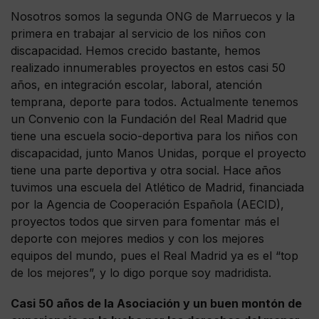
Nosotros somos la segunda ONG de Marruecos y la
primera en trabajar al servicio de los niños con
discapacidad. Hemos crecido bastante, hemos
realizado innumerables proyectos en estos casi 50
años, en integración escolar, laboral, atención
temprana, deporte para todos. Actualmente tenemos
un Convenio con la Fundación del Real Madrid que
tiene una escuela socio-deportiva para los niños con
discapacidad, junto Manos Unidas, porque el proyecto
tiene una parte deportiva y otra social. Hace años
tuvimos una escuela del Atlético de Madrid, financiada
por la Agencia de Cooperación Española (AECID),
proyectos todos que sirven para fomentar más el
deporte con mejores medios y con los mejores
equipos del mundo, pues el Real Madrid ya es el “top
de los mejores”, y lo digo porque soy madridista.
Casi 50 años de la Asociación y un buen montón de