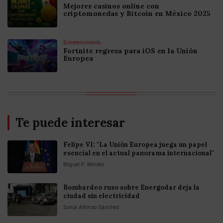
Mejores casinos online con
criptomonedas y Bitcoin en México 2025
Entretenimiento
Fortnite regresa para iOS en la Unión
Europea
Te puede interesar
Felipe VI: "La Unión Europea juega un papel
esencial en el actual panorama internacional"
Miguel P. Montes
Bombardeo ruso sobre Energodar deja la
ciudad sin electricidad
Sonia Alfonso Sánchez