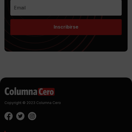
Inscribirse
Copyright © 2023 Columna Cero