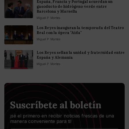
España, Francia y Portugal acuerdan un
gasoducto de hidrógeno verde entre
Barcelona y Marsella
Miguel P. Montes
Los Reyes inauguran la temporada del Teatro
Real con la ópera "Aída"
Miguel P. Montes
Los Reyes sellan la unidad y fraternidad entre
España y Alemania
Miguel P. Montes
Suscríbete al boletín
¡sé el primero en recibir noticias frescas de una
manera conveniente para ti!