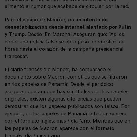
alimentó el rumor que acababa de circular por la red.
Para el equipo de Macron,
es un intento de
desestabilización desde internet alentado por Putin
y Trump
. Desde ¡En Marcha! Aseguran que: “Así es
como una noticia falsa se abre paso en cuestión de
horas hasta el corazón de la campaña presidencial
francesa”.
El diario francés ‘Le Monde’, ha comparado el
documento sobre Macron con otros que se filtraron
en ‘los papeles de Panamá’. Desde el periódico
aseguran que aunque hay similitudes con los papeles
originales, existen algunas diferencias que pueden
demostrar que los papeles publicados son falsos. Por
ejemplo, en los papeles de Panamá la fecha aparece
con el formato inglés: mes / día /año. Mientras que en
los papeles de Macron aparece con el formato
francés: día / mes / año.