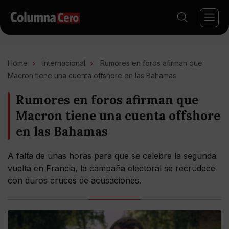
Home
Internacional
Rumores en foros afirman que
Macron tiene una cuenta offshore en las Bahamas
Rumores en foros afirman que
Macron tiene una cuenta offshore
en las Bahamas
A falta de unas horas para que se celebre la segunda
vuelta en Francia, la campaña electoral se recrudece
con duros cruces de acusaciones.