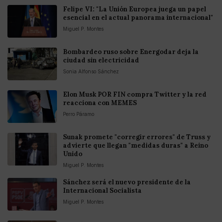
Felipe VI: "La Unión Europea juega un papel
esencial en el actual panorama internacional"
Miguel P. Montes
Bombardeo ruso sobre Energodar deja la
ciudad sin electricidad
Sonia Alfonso Sánchez
Elon Musk POR FIN compra Twitter y la red
reacciona con MEMES
Perro Páramo
Sunak promete "corregir errores" de Truss y
advierte que llegan "medidas duras" a Reino
Unido
Miguel P. Montes
Sánchez será el nuevo presidente de la
Internacional Socialista
Miguel P. Montes