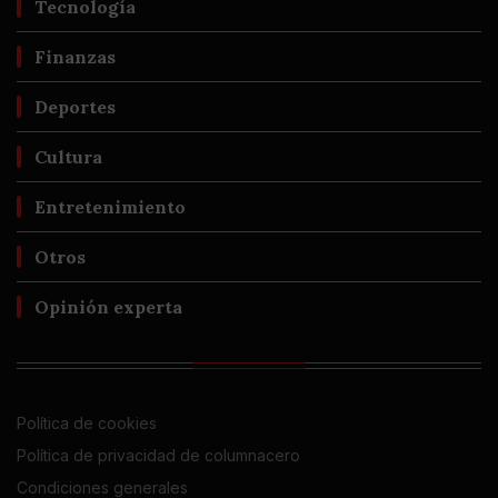
Tecnología
Finanzas
Deportes
Cultura
Entretenimiento
Otros
Opinión experta
Política de cookies
Política de privacidad de columnacero
Condiciones generales