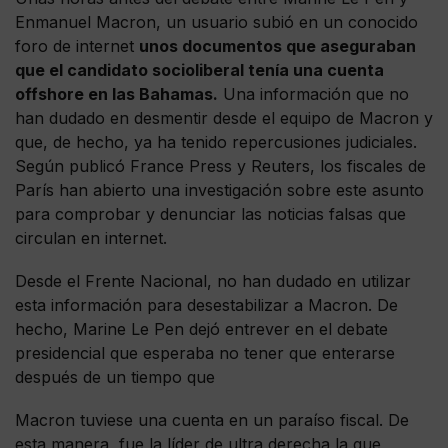
Enmanuel Macron, un usuario subió en un conocido
foro de internet
unos documentos que aseguraban
que el candidato socioliberal tenía una cuenta
offshore en las Bahamas.
Una información que no
han dudado en desmentir desde el equipo de Macron y
que, de hecho, ya ha tenido repercusiones judiciales.
Según publicó France Press y Reuters, los fiscales de
París han abierto una investigación sobre este asunto
para comprobar y denunciar las noticias falsas que
circulan en internet.
Desde el Frente Nacional, no han dudado en utilizar
esta información para desestabilizar a Macron. De
hecho, Marine Le Pen dejó entrever en el debate
presidencial que esperaba no tener que enterarse
después de un tiempo que
Macron tuviese una cuenta en un paraíso fiscal. De
esta manera, fue la líder de ultra derecha la que