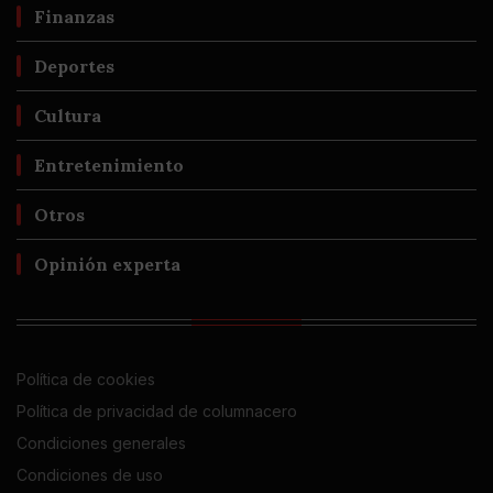
Finanzas
Deportes
Cultura
Entretenimiento
Otros
Opinión experta
Política de cookies
Política de privacidad de columnacero
Condiciones generales
Condiciones de uso