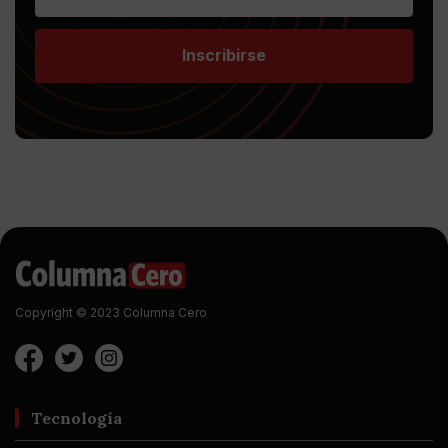
Inscribirse
Copyright © 2023 Columna Cero
Tecnología