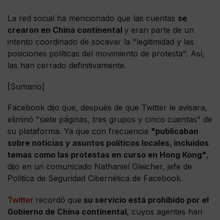
La red social ha mencionado que las cuentas
se
crearon en China continental
y eran parte de un
intento coordinado de socavar la "legitimidad y las
posiciones políticas del movimiento de protesta". Así,
las han cerrado definitivamente.
[Sumario]
Facebook dijo que, después de que Twitter le avisara,
eliminó "siete páginas, tres grupos y cinco cuentas" de
su plataforma. Ya que con frecuencia
"publicaban
sobre noticias y asuntos políticos locales, incluidos
temas como las protestas en curso en Hong Kong"
,
dijo en un comunicado Nathaniel Gleicher, jefe de
Política de Seguridad Cibernética de Facebook.
Twitter
recordó que
su servicio está prohibido por el
Gobierno de China continental
, cuyos agentes han