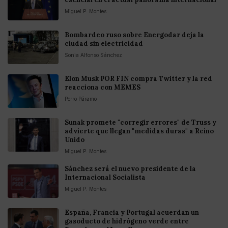
Miguel P. Montes
Bombardeo ruso sobre Energodar deja la
ciudad sin electricidad
Sonia Alfonso Sánchez
Elon Musk POR FIN compra Twitter y la red
reacciona con MEMES
Perro Páramo
Sunak promete "corregir errores" de Truss y
advierte que llegan "medidas duras" a Reino
Unido
Miguel P. Montes
Sánchez será el nuevo presidente de la
Internacional Socialista
Miguel P. Montes
España, Francia y Portugal acuerdan un
gasoducto de hidrógeno verde entre