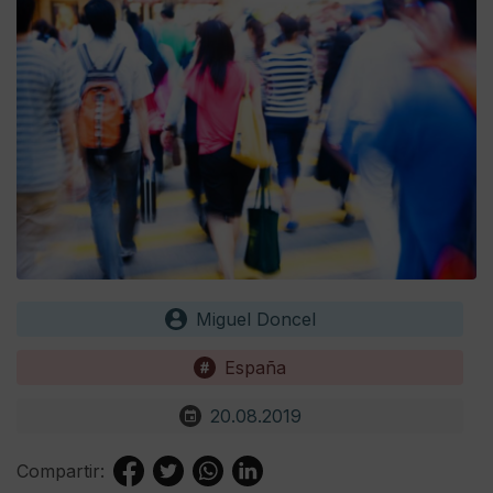
Miguel Doncel
España
20.08.2019
Compartir: