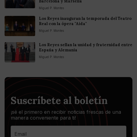
Barcelona y Marsella
Miguel P. Montes
Los Reyes inauguran la temporada del Teatro
Real con la ópera "Aída"
Miguel P. Montes
Los Reyes sellan la unidad y fraternidad entre
España y Alemania
Miguel P. Montes
Suscríbete al boletín
¡sé el primero en recibir noticias frescas de una
manera conveniente para ti!