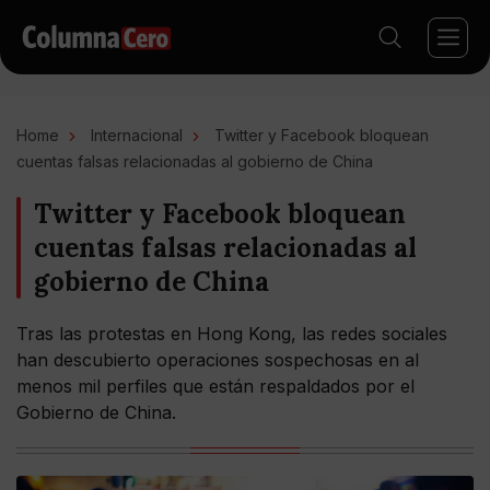
Home
Internacional
Twitter y Facebook bloquean
cuentas falsas relacionadas al gobierno de China
Twitter y Facebook bloquean
cuentas falsas relacionadas al
gobierno de China
Tras las protestas en Hong Kong, las redes sociales
han descubierto operaciones sospechosas en al
menos mil perfiles que están respaldados por el
Gobierno de China.