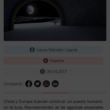
Laura Méndez Ugarte
España
26.04.2017
Compartir:
China y Europa buscan construir un puesto humano
en la luna. Representantes de las agencias espaciales