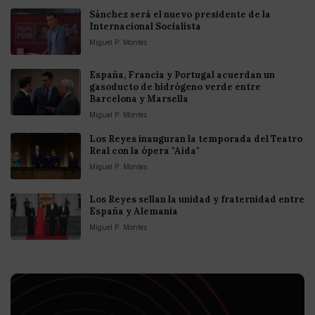
Sánchez será el nuevo presidente de la
Internacional Socialista
Miguel P. Montes
España, Francia y Portugal acuerdan un
gasoducto de hidrógeno verde entre
Barcelona y Marsella
Miguel P. Montes
Los Reyes inauguran la temporada del Teatro
Real con la ópera "Aída"
Miguel P. Montes
Los Reyes sellan la unidad y fraternidad entre
España y Alemania
Miguel P. Montes