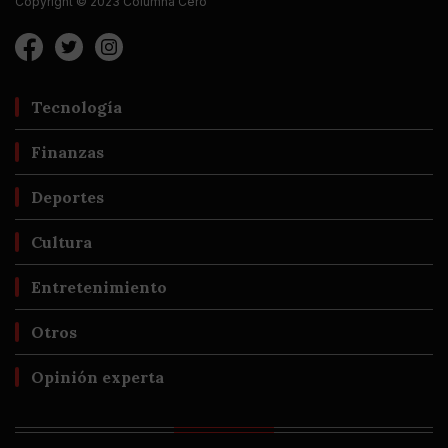
Copyright © 2023 Columna Cero
Tecnología
Finanzas
Deportes
Cultura
Entretenimiento
Otros
Opinión experta