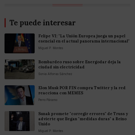
Te puede interesar
Felipe VI: "La Unión Europea juega un papel
esencial en el actual panorama internacional"
Miguel P. Montes
Bombardeo ruso sobre Energodar deja la
ciudad sin electricidad
Sonia Alfonso Sánchez
Elon Musk POR FIN compra Twitter y la red
reacciona con MEMES
Perro Páramo
Sunak promete "corregir errores" de Truss y
advierte que llegan "medidas duras" a Reino
Unido
Miguel P. Montes