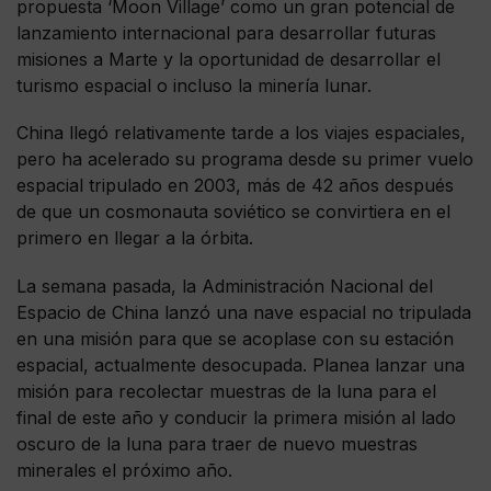
propuesta ‘Moon Village’ como un gran potencial de
lanzamiento internacional para desarrollar futuras
misiones a Marte y la oportunidad de desarrollar el
turismo espacial o incluso la minería lunar.
China llegó relativamente tarde a los viajes espaciales,
pero ha acelerado su programa desde su primer vuelo
espacial tripulado en 2003, más de 42 años después
de que un cosmonauta soviético se convirtiera en el
primero en llegar a la órbita.
La semana pasada, la Administración Nacional del
Espacio de China lanzó una nave espacial no tripulada
en una misión para que se acoplase con su estación
espacial, actualmente desocupada. Planea lanzar una
misión para recolectar muestras de la luna para el
final de este año y conducir la primera misión al lado
oscuro de la luna para traer de nuevo muestras
minerales el próximo año.