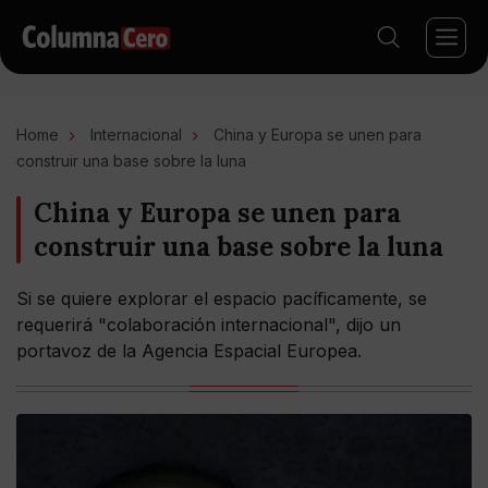
Home
Internacional
China y Europa se unen para
construir una base sobre la luna
China y Europa se unen para
construir una base sobre la luna
Si se quiere explorar el espacio pacíficamente, se
requerirá "colaboración internacional", dijo un
portavoz de la Agencia Espacial Europea.