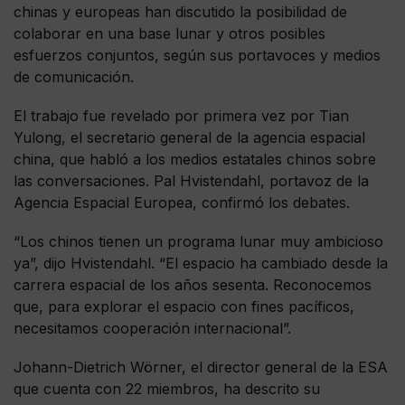
chinas y europeas han discutido la posibilidad de
colaborar en una base lunar y otros posibles
esfuerzos conjuntos, según sus portavoces y medios
de comunicación.
El trabajo fue revelado por primera vez por Tian
Yulong, el secretario general de la agencia espacial
china, que habló a los medios estatales chinos sobre
las conversaciones. Pal Hvistendahl, portavoz de la
Agencia Espacial Europea, confirmó los debates.
“Los chinos tienen un programa lunar muy ambicioso
ya”, dijo Hvistendahl. “El espacio ha cambiado desde la
carrera espacial de los años sesenta. Reconocemos
que, para explorar el espacio con fines pacíficos,
necesitamos cooperación internacional”.
Johann-Dietrich Wörner, el director general de la ESA
que cuenta con 22 miembros, ha descrito su