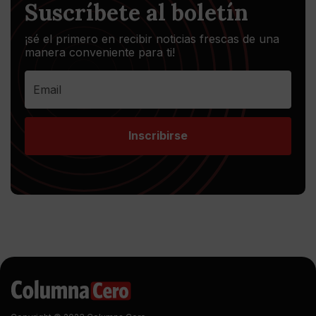
Suscríbete al boletín
¡sé el primero en recibir noticias frescas de una
manera conveniente para ti!
Inscribirse