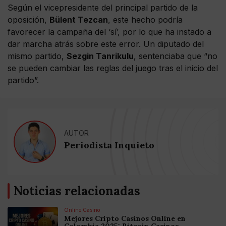
Según el vicepresidente del principal partido de la
oposición,
Bülent Tezcan
, este hecho podría
favorecer la campaña del ‘sí’, por lo que ha instado a
dar marcha atrás sobre este error. Un diputado del
mismo partido,
Sezgin Tanrikulu
, sentenciaba que “no
se pueden cambiar las reglas del juego tras el inicio del
partido”.
AUTOR
Periodista Inquieto
Noticias relacionadas
Online Casino
Mejores Cripto Casinos Online en