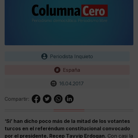
Periodista Inquieto
España
16.04.2017
Compartir:
‘Sí’ han dicho poco más de la mitad de los votantes
turcos en el referéndum constitucional convocado
por el presidente, Recep Tayyip Erdogan
. Con casi la