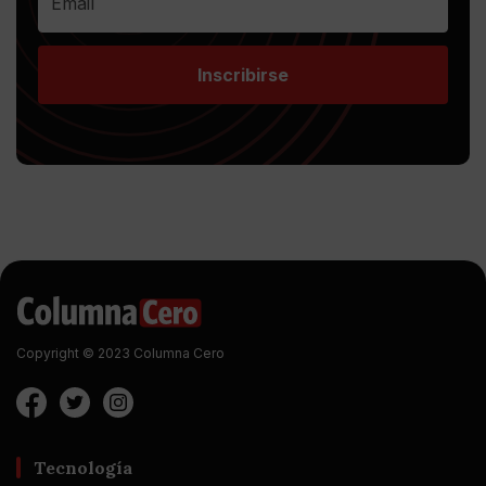
Inscribirse
Copyright © 2023 Columna Cero
Tecnología