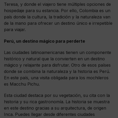
Teresa, y donde el viajero tiene múltiples opciones de
hospedaje para su estancia. Por ello, Colombia es un
país donde la cultura, la tradición y la naturaleza van
de la mano para ofrecer un destino único e irrepetible
para viajar.
Perú, un destino mágico para perderte
Las ciudades latinoamericanas tienen un componente
histórico y natural que la convierten en un destino
mágico y relajante para disfrutar. Otro de esos países
donde se combina la naturaleza y la historia es Perú.
En este país, una visita obligada para los mochileros
es Macchu Pichu.
Esta ciudad destaca por su vegetación, su cita con la
historia y su rica gastronomía. La historia se muestra
en este destino gracias a su arquitectura, de origen
Inca. Puedes llegar desde diferentes ciudades