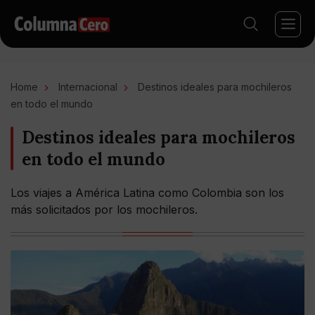
Home
Internacional
Destinos ideales para mochileros
en todo el mundo
Destinos ideales para mochileros
en todo el mundo
Los viajes a América Latina como Colombia son los
más solicitados por los mochileros.