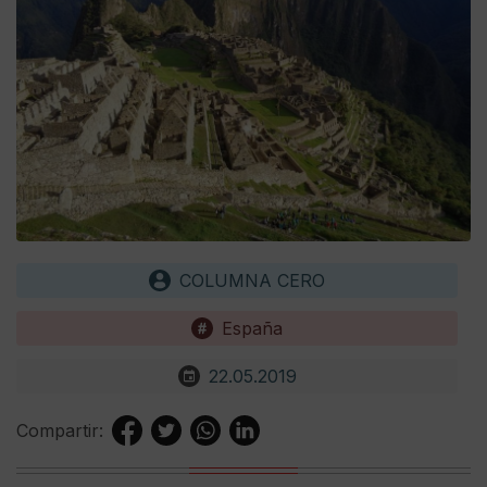
COLUMNA CERO
España
22.05.2019
Compartir: