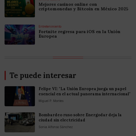
Mejores casinos online con
criptomonedas y Bitcoin en México 2025
Entretenimiento
Fortnite regresa para iOS en la Unión
Europea
Te puede interesar
Felipe VI: "La Unión Europea juega un papel
esencial en el actual panorama internacional"
Miguel P. Montes
Bombardeo ruso sobre Energodar deja la
ciudad sin electricidad
Sonia Alfonso Sánchez