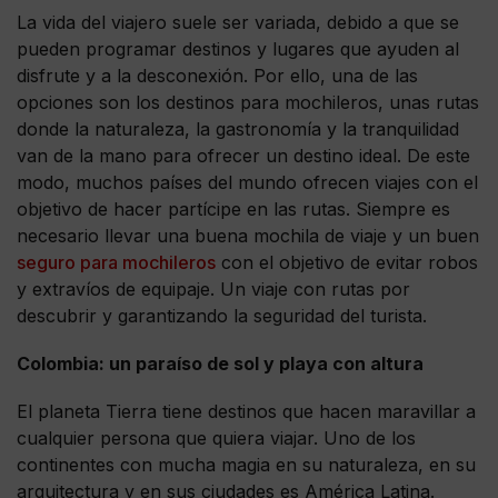
La vida del viajero suele ser variada, debido a que se
pueden programar destinos y lugares que ayuden al
disfrute y a la desconexión. Por ello, una de las
opciones son los destinos para mochileros, unas rutas
donde la naturaleza, la gastronomía y la tranquilidad
van de la mano para ofrecer un destino ideal. De este
modo, muchos países del mundo ofrecen viajes con el
objetivo de hacer partícipe en las rutas. Siempre es
necesario llevar una buena mochila de viaje y un buen
seguro para mochileros
con el objetivo de evitar robos
y extravíos de equipaje. Un viaje con rutas por
descubrir y garantizando la seguridad del turista.
Colombia: un paraíso de sol y playa con altura
El planeta Tierra tiene destinos que hacen maravillar a
cualquier persona que quiera viajar. Uno de los
continentes con mucha magia en su naturaleza, en su
arquitectura y en sus ciudades es América Latina.