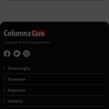
Copyright © 2023 Columna Cero
Tecnología
Finanzas
Deportes
Cultura