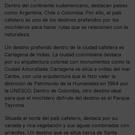
Dentro del continente sudamericano, destacan países
como Argentina, Chile o Colombia. Por ello, el país
cafetero es uno de los destinos preferidos por los
mochileros para hacer rutas que se relacionen con la
naturaleza.
Un destino preferido dentro de la ciudad cafetera es
Cartagena de Indias. La ciudad colombiana destaca
por su arquitectura colonial con monumentos como la
Ciudad Amurallada. Cartagena se sitúa a orillas del mar
Caribe, con una arquitectura que le hizo valer la
distinción de Patrimonio de la Humanidad en 1984 por
la UNESCO. Dentro de Colombia, otro destino ideal
para que el mochilero disfrute del destino es el Parque
Tayrona.
Situada al norte del país cafetero, destaca por su
variada y rica vegetación y sus aguas combinadas con
arrecifes. Un destino que se sitúa cerca de Santa