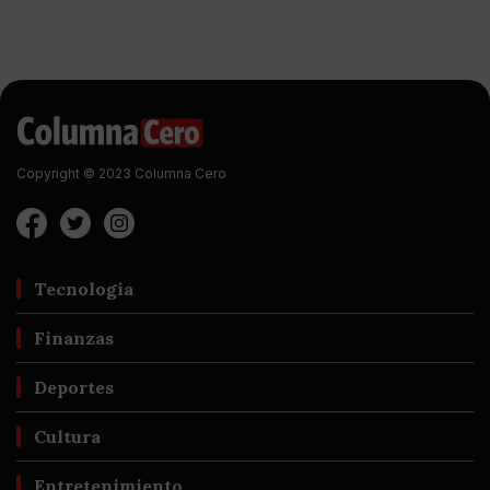
Copyright © 2023 Columna Cero
Tecnología
Finanzas
Deportes
Cultura
Entretenimiento