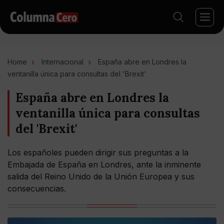
Home
Internacional
España abre en Londres la
ventanilla única para consultas del 'Brexit'
España abre en Londres la
ventanilla única para consultas
del 'Brexit'
Los españoles pueden dirigir sus preguntas a la
Embajada de España en Londres, ante la inminente
salida del Reino Unido de la Unión Europea y sus
consecuencias.