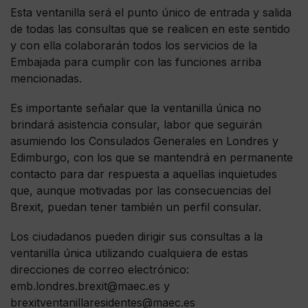
Esta ventanilla será el punto único de entrada y salida
de todas las consultas que se realicen en este sentido
y con ella colaborarán todos los servicios de la
Embajada para cumplir con las funciones arriba
mencionadas.
Es importante señalar que la ventanilla única no
brindará asistencia consular, labor que seguirán
asumiendo los Consulados Generales en Londres y
Edimburgo, con los que se mantendrá en permanente
contacto para dar respuesta a aquellas inquietudes
que, aunque motivadas por las consecuencias del
Brexit, puedan tener también un perfil consular.
Los ciudadanos pueden dirigir sus consultas a la
ventanilla única utilizando cualquiera de estas
direcciones de correo electrónico:
emb.londres.brexit@maec.es
y
brexitventanillaresidentes@maec.es