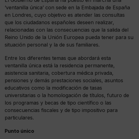
‘ventanilla única’ con sede en la Embajada de España
en Londres, cuyo objetivo es atender las consultas
que los ciudadanos españoles deseen realizar,
relacionadas con las consecuencias que la salida del
Reino Unido de la Unión Europea pueda tener para su
situación personal y la de sus familiares.
Entre los diferentes temas que abordará esta
ventanilla única está la residencia permanente,
asistencia sanitaria, cobertura médica privada,
pensiones y demás prestaciones sociales, asuntos
educativos como la modificación de tasas
universitarias o la homologación de títulos, futuro de
los programas y becas de tipo científico o las
consecuencias fiscales y de tipo impositivo para
particulares.
Punto único