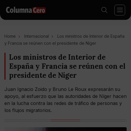
Home
Internacional
Los ministros de Interior de España
y Francia se reúnen con el presidente de Níger
Los ministros de Interior de
España y Francia se reúnen con el
presidente de Níger
Juan Ignacio Zoido y Bruno Le Roux expresarán su
apoyo, al esfuerzo que las autoridades de Níger hacen
en la lucha contra las redes de tráfico de personas y
los flujos migratorios.