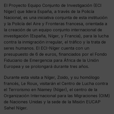
El Proyecto Equipo Conjunto de Investigación (ECI
Níger) que lidera España, a través de la Policía
Nacional, es una iniciativa conjunta de esta institución
y la Policía del Aire y Fronteras francesa, orientada a
la creación de un equipo conjunto internacional de
investigación (España, Níger, y Francia), para la lucha
contra la inmigración irregular, el tráfico y la trata de
seres humanos. El ECI-Níger cuenta con un
presupuesto de 6 de euros, financiados por el Fondo
Fiduciario de Emergencia para África de la Unión
Europea y se prolongará durante tres años.
Durante esta visita a Níger, Zoido, y su homólogo
francés, Le Roux, visitarán el Centro de Lucha contra
el Terrorismo en Niamey (Níger), el centro de la
Organización Internacional para las Migraciones (OIM)
de Naciones Unidas y la sede de la Misión EUCAP
Sahel Níger.