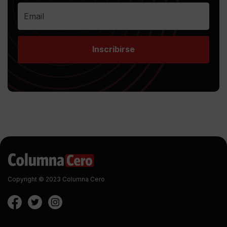
Inscribirse
Copyright © 2023 Columna Cero