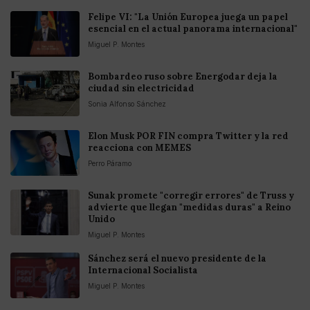
Felipe VI: "La Unión Europea juega un papel
esencial en el actual panorama internacional"
Miguel P. Montes
Bombardeo ruso sobre Energodar deja la
ciudad sin electricidad
Sonia Alfonso Sánchez
Elon Musk POR FIN compra Twitter y la red
reacciona con MEMES
Perro Páramo
Sunak promete "corregir errores" de Truss y
advierte que llegan "medidas duras" a Reino
Unido
Miguel P. Montes
Sánchez será el nuevo presidente de la
Internacional Socialista
Miguel P. Montes