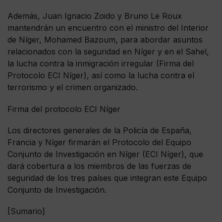
Además, Juan Ignacio Zoido y Bruno Le Roux
mantendrán un encuentro con el ministro del Interior
de Níger, Mohamed Bazoum, para abordar asuntos
relacionados con la seguridad en Níger y en el Sahel,
la lucha contra la inmigración irregular (Firma del
Protocolo ECI Níger), así como la lucha contra el
terrorismo y el crimen organizado.
Firma del protocolo ECI Níger
Los directores generales de la Policía de España,
Francia y Níger firmarán el Protocolo del Equipo
Conjunto de Investigación en Níger (ECI Níger), que
dará cobertura a los miembros de las fuerzas de
seguridad de los tres países que integran este Equipo
Conjunto de Investigación.
[Sumario]