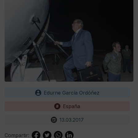
Edurne García Ordóñez
España
13.03.2017
Compartir: