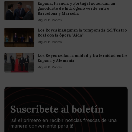
España, Francia y Portugal acuerdan un
gasoducto de hidrógeno verde entre
Barcelona y Marsella
Miguel P. Montes
Los Reyes inauguran la temporada del Teatro
Real con la ópera "Aída"
Miguel P. Montes
Los Reyes sellan la unidad y fraternidad entre
España y Alemania
Miguel P. Montes
Suscríbete al boletín
¡sé el primero en recibir noticias frescas de una
manera conveniente para ti!