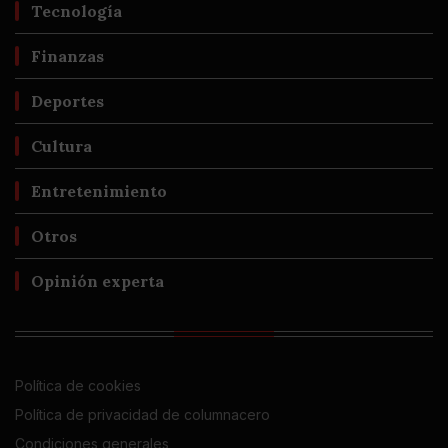
Tecnología
Finanzas
Deportes
Cultura
Entretenimiento
Otros
Opinión experta
Política de cookies
Política de privacidad de columnacero
Condiciones generales