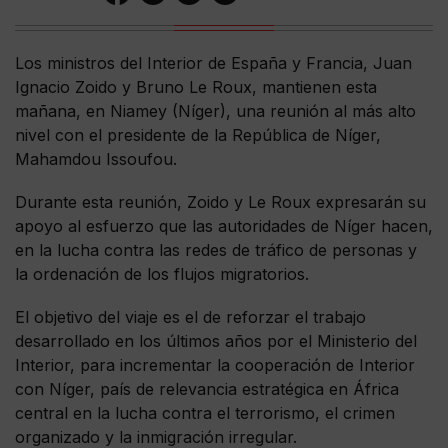
Los ministros del Interior de España y Francia, Juan
Ignacio Zoido y Bruno Le Roux, mantienen esta
mañana, en Niamey (Níger), una reunión al más alto
nivel con el presidente de la República de Níger,
Mahamdou Issoufou.
Durante esta reunión, Zoido y Le Roux expresarán su
apoyo al esfuerzo que las autoridades de Níger hacen,
en la lucha contra las redes de tráfico de personas y
la ordenación de los flujos migratorios.
El objetivo del viaje es el de reforzar el trabajo
desarrollado en los últimos años por el Ministerio del
Interior, para incrementar la cooperación de Interior
con Níger, país de relevancia estratégica en África
central en la lucha contra el terrorismo, el crimen
organizado y la inmigración irregular.