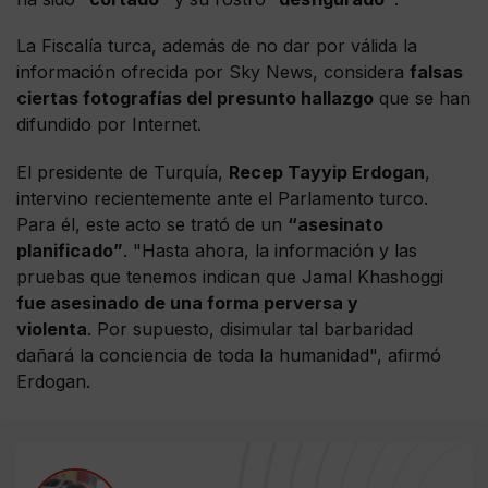
La Fiscalía turca, además de no dar por válida la
información ofrecida por Sky News, considera
falsas
ciertas fotografías del presunto hallazgo
que se han
difundido por Internet.
El presidente de Turquía,
Recep Tayyip Erdogan
,
intervino recientemente ante el Parlamento turco.
Para él, este acto se trató de un
“asesinato
planificado”
. "Hasta ahora, la información y las
pruebas que tenemos indican que Jamal Khashoggi
fue asesinado de una forma perversa y
violenta
. Por supuesto, disimular tal barbaridad
dañará la conciencia de toda la humanidad", afirmó
Erdogan.