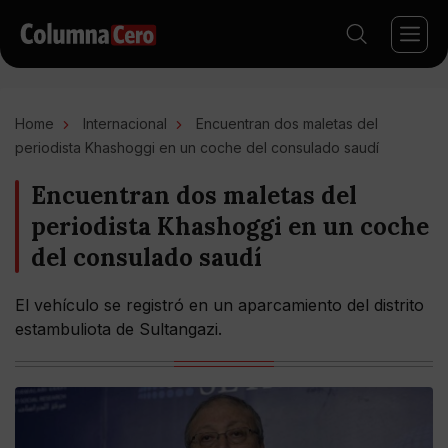
Home
Internacional
Encuentran dos maletas del
periodista Khashoggi en un coche del consulado saudí
Encuentran dos maletas del
periodista Khashoggi en un coche
del consulado saudí
El vehículo se registró en un aparcamiento del distrito
estambuliota de Sultangazi.