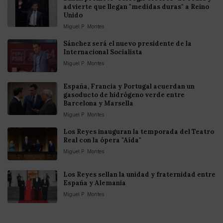
advierte que llegan "medidas duras" a Reino
Unido
Miguel P. Montes
Sánchez será el nuevo presidente de la
Internacional Socialista
Miguel P. Montes
España, Francia y Portugal acuerdan un
gasoducto de hidrógeno verde entre
Barcelona y Marsella
Miguel P. Montes
Los Reyes inauguran la temporada del Teatro
Real con la ópera "Aída"
Miguel P. Montes
Los Reyes sellan la unidad y fraternidad entre
España y Alemania
Miguel P. Montes