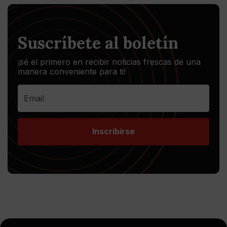
Suscríbete al boletín
¡sé el primero en recibir noticias frescas de una
manera conveniente para ti!
Inscribirse