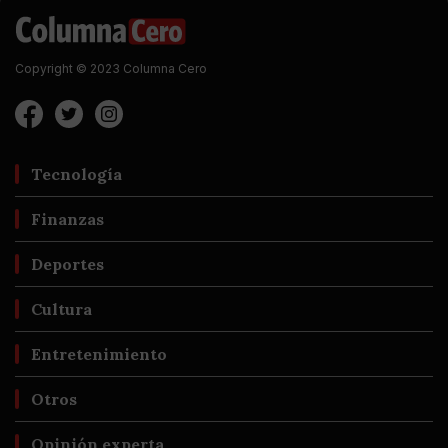
Copyright © 2023 Columna Cero
Tecnología
Finanzas
Deportes
Cultura
Entretenimiento
Otros
Opinión experta