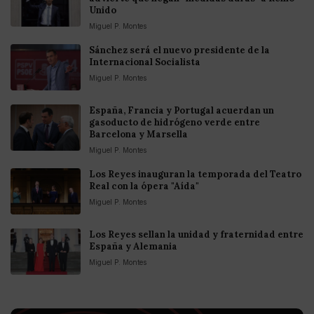
Unido
Miguel P. Montes
Sánchez será el nuevo presidente de la
Internacional Socialista
Miguel P. Montes
España, Francia y Portugal acuerdan un
gasoducto de hidrógeno verde entre
Barcelona y Marsella
Miguel P. Montes
Los Reyes inauguran la temporada del Teatro
Real con la ópera "Aída"
Miguel P. Montes
Los Reyes sellan la unidad y fraternidad entre
España y Alemania
Miguel P. Montes