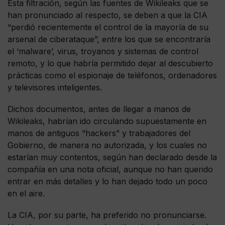
Esta filtración, según las fuentes de Wikileaks que se
han pronunciado al respecto, se deben a que la CIA
“perdió recientemente el control de la mayoría de su
arsenal de ciberataque”, entre los que se encontraría
el ‘malware’, virus, troyanos y sistemas de control
remoto, y lo que habría permitido dejar al descubierto
prácticas como el espionaje de teléfonos, ordenadores
y televisores inteligentes.
Dichos documentos, antes de llegar a manos de
Wikileaks, habrían ido circulando supuestamente en
manos de antiguos “hackers” y trabajadores del
Gobierno, de manera no autorizada, y los cuales no
estarían muy contentos, según han declarado desde la
compañía en una nota oficial, aunque no han querido
entrar en más detalles y lo han dejado todo un poco
en el aire.
La CIA, por su parte, ha preferido no pronunciarse.