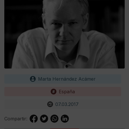
Marta Hernández Acámer
España
07.03.2017
Compartir: