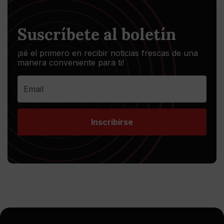
Suscríbete al boletín
¡sé el primero en recibir noticias frescas de una
manera conveniente para ti!
Inscribirse