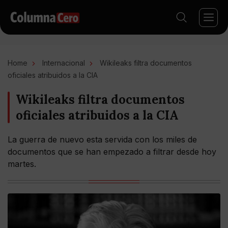
Home
Internacional
Wikileaks filtra documentos
oficiales atribuidos a la CIA
Wikileaks filtra documentos
oficiales atribuidos a la CIA
La guerra de nuevo esta servida con los miles de
documentos que se han empezado a filtrar desde hoy
martes.