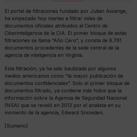
El portal de filtraciones fundado por Julian Assange,
ha empezado hoy martes a filtrar miles de
documentos oficiales atribuidos al Centro de
Ciberinteligencia de la CIA. El primer bloque de estas
filtraciones se llama “Año Cero”, y consta de 8.761
documentos procedentes de la sede central de la
agencia de inteligencia en Virginia.
Esta filtración, ya ha sido bautizada por algunos
medios americanos como “la mayor publicación de
documentos confidenciales”. Solo el primer bloque de
documentos filtrado, ya contiene más folios que la
información sobre la Agencia de Seguridad Nacional
(NSA) que se reveló en 2013 por el analista en su
momento de la agencia, Edward Snowden.
[Sumario]