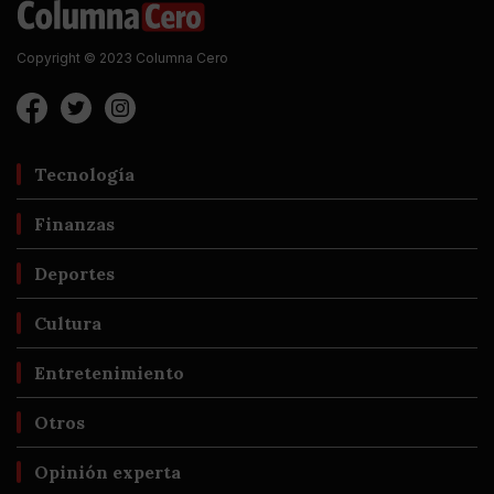
Copyright © 2023 Columna Cero
Tecnología
Finanzas
Deportes
Cultura
Entretenimiento
Otros
Opinión experta