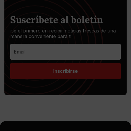
Suscríbete al boletín
¡sé el primero en recibir noticias frescas de una
manera conveniente para ti!
Inscribirse