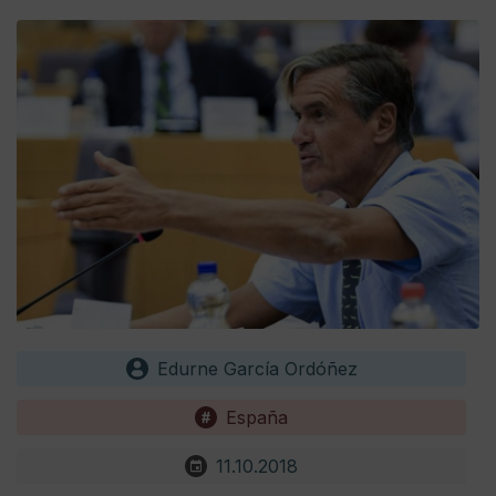
Edurne García Ordóñez
España
11.10.2018