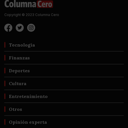
Copyright © 2023 Columna Cero
Tecnología
Finanzas
Deportes
Cultura
Entretenimiento
Otros
Opinión experta