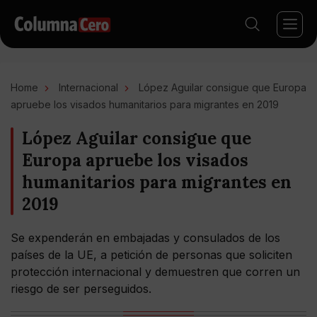
Home
Internacional
López Aguilar consigue que Europa
apruebe los visados humanitarios para migrantes en 2019
López Aguilar consigue que
Europa apruebe los visados
humanitarios para migrantes en
2019
Se expenderán en embajadas y consulados de los
países de la UE, a petición de personas que soliciten
protección internacional y demuestren que corren un
riesgo de ser perseguidos.