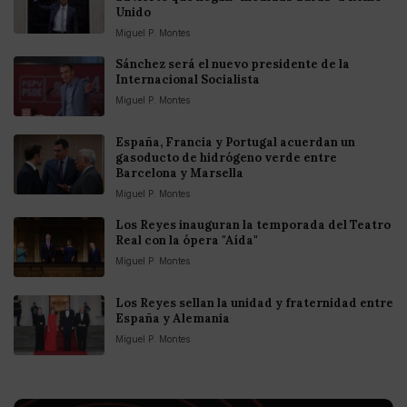
Unido
Miguel P. Montes
Sánchez será el nuevo presidente de la
Internacional Socialista
Miguel P. Montes
España, Francia y Portugal acuerdan un
gasoducto de hidrógeno verde entre
Barcelona y Marsella
Miguel P. Montes
Los Reyes inauguran la temporada del Teatro
Real con la ópera "Aída"
Miguel P. Montes
Los Reyes sellan la unidad y fraternidad entre
España y Alemania
Miguel P. Montes