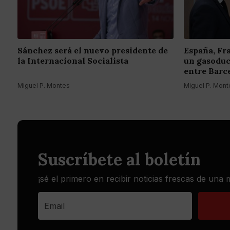
Sánchez será el nuevo presidente de
España, Fr
la Internacional Socialista
un gasoduc
entre Barc
Miguel P. Montes
Miguel P. Mont
Suscríbete al boletín
¡sé el primero en recibir noticias frescas de una