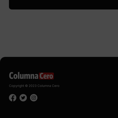
Copyright © 2023 Columna Cero