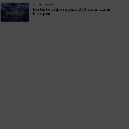
Entretenimiento
Fortnite regresa para iOS en la Unión
Europea