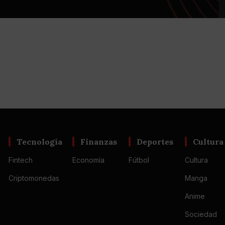
Tecnología
Finanzas
Deportes
Cultura
Fintech
Economía
Fútbol
Cultura
Criptomonedas
Manga
Anime
Sociedad