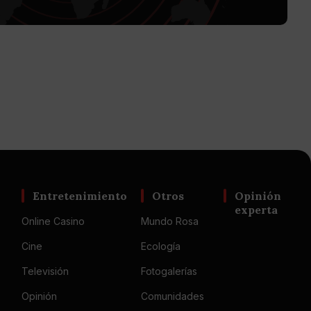
Entretenimiento
Otros
Opinión
experta
Online Casino
Mundo Rosa
Cine
Ecología
Televisión
Fotogalerías
Opinión
Comunidades