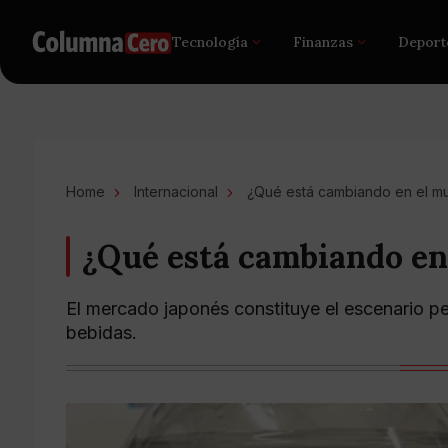
Tecnología
Finanzas
Deport
Home
Internacional
¿Qué está cambiando en el m
¿Qué está cambiando en
El mercado japonés constituye el escenario pe
bebidas.