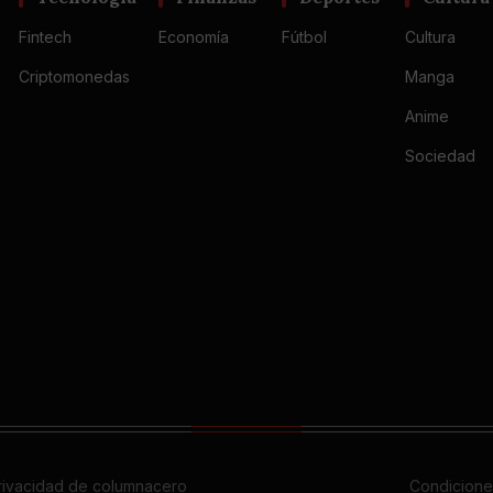
Fintech
Economía
Fútbol
Cultura
Criptomonedas
Manga
Anime
Sociedad
privacidad de columnacero
Condicione