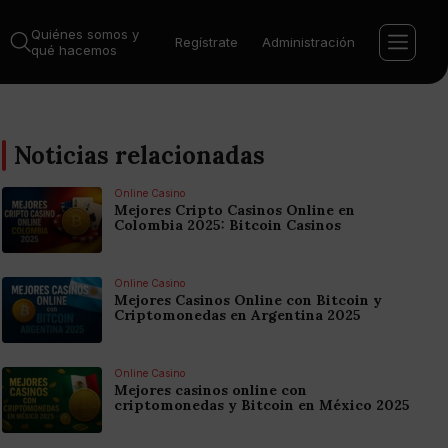
Quiénes somos y
Regístrate
Administración
qué hacemos
Noticias relacionadas
Online Casino
Mejores Cripto Casinos Online en
Colombia 2025: Bitcoin Casinos
Online Casino
Mejores Casinos Online con Bitcoin y
Criptomonedas en Argentina 2025
Online Casino
Mejores casinos online con
criptomonedas y Bitcoin en México 2025