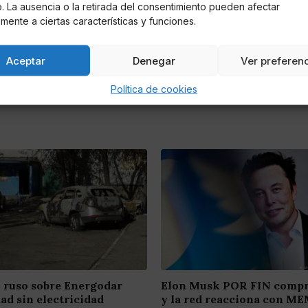
 y el cine. Me encanta escribir, debatir y hablar.
io. La ausencia o la retirada del consentimiento pueden afectar
mente a ciertas características y funciones.
Aceptar
Denegar
Ver preferen
Política de cookies
ruso sobre Energodar
Elon Musk POR FIN compr
dad sin electricidad
y la red reacciona con M