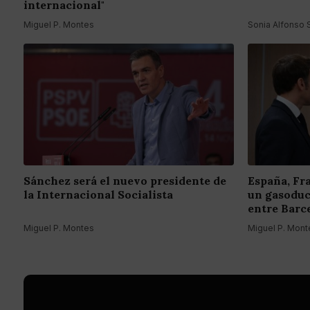
internacional"
Miguel P. Montes
Sonia Alfonso
Sánchez será el nuevo presidente de
España, Fr
la Internacional Socialista
un gasoduc
entre Barc
Miguel P. Montes
Miguel P. Mont