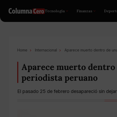
Tecnología
Finanzas
Deport
Home
Internacional
Aparece muerto dentro de una
Aparece muerto dentro 
periodista peruano
El pasado 25 de febrero desapareció sin deja