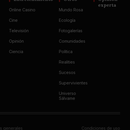
experta
Online Casino
Mundo Rosa
Cine
Ecología
Televisión
Fotogalerías
Opinión
Comunidades
Ciencia
Política
Realities
Sucesos
Supervivientes
Universo
Sálvame
s generales
Condiciones de uso