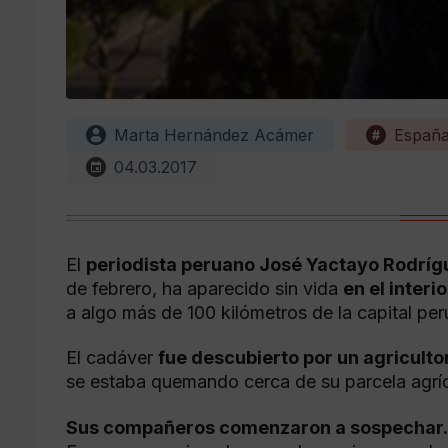
Marta Hernández Acámer
Españ
04.03.2017
El
periodista peruano José Yactayo Rodríg
de febrero, ha aparecido sin vida
en el interi
a algo más de 100 kilómetros de la capital per
El cadáver
fue descubierto por un agriculto
se estaba quemando cerca de su parcela agríco
Sus compañeros comenzaron a sospechar.