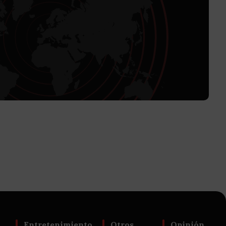
Entretenimiento
Otros
Opinión