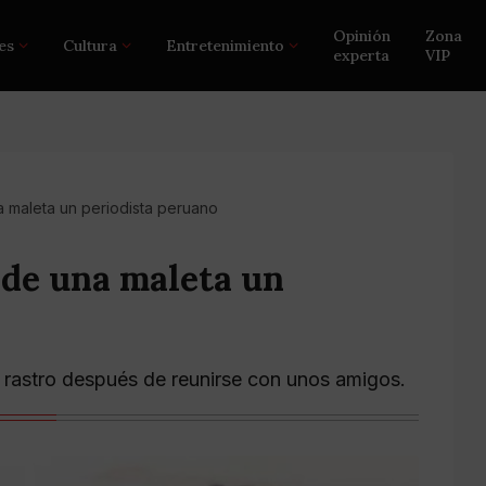
Opinión
Zona
es
Cultura
Entretenimiento
experta
VIP
 maleta un periodista peruano
de una maleta un
r rastro después de reunirse con unos amigos.