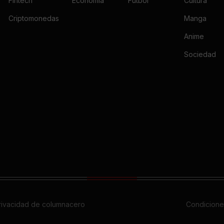
Fintech
Economía
Fútbol
Cultura
Criptomonedas
Manga
Anime
Sociedad
privacidad de columnacero
Condicione