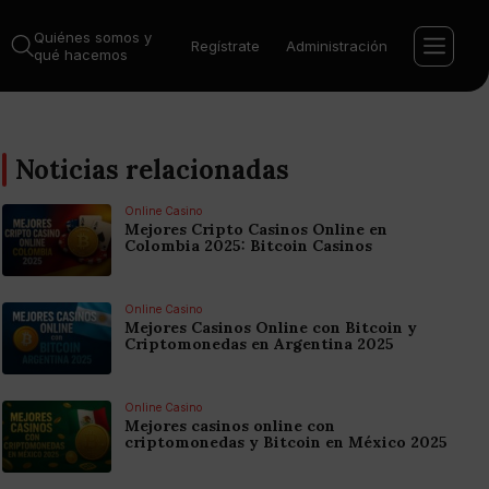
Quiénes somos y
Regístrate
Administración
qué hacemos
Noticias relacionadas
Online Casino
Mejores Cripto Casinos Online en
Colombia 2025: Bitcoin Casinos
Online Casino
Mejores Casinos Online con Bitcoin y
Criptomonedas en Argentina 2025
Online Casino
Mejores casinos online con
criptomonedas y Bitcoin en México 2025