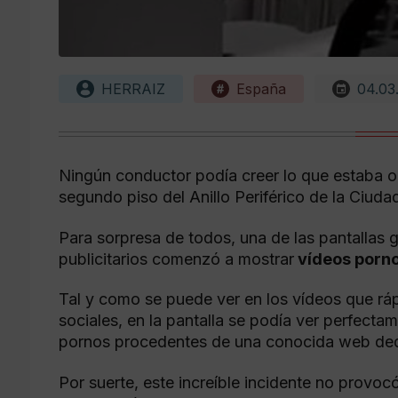
HERRAIZ
España
04.03
Ningún conductor podía creer lo que estaba o
segundo piso del Anillo Periférico de la Ciud
Para sorpresa de todos, una de las pantallas
publicitarios comenzó a mostrar
vídeos porno
Tal y como se puede ver en los vídeos que rá
sociales, en la pantalla se podía ver perfect
pornos procedentes de una conocida web ded
Por suerte, este increíble incidente no provoc