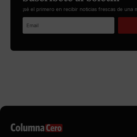
¡sé el primero en recibir noticias frescas de una