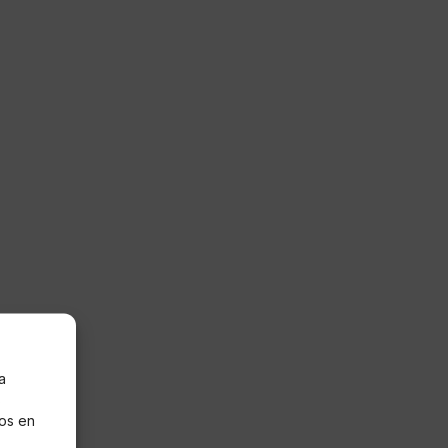
a
s
os en