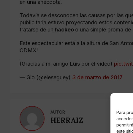
en una anécdota.
Todavía se desconocen las causas por las que
publicitaria estuvo proyectando estos conten
tratarse de un
hackeo
o una simple broma de
Este espectacular está a la altura de San Anton
CDMX!
(Gracias a mi amigo Luis por el video)
pic.tw
— Gio (@eleseguey)
3 de marzo de 2017
AUTOR
Para pro
HERRAIZ
acceder 
permitir
este sit