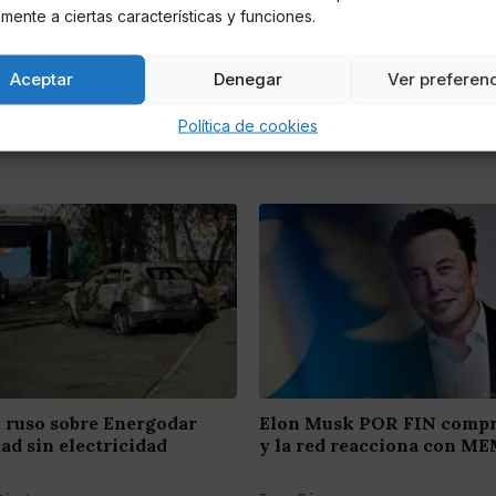
mente a ciertas características y funciones.
Aceptar
Denegar
Ver preferen
Política de cookies
ruso sobre Energodar
Elon Musk POR FIN compr
dad sin electricidad
y la red reacciona con M