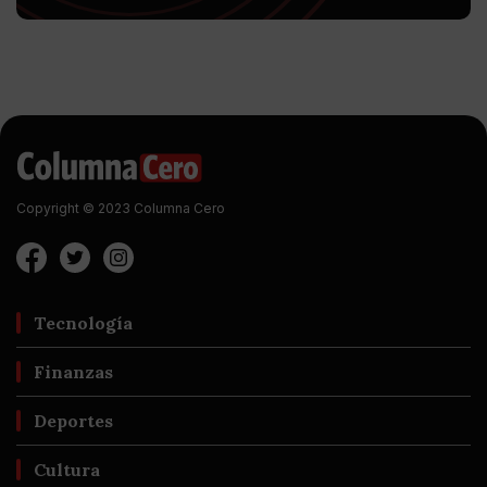
Copyright © 2023 Columna Cero
Tecnología
Finanzas
Deportes
Cultura