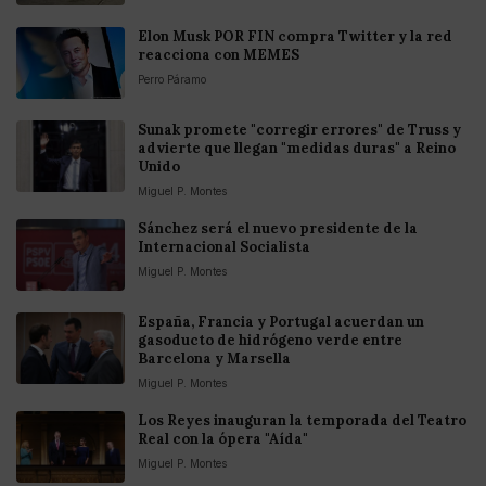
Elon Musk POR FIN compra Twitter y la red
reacciona con MEMES
Perro Páramo
Sunak promete "corregir errores" de Truss y
advierte que llegan "medidas duras" a Reino
Unido
Miguel P. Montes
Sánchez será el nuevo presidente de la
Internacional Socialista
Miguel P. Montes
España, Francia y Portugal acuerdan un
gasoducto de hidrógeno verde entre
Barcelona y Marsella
Miguel P. Montes
Los Reyes inauguran la temporada del Teatro
Real con la ópera "Aída"
Miguel P. Montes