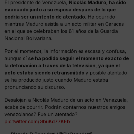
El presidente de Venezuela,
Nicolás Maduro, ha sido
evacuado junto a su esposa después de lo que
podría ser un intento de atentado
. Ha ocurrido
mientras Maduro asistía a un acto militar en Caracas
en el que se celebraban los 81 años de la Guardia
Nacional Bolivariana.
Por el momenot, la información es escasa y confusa,
aunque sí
se ha podido seguir el momento exacto de
la detonación a través de la televisión, ya que el
acto estaba siendo retransmitido
y posible atentado
se ha producido justo cuando Maduro estaba
pronunciando su discurso.
Desalojan a Nicolás Maduro de un acto en Venezuela,
acaba de ocurrir. Podrán contarnos nuestros amigos
venezolanos? Fue un atentado?
pic.twitter.com/GbuKd77KEb