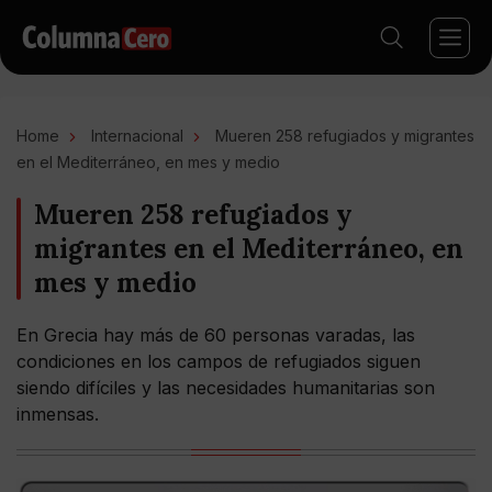
Home
Internacional
Mueren 258 refugiados y migrantes
en el Mediterráneo, en mes y medio
Mueren 258 refugiados y
migrantes en el Mediterráneo, en
mes y medio
En Grecia hay más de 60 personas varadas, las
condiciones en los campos de refugiados siguen
siendo difíciles y las necesidades humanitarias son
inmensas.