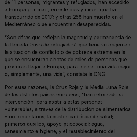
de 11 personas, migrantes y refugiados, han accedido
a Europa por mar”, en este mes y medio que ha
transcurrido de 2017; y otras 258 han muerto en el
Mediterráneo o se encuentran desaparecidas.
“Son cifras que reflejan la magnitud y permanencia de
la llamada ‘crisis de refugiados’, que tiene su origen en
la situación de conflicto o de pobreza extrema en la
que se encuentran cientos de miles de personas que
procuran llegar a Europa, para buscar una vida mejor
o, simplemente, una vida”, constata la ONG.
Por estas razones, la Cruz Roja y la Media Luna Roja
de los distintos países europeos, “han reforzado su
intervención, para asistir a estas personas
vulnerables, a través de la distribución de alimentarios
y no alimentarios; la asistencia básica de salud;
primeros auxilios, apoyo psicosocial; agua,
saneamiento e higiene; y el restablecimiento del