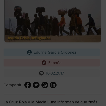
Edurne García Ordóñez
España
16.02.2017
Compartir:
La Cruz Roja y la Media Luna informan de que “más