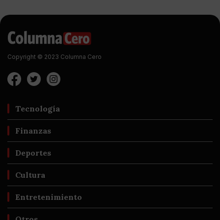
Copyright © 2023 Columna Cero
Tecnología
Finanzas
Deportes
Cultura
Entretenimiento
Otros