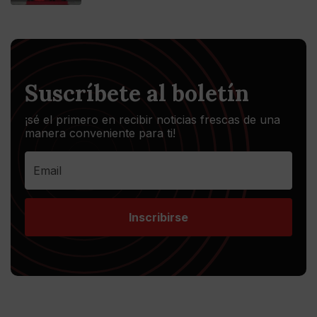
Suscríbete al boletín
¡sé el primero en recibir noticias frescas de una
manera conveniente para ti!
Inscribirse