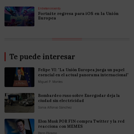
Entretenimiento
Fortnite regresa para iOS en la Unión
Europea
Te puede interesar
Felipe VI: "La Unión Europea juega un papel
esencial en el actual panorama internacional"
Miguel P. Montes
Bombardeo ruso sobre Energodar deja la
ciudad sin electricidad
Sonia Alfonso Sánchez
Elon Musk POR FIN compra Twitter y la red
reacciona con MEMES
Perro Páramo