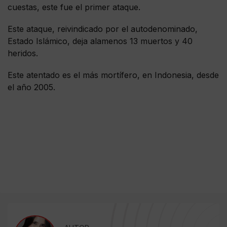
cuestas, este fue el primer ataque.
Este ataque, reivindicado por el autodenominado,
Estado Islámico, deja alamenos 13 muertos y 40
heridos.
Este atentado es el más mortífero, en Indonesia, desde
el año 2005.