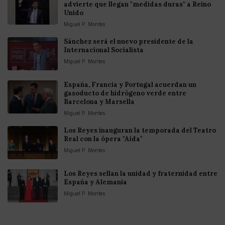
advierte que llegan "medidas duras" a Reino
Unido
Miguel P. Montes
Sánchez será el nuevo presidente de la
Internacional Socialista
Miguel P. Montes
España, Francia y Portugal acuerdan un
gasoducto de hidrógeno verde entre
Barcelona y Marsella
Miguel P. Montes
Los Reyes inauguran la temporada del Teatro
Real con la ópera "Aída"
Miguel P. Montes
Los Reyes sellan la unidad y fraternidad entre
España y Alemania
Miguel P. Montes