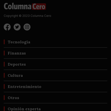
Copyright © 2023 Columna Cero
Tecnología
Finanzas
Deportes
Cultura
Entretenimiento
Otros
Opinión experta