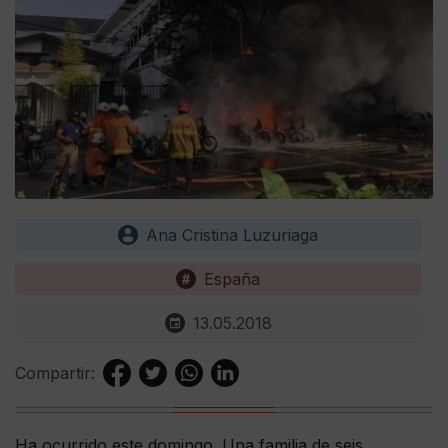
Ana Cristina Luzuriaga
España
13.05.2018
Compartir:
Ha ocurrido este domingo. Una familia de seis