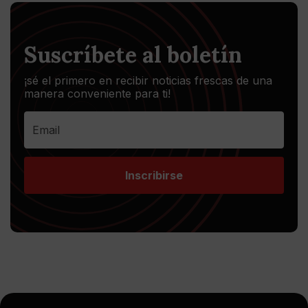
Suscríbete al boletín
¡sé el primero en recibir noticias frescas de una
manera conveniente para ti!
Inscribirse