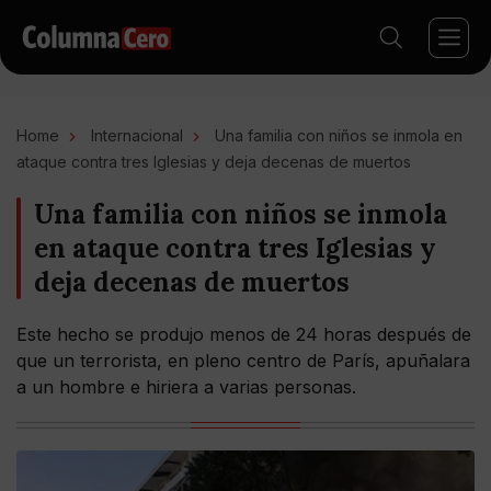
Home
Internacional
Una familia con niños se inmola en
ataque contra tres Iglesias y deja decenas de muertos
Una familia con niños se inmola
en ataque contra tres Iglesias y
deja decenas de muertos
Este hecho se produjo menos de 24 horas después de
que un terrorista, en pleno centro de París, apuñalara
a un hombre e hiriera a varias personas.