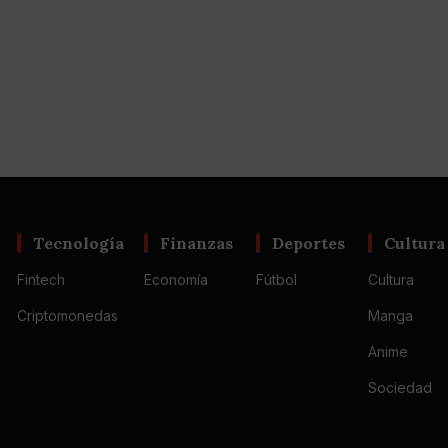
Tecnología
Finanzas
Deportes
Cultura
Fintech
Economía
Fútbol
Cultura
Criptomonedas
Manga
Anime
Sociedad