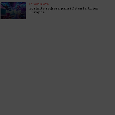
Entretenimiento
Fortnite regresa para iOS en la Unión
Europea