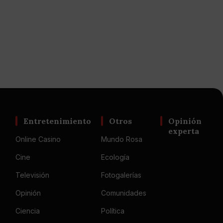
Entretenimiento
Otros
Opinión
experta
Online Casino
Mundo Rosa
Cine
Ecología
Televisión
Fotogalerías
Opinión
Comunidades
Ciencia
Política