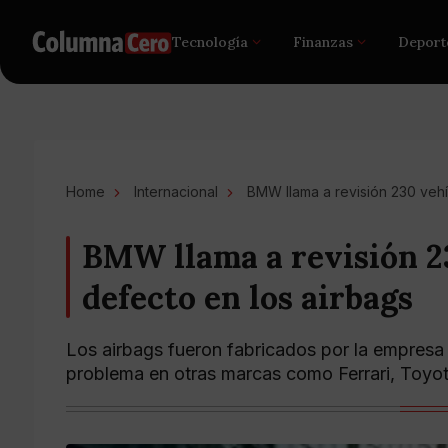
Tecnología
Finanzas
Deport
Home
Internacional
BMW llama a revisión 230 vehí
BMW llama a revisión 2
defecto en los airbags
Los airbags fueron fabricados por la empresa
problema en otras marcas como Ferrari, Toyo