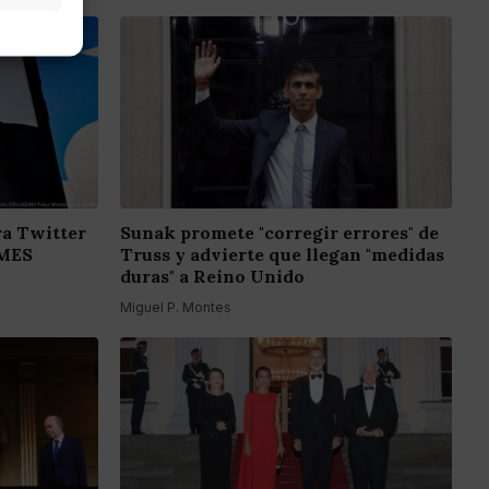
a Twitter
Sunak promete "corregir errores" de
EMES
Truss y advierte que llegan "medidas
duras" a Reino Unido
Miguel P. Montes