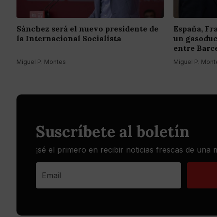
Sánchez será el nuevo presidente de
España, Fr
la Internacional Socialista
un gasoduc
entre Barc
Miguel P. Montes
Miguel P. Mont
Suscríbete al boletín
¡sé el primero en recibir noticias frescas de una