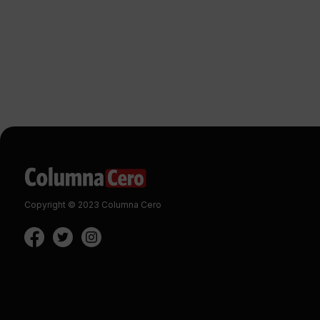
Copyright © 2023 Columna Cero