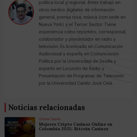
política local y regional. Antes trabajó en
otros medios digitales de información
general, prensa rosa, música (con sede en
Nueva York) y el Tercer Sector. Tiene
experiencia como reportero, corresponsal,
colaborador y presentador en radio y
televisión. Es licenciado en Comunicación
Audiovisual y experto en Comunicación
Política por la Universidad de Sevilla y
experto en Locución de Radio y
Presentación de Programas de Televisión
por la Universidad Camilo José Cela.
Noticias relacionadas
Online Casino
Mejores Cripto Casinos Online en
Colombia 2025: Bitcoin Casinos