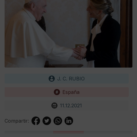
J. C. RUBIO
España
11.12.2021
Compartir: