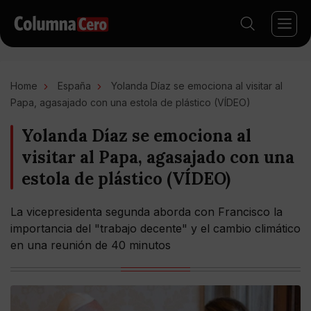
Home
España
Yolanda Díaz se emociona al visitar al
Papa, agasajado con una estola de plástico (VÍDEO)
Yolanda Díaz se emociona al
visitar al Papa, agasajado con una
estola de plástico (VÍDEO)
La vicepresidenta segunda aborda con Francisco la
importancia del "trabajo decente" y el cambio climático
en una reunión de 40 minutos