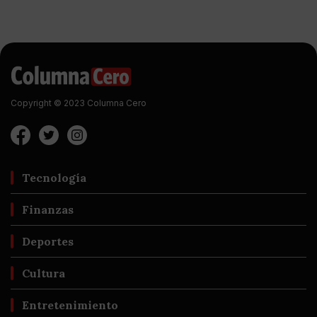
Copyright © 2023 Columna Cero
Tecnología
Finanzas
Deportes
Cultura
Entretenimiento