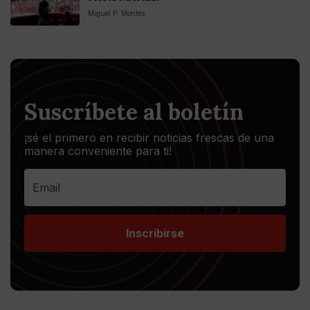
Miguel P. Montes
Suscríbete al boletín
¡sé el primero en recibir noticias frescas de una
manera conveniente para ti!
Inscribirse